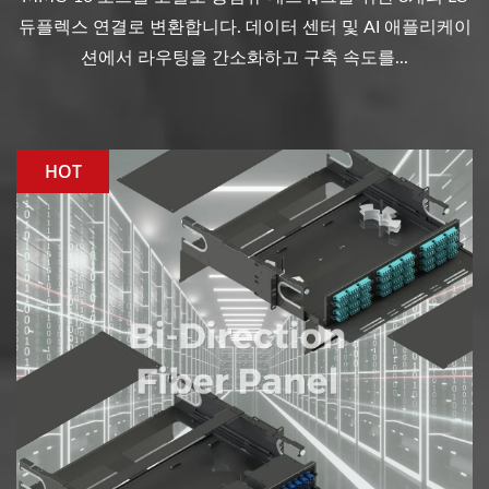
듀플렉스 연결로 변환합니다. 데이터 센터 및 AI 애플리케이
션에서 라우팅을 간소화하고 구축 속도를...
HOT