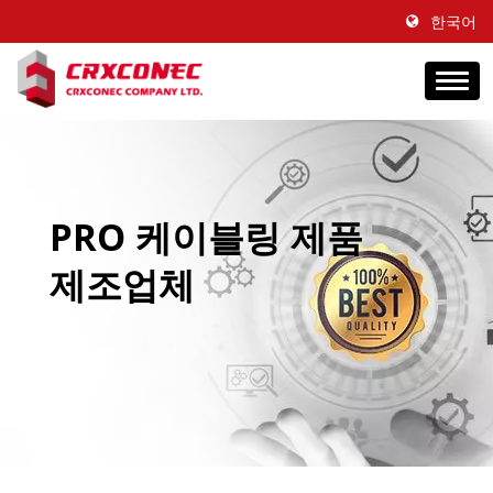
한국어
PRO 케이블링 제품
제조업체