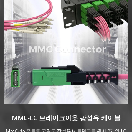
MMC-LC 브레이크아웃 광섬유 케이블
MMC-16 포트를 고밀도 광섬유 네트워크를 위한 8개의 LC