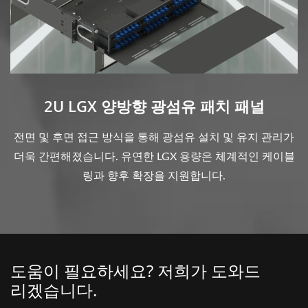
2U LGX 양방향 광섬유 패치 패널
전면 및 후면 접근 방식을 통해 광섬유 설치 및 유지 관리가
더욱 간편해졌습니다. 유연한 LGX 용량은 체계적인 케이블
링과 향후 확장을 지원합니다.
도움이 필요하세요? 저희가 도와드
리겠습니다.