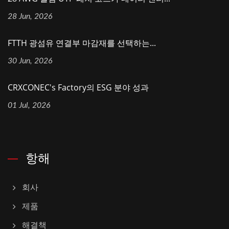
28 Jun, 2026
FTTH 광섬유 연결부 마감재를 선택하는...
30 Jun, 2026
CRXCONEC's Factory의 ESG 분야 성과
01 Jul, 2026
항해
회사
제품
해결책