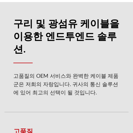
구리 및 광섬유 케이블을
이용한 엔드투엔드 솔루
션.
고품질의 OEM 서비스와 완벽한 케이블 제품
군은 저희의 자랑입니다. 귀사의 통신 솔루션
에 있어 최고의 선택이 될 것입니다.
고품질