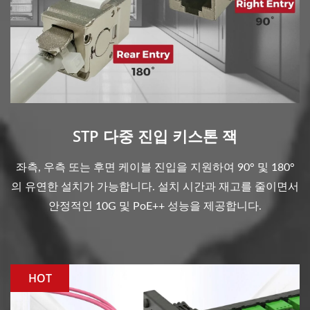
STP 다중 진입 키스톤 잭
좌측, 우측 또는 후면 케이블 진입을 지원하여 90° 및 180°
의 유연한 설치가 가능합니다. 설치 시간과 재고를 줄이면서
안정적인 10G 및 PoE++ 성능을 제공합니다.
HOT