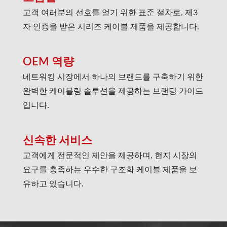
고객 여러분의 선호를 얻기 위한 표준 절차로, 제3
자 인증을 받은 시리즈 케이블 제품을 제공합니다.
OEM 역량
네트워킹 시장에서 하나의 브랜드를 구축하기 위한
완벽한 케이블링 솔루션을 제공하는 브랜딩 가이드
입니다.
신속한 서비스
고객에게 전문적인 제안을 제공하며, 현지 시장의
요구를 충족하는 우수한 구조화 케이블 제품을 보
유하고 있습니다.