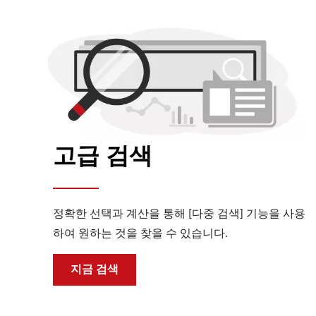
고급 검색
정확한 선택과 계산을 통해 [다중 검색] 기능을 사용
하여 원하는 것을 찾을 수 있습니다.
지금 검색