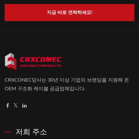
지금 바로 연락하세요!
CRXCONEC당사는 30년 이상 기업의 브랜딩을 지원해 온
OEM 구조화 케이블 공급업체입니다.
저희 주소