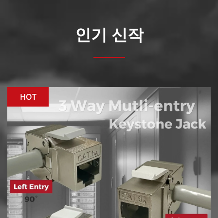
인기 신작
HOT