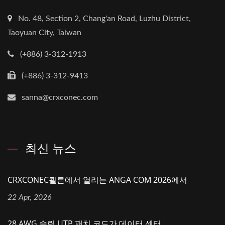
No. 48, Section 2, Chang'an Road, Luzhu District,
Taoyuan City, Taiwan
(+886) 3-312-1913
(+886) 3-312-9413
sanna@crxconec.com
최신 뉴스
CRXCONEC쾰른에서 열리는 ANGA COM 2026에서
22 Apr, 2026
28 AWG 슬림 UTP 패치 코드가 데이터 센터...