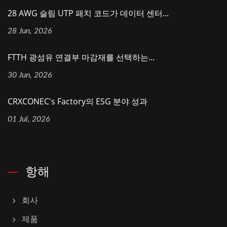
28 AWG 슬림 UTP 패치 코드가 데이터 센터...
28 Jun, 2026
FTTH 광섬유 연결부 마감재를 선택하는...
30 Jun, 2026
CRXCONEC's Factory의 ESG 분야 성과
01 Jul, 2026
항해
회사
제품