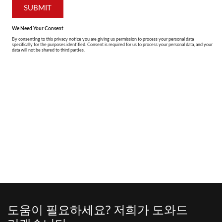
도움이 필요하세요? 저희가 도와드