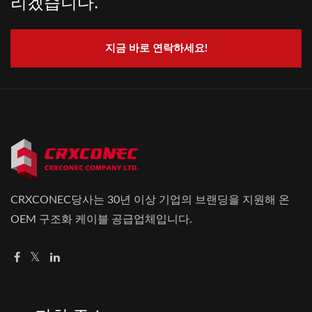
리겠습니다.
지금 바로 연락하세요!
CRXCONEC당사는 30년 이상 기업의 브랜딩을 지원해 온
OEM 구조화 케이블 공급업체입니다.