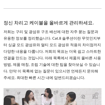
정신 차리고 케이블을 올바르게 관리하세요.
저희는 구리 및 광섬유 구조 배선에 대한 자주 묻는 질문과
유용한 정보를 정리했습니다. Cat.8 솔루션이란 무엇인지부
터 싱글 모드 광섬유와 멀티 모드 광섬유 적용의 차이점까지
다양한 내용을 다룹니다. 저희의 목표는 더욱 쉽고 스마트한
연결을 만드는 것입니다. 아래 목록에서 제품의 올바른 사용
방법, 제품 매칭, 조립 기술에 대한 팁을 찾아보실 수 있습니
다. 만약 이 목록에 없는 질문이 있으시면 언제든지 문의해
주세요. 최대한 빠른 시간 내에 답변드리겠습니다.