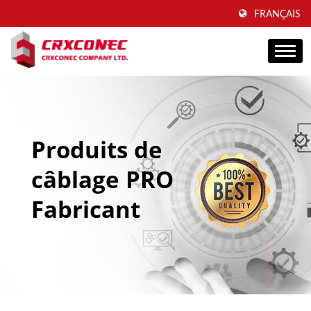
FRANÇAIS
Produits de
câblage PRO
Fabricant