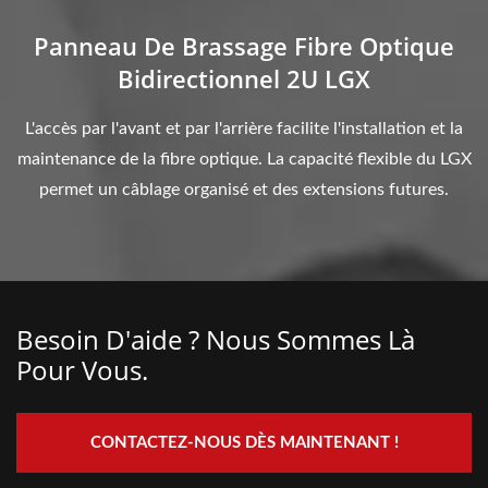
Panneau De Brassage Fibre Optique
Bidirectionnel 2U LGX
L'accès par l'avant et par l'arrière facilite l'installation et la
maintenance de la fibre optique. La capacité flexible du LGX
permet un câblage organisé et des extensions futures.
Besoin D'aide ? Nous Sommes Là
Pour Vous.
CONTACTEZ-NOUS DÈS MAINTENANT !