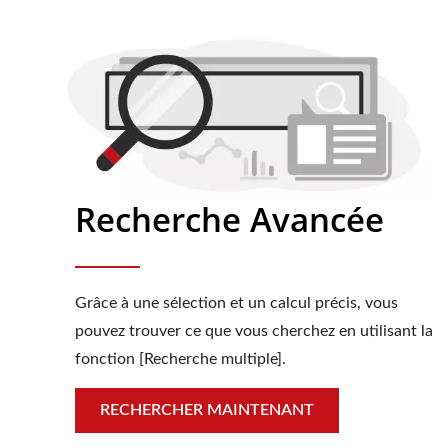
Recherche Avancée
Grâce à une sélection et un calcul précis, vous
pouvez trouver ce que vous cherchez en utilisant la
fonction [Recherche multiple].
RECHERCHER MAINTENANT