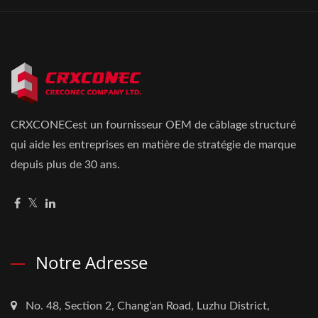
CRXCONECest un fournisseur OEM de câblage structuré
qui aide les entreprises en matière de stratégie de marque
depuis plus de 30 ans.
Notre Adresse
No. 48, Section 2, Chang'an Road, Luzhu District,