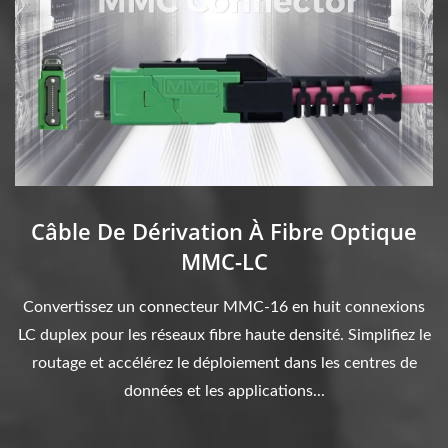
Câble De Dérivation À Fibre Optique
MMC-LC
Convertissez un connecteur MMC-16 en huit connexions
LC duplex pour les réseaux fibre haute densité. Simplifiez le
routage et accélérez le déploiement dans les centres de
données et les applications...