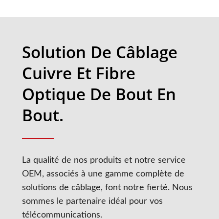
Solution De Câblage
Cuivre Et Fibre
Optique De Bout En
Bout.
La qualité de nos produits et notre service
OEM, associés à une gamme complète de
solutions de câblage, font notre fierté. Nous
sommes le partenaire idéal pour vos
télécommunications.