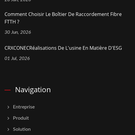
Comment Choisir Le Boîtier De Raccordement Fibre
FTTH ?
30 Jun, 2026
CRXCONECRéalisations De L'usine En Matière D'ESG
01 Jul, 2026
Navigation
Entreprise
Produit
Solution