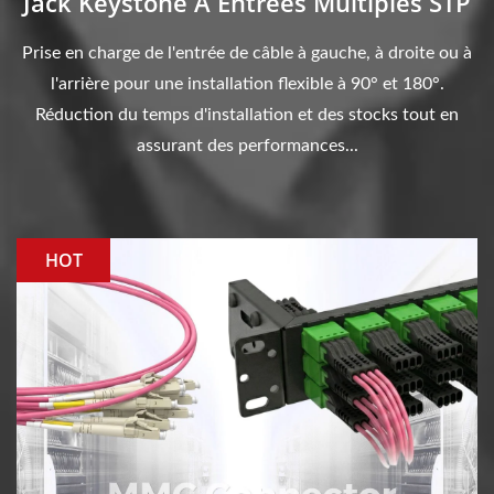
Jack Keystone À Entrées Multiples STP
Prise en charge de l'entrée de câble à gauche, à droite ou à
l'arrière pour une installation flexible à 90° et 180°.
Réduction du temps d'installation et des stocks tout en
assurant des performances...
HOT