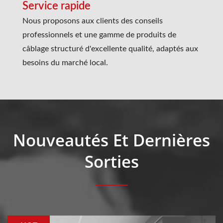
Service rapide
Nous proposons aux clients des conseils
professionnels et une gamme de produits de
câblage structuré d'excellente qualité, adaptés aux
besoins du marché local.
Nouveautés Et Dernières
Sorties