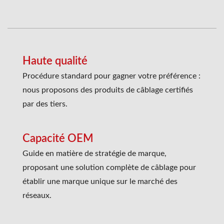
Haute qualité
Procédure standard pour gagner votre préférence :
nous proposons des produits de câblage certifiés
par des tiers.
Capacité OEM
Guide en matière de stratégie de marque,
proposant une solution complète de câblage pour
établir une marque unique sur le marché des
réseaux.