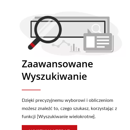
Zaawansowane
Wyszukiwanie
Dzięki precyzyjnemu wyborowi i obliczeniom
możesz znaleźć to, czego szukasz, korzystając z
funkcji [Wyszukiwanie wielokrotne].