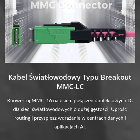
Kabel Światłowodowy Typu Breakout
MMC-LC
Konwertuj MMC-16 na osiem połączeń dupleksowych LC
dla sieci światłowodowych o dużej gęstości. Uprość
routing i przyspiesz wdrażanie w centrach danych i
aplikacjach AI.