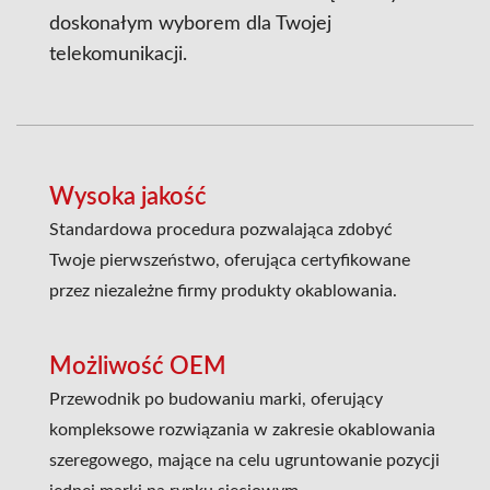
doskonałym wyborem dla Twojej
telekomunikacji.
Wysoka jakość
Standardowa procedura pozwalająca zdobyć
Twoje pierwszeństwo, oferująca certyfikowane
przez niezależne firmy produkty okablowania.
Możliwość OEM
Przewodnik po budowaniu marki, oferujący
kompleksowe rozwiązania w zakresie okablowania
szeregowego, mające na celu ugruntowanie pozycji