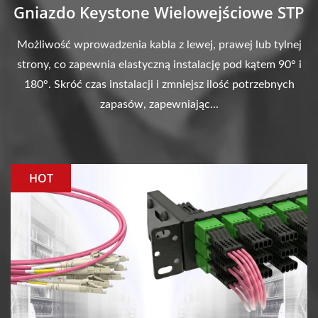
Gniazdo Keystone Wielowejściowe STP
Możliwość wprowadzenia kabla z lewej, prawej lub tylnej
strony, co zapewnia elastyczną instalację pod kątem 90° i
180°. Skróć czas instalacji i zmniejsz ilość potrzebnych
zapasów, zapewniając...
HOT