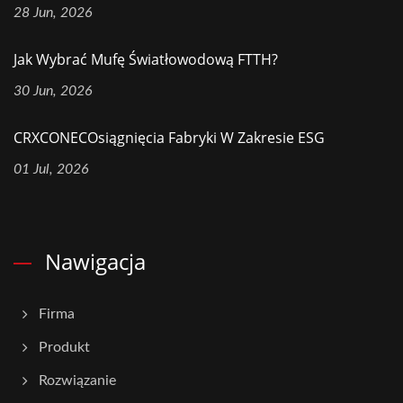
28 Jun, 2026
Jak Wybrać Mufę Światłowodową FTTH?
30 Jun, 2026
CRXCONECOsiągnięcia Fabryki W Zakresie ESG
01 Jul, 2026
Nawigacja
Firma
Produkt
Rozwiązanie