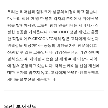
우리는 리더십과 팀워크가 성공의 비결이라고 믿습니
다. 우리 직원 한 명 한 명이 각자의 분야에서 뛰어난 역
량을 발휘하지만, 그들이 함께 만들어내는 시너지가 진
정한 성공을 가져옵니다.CRXCONEC정말 재밌고 훌륭
한 직장이에요.CRXCONEC저희 팀은 고객에게 혁신과
연결성을 제공한다는 공동의 비전을 가진 전문적이고
신뢰할 수 있는 그룹입니다. 경영진은 생산 라인 전반에
걸쳐 있으며, 케이블 사업은 전 세계 40개 이상의 지역
에 걸쳐 운영되고 있습니다. 저희는 케이블 산업 개선에
대한 투자를 멈추지 않고, 고객에게 완벽한 엔드투엔드
케이블 솔루션을 제공합니다.
우리 부서장님