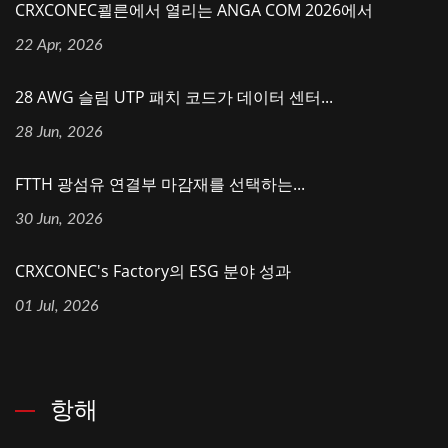
CRXCONEC쾰른에서 열리는 ANGA COM 2026에서
22 Apr, 2026
28 AWG 슬림 UTP 패치 코드가 데이터 센터...
28 Jun, 2026
FTTH 광섬유 연결부 마감재를 선택하는...
30 Jun, 2026
CRXCONEC's Factory의 ESG 분야 성과
01 Jul, 2026
항해