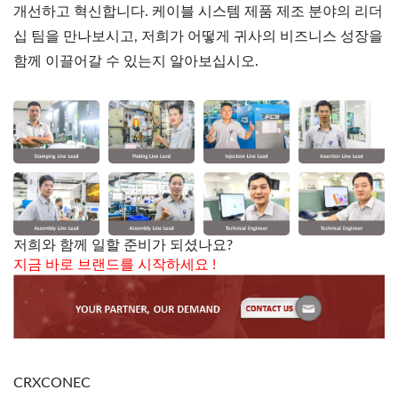
개선하고 혁신합니다. 케이블 시스템 제품 제조 분야의 리더
십 팀을 만나보시고, 저희가 어떻게 귀사의 비즈니스 성장을
함께 이끌어갈 수 있는지 알아보십시오.
저희와 함께 일할 준비가 되셨나요?
지금 바로 브랜드를 시작하세요
!
CRXCONEC