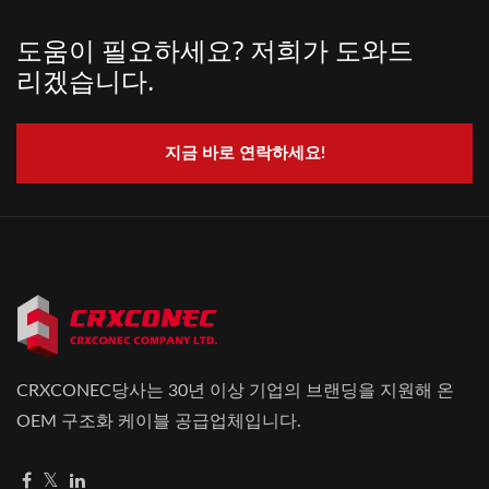
도움이 필요하세요? 저희가 도와드
리겠습니다.
지금 바로 연락하세요!
CRXCONEC당사는 30년 이상 기업의 브랜딩을 지원해 온
OEM 구조화 케이블 공급업체입니다.