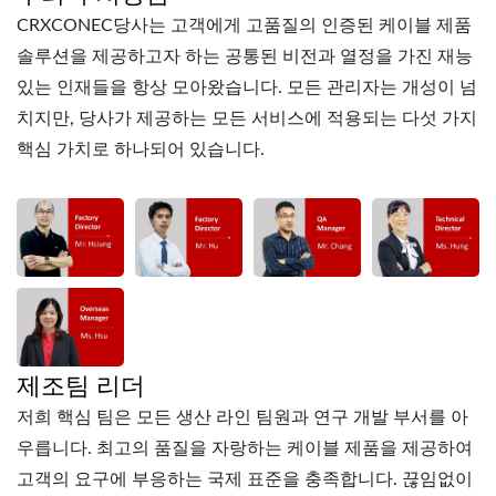
CRXCONEC당사는 고객에게 고품질의 인증된 케이블 제품
솔루션을 제공하고자 하는 공통된 비전과 열정을 가진 재능
있는 인재들을 항상 모아왔습니다. 모든 관리자는 개성이 넘
치지만, 당사가 제공하는 모든 서비스에 적용되는 다섯 가지
핵심 가치로 하나되어 있습니다.
제조팀 리더
저희 핵심 팀은 모든 생산 라인 팀원과 연구 개발 부서를 아
우릅니다. 최고의 품질을 자랑하는 케이블 제품을 제공하여
고객의 요구에 부응하는 국제 표준을 충족합니다. 끊임없이