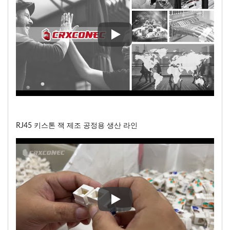
CRXCONEC당신을 세상과 연
RJ45 키스톤 잭 제조 공정용 생산 라인
RJ45 키스톤 잭 제조 공정용 생