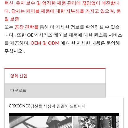
혁신, 유지 보수 및 엄격한 제품 관리에 끊임없이 매진합니
다. 당사는 케이블 제품에 대한 자부심을 가지고 있으며, 품
질 보증
또는
공장 견학을
통해 더 자세한 정보를 확인하실 수 있습
니다
.
또한 OEM 시리즈 케이블 제품에 대한 원스톱 서비스
를 제공하며,
OEM 및 ODM
에 대한 자세한 내용은 문의해
주십시오 .
영화 산업
다운로드
CRXCONEC당신을 세상과 연결해 드립니다