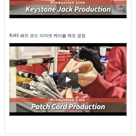
RJ45 패치 코드 이더넷 케이블 제조 공정
RJ45 패치 코드 이더넷 케이블