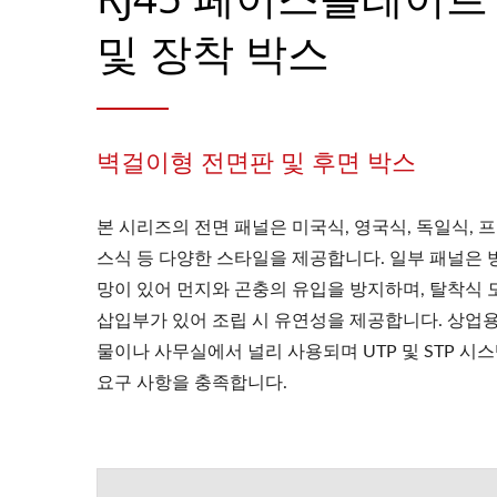
및 장착 박스
벽걸이형 전면판 및 후면 박스
본 시리즈의 전면 패널은 미국식, 영국식, 독일식, 
스식 등 다양한 스타일을 제공합니다. 일부 패널은 
망이 있어 먼지와 곤충의 유입을 방지하며, 탈착식 
삽입부가 있어 조립 시 유연성을 제공합니다. 상업용
물이나 사무실에서 널리 사용되며 UTP 및 STP 시
요구 사항을 충족합니다.