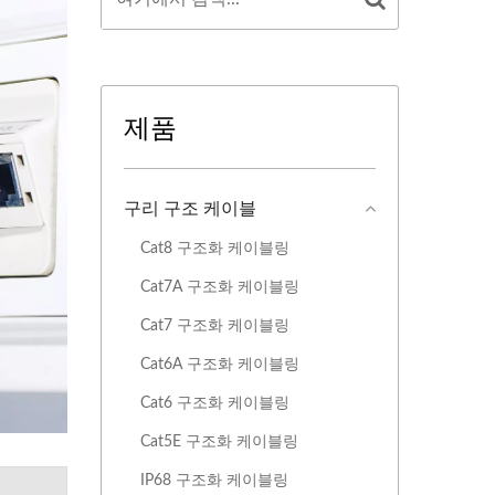
제품
구리 구조 케이블
Cat8 구조화 ​​케이블링
Cat7A 구조화 케이블링
Cat7 구조화 케이블링
Cat6A 구조화 케이블링
Cat6 구조화 케이블링
Cat5E 구조화 케이블링
IP68 구조화 ​​케이블링