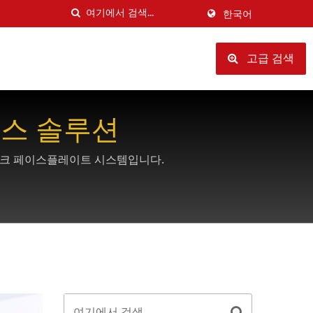
한국어
고급 검색
박스 솔루션
트워크 페이스플레이트 시스템입니다.