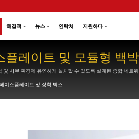
해결책
뉴스
연락처
지원하다
이스플레이트 및 모듈형 백
업 및 사무 환경에 유연하게 설치할 수 있도록 설계된 종합 네
5 페이스플레이트 및 장착 박스