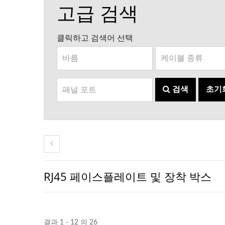
고급 검색
클릭하고 검색어 선택
검색
초기
RJ45 페이스플레이트 및 장착 박스
결과 1 - 12 의 26