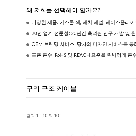
왜 저희를 선택해야 할까요?
다양한 제품: 키스톤 잭, 패치 패널, 페이스플레
20년 업계 전문성: 20년간 축적된 연구 개발 및
OEM 브랜딩 서비스: 당사의 디자인 서비스를 통
표준 준수: RoHS 및 REACH 표준을 완벽하게
구리 구조 케이블
결과 1 - 10 의 10