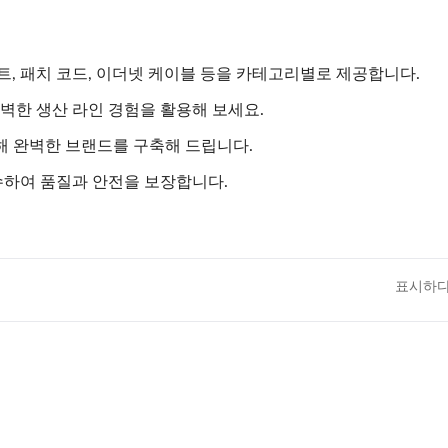
이트, 패치 코드, 이더넷 케이블 등을 카테고리별로 제공합니다.
 완벽한 생산 라인 경험을 활용해 보세요.
해 완벽한 브랜드를 구축해 드립니다.
 준수하여 품질과 안전을 보장합니다.
표시하다