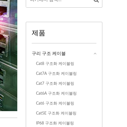
제품
구리 구조 케이블
Cat8 구조화 ​​케이블링
Cat7A 구조화 케이블링
Cat7 구조화 케이블링
Cat6A 구조화 케이블링
Cat6 구조화 케이블링
Cat5E 구조화 케이블링
IP68 구조화 ​​케이블링