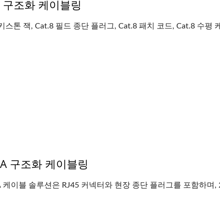
8 구조화 ​​케이블링
 키스톤 잭, Cat.8 필드 종단 플러그, Cat.8 패치 코드, Cat.8 수평 
t7A 구조화 케이블링
7A 케이블 솔루션은 RJ45 커넥터와 현장 종단 플러그를 포함하며, 22