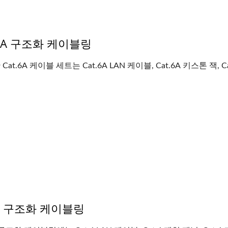
t6A 구조화 케이블링
Cat.6A 케이블 세트는 Cat.6A LAN 케이블, Cat.6A 키스톤 잭, Ca
t6 구조화 케이블링