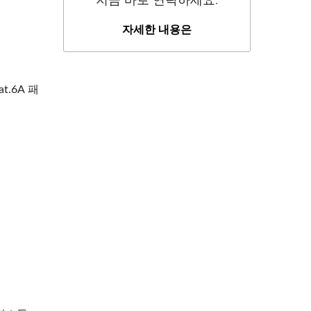
지금 바로 연락하세요.
자세한 내용은
t.6A 패