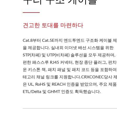
견고한 토대를 마련하다
Cat.8부터 Cat.5E까지 엔드투엔드 구조화 케이블 
을 제공합니다. 실내외 이더넷 배선 시스템을 위한
STP(차폐) 및 UTP(비차폐) 솔루션을 모두 제공하며,
편한 패스스루 RJ45 커넥터, 현장 종단 플러그, 펀
운 키스톤 잭, 패치 패널 및 패치 코드 등을 포함하여
테고리 채널 링크를 지원합니다.CRXCONEC당사 
은 UL, RoHS 및 REACH 인증을 받았으며, 주요 제
ETL/Delta 및 GHMT 인증도 획득했습니다.