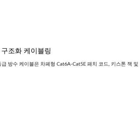
8 구조화 ​​케이블링
 등급 방수 케이블은 차폐형 Cat6A-Cat5E 패치 코드, 키스톤 잭 