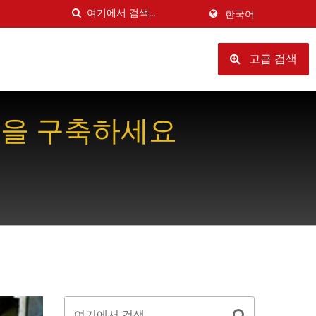
한국어
고급 검색
반을 구축하세요