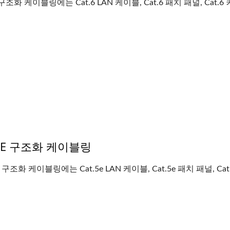
6 구조화 케이블링에는 Cat.6 LAN 케이블, Cat.6 패치 패널, Cat.6 
t5E 구조화 케이블링
5e 구조화 케이블링에는 Cat.5e LAN 케이블, Cat.5e 패치 패널, Cat