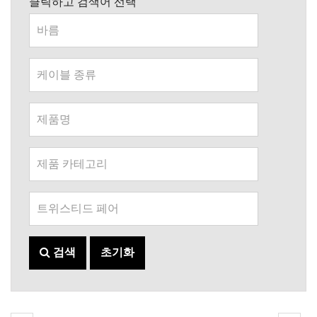
클릭하고 검색어 선택
검색
초기화