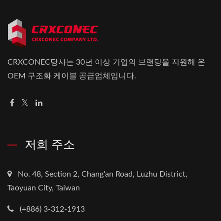
CRXCONEC당사는 30년 이상 기업의 브랜딩을 지원해 온
OEM 구조화 케이블 공급업체입니다.
저희 주소
No. 48, Section 2, Chang'an Road, Luzhu District,
Taoyuan City, Taiwan
(+886) 3-312-1913