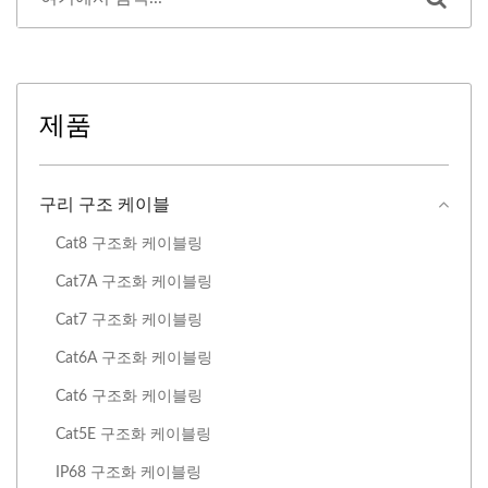
제품
구리 구조 케이블
Cat8 구조화 ​​케이블링
Cat7A 구조화 케이블링
Cat7 구조화 케이블링
Cat6A 구조화 케이블링
Cat6 구조화 케이블링
Cat5E 구조화 케이블링
IP68 구조화 ​​케이블링