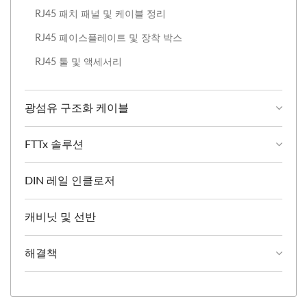
RJ45 패치 패널 및 케이블 정리
RJ45 페이스플레이트 및 장착 박스
RJ45 툴 및 액세서리
광섬유 구조화 케이블
FTTx 솔루션
DIN 레일 인클로저
캐비닛 및 선반
해결책