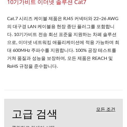
10기가비트 이더넷 솔루션 Cat7
Cat.7 시리즈 케이블 제품은 RJ45 커넥터와 22~26 AWG
의 대구경 LAN 케이블용 현장 종단 플러그를 포함합니
다. 10기가비트 전송 회선 표준을 지원하는 차폐 솔루션
으로, 이더넷 네트워킹 애플리케이션에 적용 가능하며 최
대 600MHz 주파수를 지원합니다. 100% 공장 테스트를
거쳐 품질과 성능을 보장하며, 모든 제품은 REACH 및
RoHS 규정을 준수합니다.
고급 검색
모든 조건