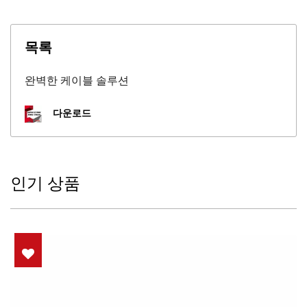
목록
완벽한 케이블 솔루션
다운로드
인기 상품