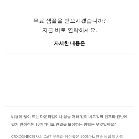
무료 샘플을 받으시겠습니까?
지금 바로 연락하세요.
자세한 내용은
비용이 많이 드는 다운타임이나 성능 저하 없이 네트워크 인프라 전반에
걸쳐 안정적인 10기가비트 연결을 보장하는 방법은 무엇일까요?
CRXCONEC당사의 Cat7 구조화 케이블은 600MHz 전송 등급의 차폐