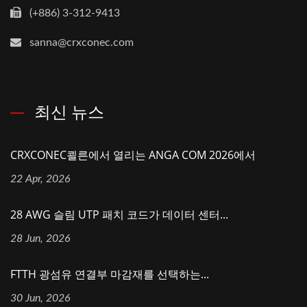
(+886) 3-312-9413
sanna@crxconec.com
최신 뉴스
CRXCONEC쾰른에서 열리는 ANGA COM 2026에서
22 Apr, 2026
28 AWG 슬림 UTP 패치 코드가 데이터 센터...
28 Jun, 2026
FTTH 광섬유 연결부 마감재를 선택하는...
30 Jun, 2026