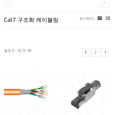
Cat7 구조화 케이블링
표시하다:
결과 1 - 12 의 30
1
2
3