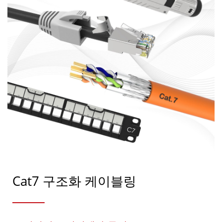
Cat7 구조화 케이블링