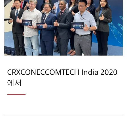
CRXCONECCOMTECH India 2020
에서