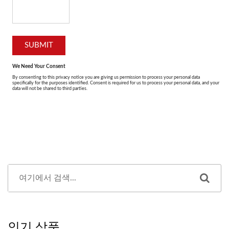
인기 상품