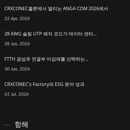
CRXCONEC쾰른에서 열리는 ANGA COM 2026에서
22 Apr, 2026
28 AWG 슬림 UTP 패치 코드가 데이터 센터...
28 Jun, 2026
FTTH 광섬유 연결부 마감재를 선택하는...
30 Jun, 2026
CRXCONEC's Factory의 ESG 분야 성과
01 Jul, 2026
항해