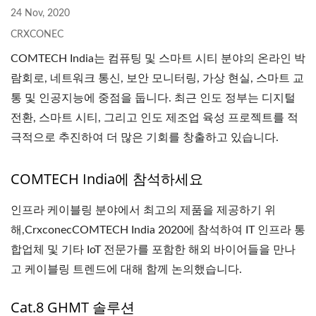
24 Nov, 2020
CRXCONEC
COMTECH India는 컴퓨팅 및 스마트 시티 분야의 온라인 박
람회로, 네트워크 통신, 보안 모니터링, 가상 현실, 스마트 교
통 및 인공지능에 중점을 둡니다. 최근 인도 정부는 디지털
전환, 스마트 시티, 그리고 인도 제조업 육성 프로젝트를 적
극적으로 추진하여 더 많은 기회를 창출하고 있습니다.
COMTECH India에 참석하세요
인프라 케이블링 분야에서 최고의 제품을 제공하기 위
해,CrxconecCOMTECH India 2020에 참석하여 IT 인프라 통
합업체 및 기타 IoT 전문가를 포함한 해외 바이어들을 만나
고 케이블링 트렌드에 대해 함께 논의했습니다.
Cat.8 GHMT 솔루션