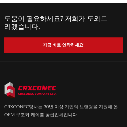
도움이 필요하세요? 저희가 도와드
리겠습니다.
지금 바로 연락하세요!
CRXCONEC당사는 30년 이상 기업의 브랜딩을 지원해 온
OEM 구조화 케이블 공급업체입니다.