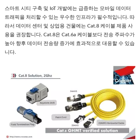
스마트 시티 구축 및 IoT 개발에는 급증하는 모바일 데이터
트래픽을 처리할 수 있는 우수한 인프라가 필수적입니다. 따
라서 데이터 센터 및 상업용 건물에는 Cat.8 케이블 제품 사
용을 권장합니다. Cat.8은 Cat.6a 케이블보다 전송 주파수가
높아 향후 데이터 전송량 증가에 효과적으로 대응할 수 있습
니다.