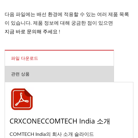
다음 파일에는 배선 환경에 적용할 수 있는 여러 제품 목록
이 있습니다. 제품 정보에 대해 궁금한 점이 있으면
지금 바로 문의해 주세요
!
파일 다운로드
관련 상품
CRXCONECCOMTECH India 소개
COMTECH India의 회사 소개 슬라이드