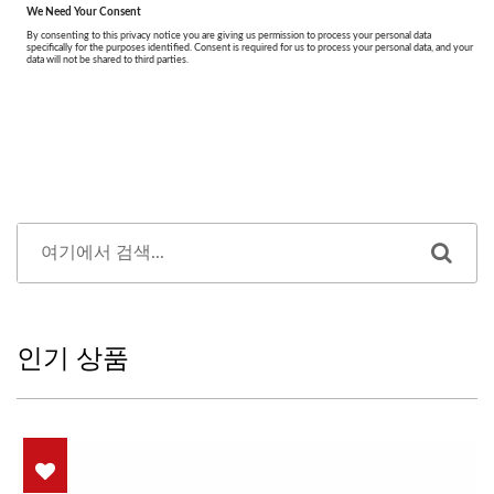
인기 상품