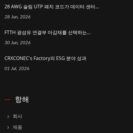
28 AWG 슬림 UTP 패치 코드가 데이터 센터...
28 Jun, 2026
FTTH 광섬유 연결부 마감재를 선택하는...
30 Jun, 2026
CRXCONEC's Factory의 ESG 분야 성과
01 Jul, 2026
항해
회사
제품