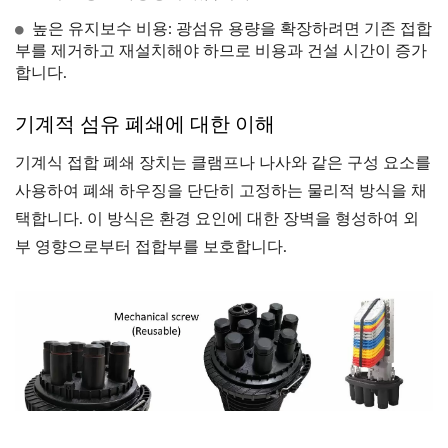
높은 유지보수 비용: 광섬유 용량을 확장하려면 기존 접합
부를 제거하고 재설치해야 하므로 비용과 건설 시간이 증가
합니다.
기계적 섬유 폐쇄에 대한 이해
기계식 접합 폐쇄 장치는 클램프나 나사와 같은 구성 요소를
사용하여 폐쇄 하우징을 단단히 고정하는 물리적 방식을 채
택합니다. 이 방식은 환경 요인에 대한 장벽을 형성하여 외
부 영향으로부터 접합부를 보호합니다.