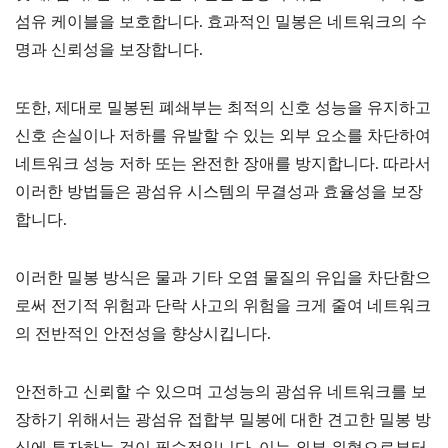
섬유 케이블을 보호합니다. 효과적인 밀봉은 네트워크의 수
명과 신뢰성을 보장합니다.
또한, 제대로 밀봉된 폐쇄부는 최적의 신호 성능을 유지하고
신호 손실이나 저하를 유발할 수 있는 외부 요소를 차단하여
네트워크 성능 저하 또는 완전한 장애를 방지합니다. 따라서
이러한 방법들은 광섬유 시스템의 무결성과 효율성을 보장
합니다.
이러한 밀봉 방식은 물과 기타 오염 물질의 유입을 차단함으
로써 전기적 위험과 단락 사고의 위험을 크게 줄여 네트워크
의 전반적인 안전성을 향상시킵니다.
안전하고 신뢰할 수 있으며 고성능의 광섬유 네트워크를 보
장하기 위해서는 광섬유 접합부 밀봉에 대한 견고한 밀봉 방