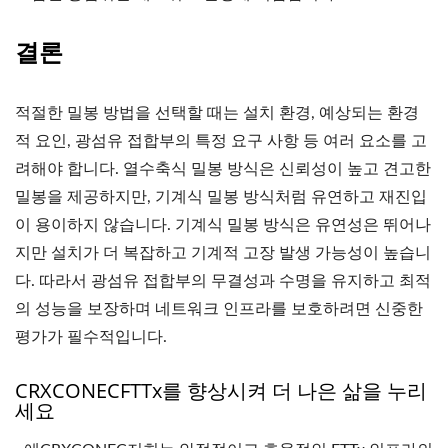
결론
적절한 밀봉 방법을 선택할 때는 설치 환경, 예상되는 환경
적 요인, 광섬유 접합부의 특정 요구 사항 등 여러 요소를 고
려해야 합니다. 열수축식 밀봉 방식은 신뢰성이 높고 견고한
밀봉을 제공하지만, 기계식 밀봉 방식처럼 유연하고 재진입
이 용이하지 않습니다. 기계식 밀봉 방식은 유연성은 뛰어나
지만 설치가 더 복잡하고 기계적 고장 발생 가능성이 높습니
다. 따라서 광섬유 접합부의 무결성과 수명을 유지하고 최적
의 성능을 보장하며 네트워크 인프라를 보호하려면 신중한
평가가 필수적입니다.
CRXCONECFTTx를 향상시켜 더 나은 삶을 누리
세요