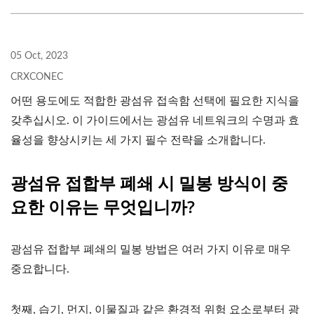
05 Oct, 2023
CRXCONEC
어떤 용도에도 적합한 광섬유 접속함 선택에 필요한 지식을
갖추십시오. 이 가이드에서는 광섬유 네트워크의 수명과 효
율성을 향상시키는 세 가지 필수 전략을 소개합니다.
광섬유 접합부 폐쇄 시 밀봉 방식이 중
요한 이유는 무엇입니까?
광섬유 접합부 폐쇄의 밀봉 방법은 여러 가지 이유로 매우
중요합니다.
첫째, 습기, 먼지, 이물질과 같은 환경적 위험 요소로부터 광