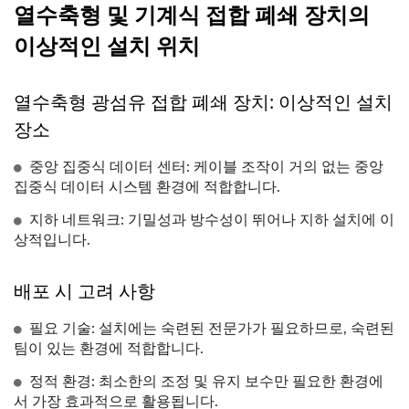
열수축형 및 기계식 접합 폐쇄 장치의
이상적인 설치 위치
열수축형 광섬유 접합 폐쇄 장치: 이상적인 설치
장소
중앙 집중식 데이터 센터: 케이블 조작이 거의 없는 중앙
집중식 데이터 시스템 환경에 적합합니다.
지하 네트워크: 기밀성과 방수성이 뛰어나 지하 설치에 이
상적입니다.
배포 시 고려 사항
필요 기술: 설치에는 숙련된 전문가가 필요하므로, 숙련된
팀이 있는 환경에 적합합니다.
정적 환경: 최소한의 조정 및 유지 보수만 필요한 환경에
서 가장 효과적으로 활용됩니다.