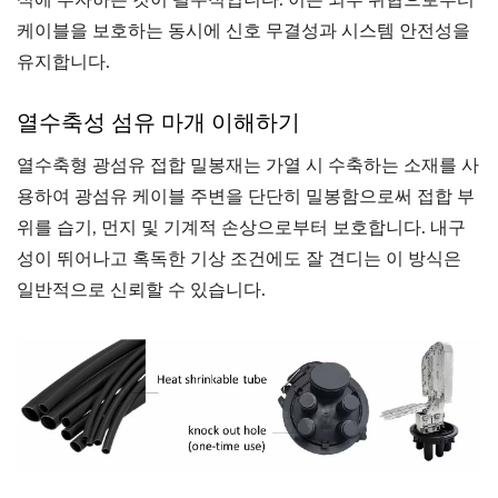
식에 투자하는 것이 필수적입니다. 이는 외부 위협으로부터
케이블을 보호하는 동시에 신호 무결성과 시스템 안전성을
유지합니다.
열수축성 섬유 마개 이해하기
열수축형 광섬유 접합 밀봉재는 가열 시 수축하는 소재를 사
용하여 광섬유 케이블 주변을 단단히 밀봉함으로써 접합 부
위를 습기, 먼지 및 기계적 손상으로부터 보호합니다. 내구
성이 뛰어나고 혹독한 기상 조건에도 잘 견디는 이 방식은
일반적으로 신뢰할 수 있습니다.