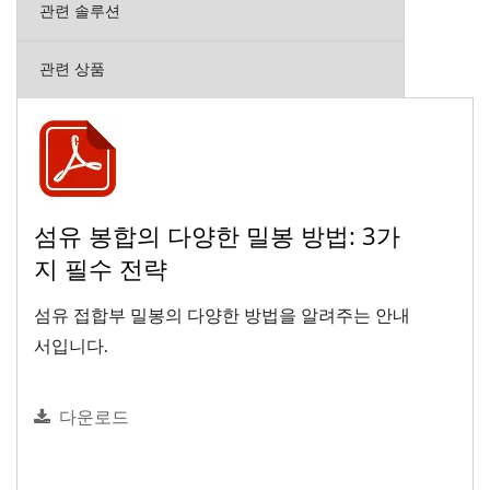
관련 솔루션
관련 상품
섬유 봉합의 다양한 밀봉 방법: 3가
지 필수 전략
섬유 접합부 밀봉의 다양한 방법을 알려주는 안내
서입니다.
다운로드