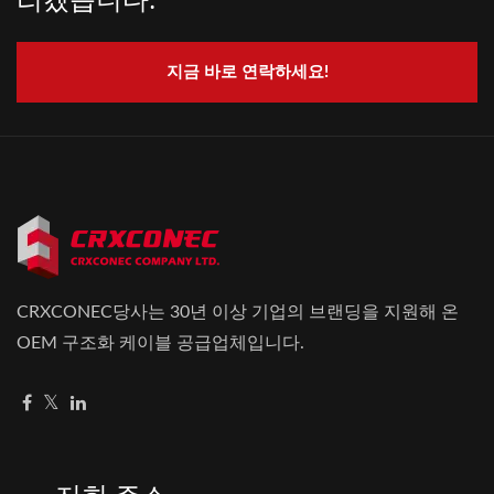
지금 바로 연락하세요!
CRXCONEC당사는 30년 이상 기업의 브랜딩을 지원해 온
OEM 구조화 케이블 공급업체입니다.