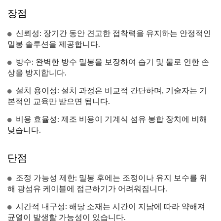
장점
신뢰성: 장기간 동안 견고한 접착력을 유지하는 안정적인
밀봉 솔루션을 제공합니다.
방수: 완벽한 방수 밀봉을 보장하여 습기 및 물로 인한 손
상을 방지합니다.
설치 용이성: 설치 과정은 비교적 간단하며, 기술자는 기
본적인 교육만 받으면 됩니다.
비용 효율성: 제조 비용이 기계식 섬유 봉합 장치에 비해
낮습니다.
단점
조정 가능성 제한: 밀봉 후에는 조정이나 유지 보수를 위
해 광섬유 케이블에 접근하기가 어려워집니다.
시간적 내구성: 해당 소재는 시간이 지남에 따라 약해져
균열이 발생할 가능성이 있습니다.