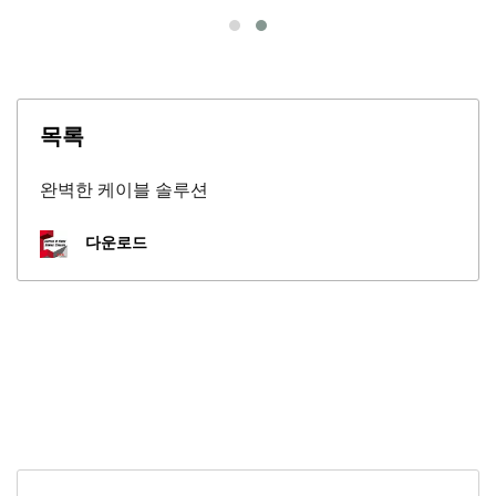
목록
완벽한 케이블 솔루션
다운로드