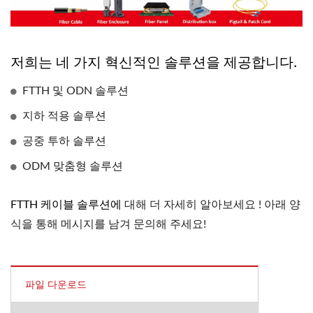
저희는 네 가지 혁신적인 솔루션을 제공합니다.
FTTH 및 ODN 솔루션
지하 적용 솔루션
공중 투하 솔루션
ODM 맞춤형 솔루션
FTTH 케이블 솔루션에
대해 더 자세히 알아보세요 ! 아래 양
식을 통해 메시지를 남겨 문의해 주세요!
파일 다운로드