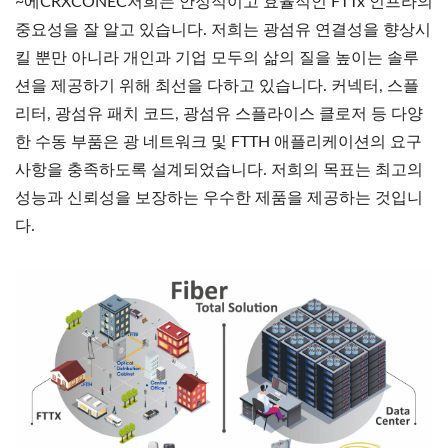
~에CRXCONEC저희는 안정적이고 효율적인 FTTx 인프라의
중요성을 잘 알고 있습니다. 저희는 광섬유 연결성을 향상시
킬 뿐만 아니라 개인과 기업 모두의 삶의 질을 높이는 솔루
션을 제공하기 위해 최선을 다하고 있습니다. 커넥터, 스플
리터, 광섬유 패치 코드, 광섬유 스플라이스 클로저 등 다양
한 수동 부품은 광 네트워크 및 FTTH 애플리케이션의 요구
사항을 충족하도록 설계되었습니다. 저희의 목표는 최고의
성능과 신뢰성을 보장하는 우수한 제품을 제공하는 것입니
다.