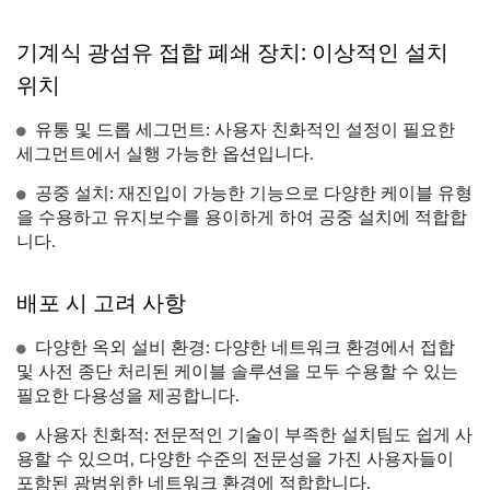
기계식 광섬유 접합 폐쇄 장치: 이상적인 설치
위치
유통 및 드롭 세그먼트: 사용자 친화적인 설정이 필요한
세그먼트에서 실행 가능한 옵션입니다.
공중 설치: 재진입이 가능한 기능으로 다양한 케이블 유형
을 수용하고 유지보수를 용이하게 하여 공중 설치에 적합합
니다.
배포 시 고려 사항
다양한 옥외 설비 환경: 다양한 네트워크 환경에서 접합
및 사전 종단 처리된 케이블 솔루션을 모두 수용할 수 있는
필요한 다용성을 제공합니다.
사용자 친화적: 전문적인 기술이 부족한 설치팀도 쉽게 사
용할 수 있으며, 다양한 수준의 전문성을 가진 사용자들이
포함된 광범위한 네트워크 환경에 적합합니다.