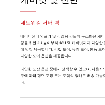
네트워킹 서버 랙
데이터센터 인프라 및 상업용 건물의 구조화된 케
링을 위한 4U 높이부터 48U 랙 캐비닛까지 다양한
에 맞춰 제공합니다. 강철 도어, 유리 도어, 통풍 도어
다양한 도어 옵션을 제공합니다.
다양한 포장 옵션 중에서 선택할 수 있으며, 사용자
구에 따라 평면 포장 또는 조립식 형태로 배송 가능
다.