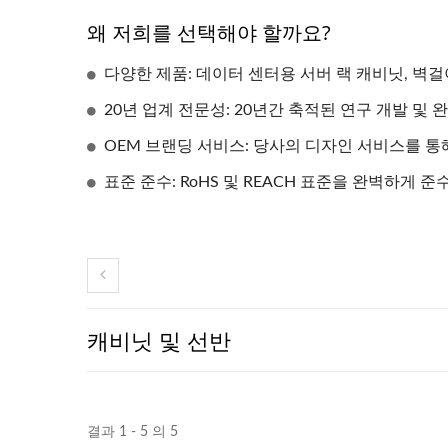
왜 저희를 선택해야 할까요?
다양한 제품: 데이터 센터용 서버 랙 캐비닛, 벽걸
20년 업계 전문성: 20년간 축적된 연구 개발 및
OEM 브랜딩 서비스: 당사의 디자인 서비스를 통
표준 준수: RoHS 및 REACH 표준을 완벽하게
캐비닛 및 선반
결과 1 - 5 의 5