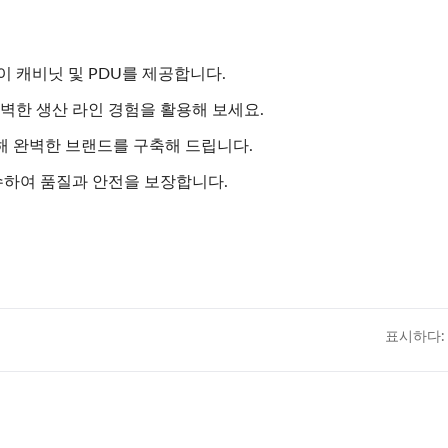
이 캐비닛 및 PDU를 제공합니다.
 완벽한 생산 라인 경험을 활용해 보세요.
해 완벽한 브랜드를 구축해 드립니다.
 준수하여 품질과 안전을 보장합니다.
표시하다: