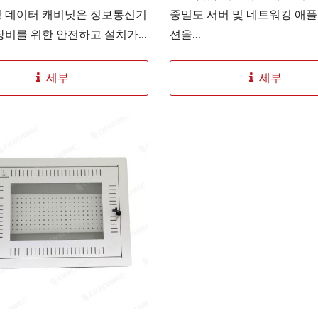
 데이터 캐비닛은 정보통신기
중밀도 서버 및 네트워킹 애
) 장비를 위한 안전하고 설치가...
션을...
세부
세부