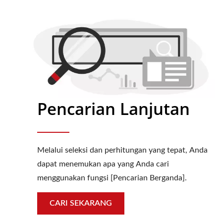
Pencarian Lanjutan
Melalui seleksi dan perhitungan yang tepat, Anda
dapat menemukan apa yang Anda cari
menggunakan fungsi [Pencarian Berganda].
CARI SEKARANG