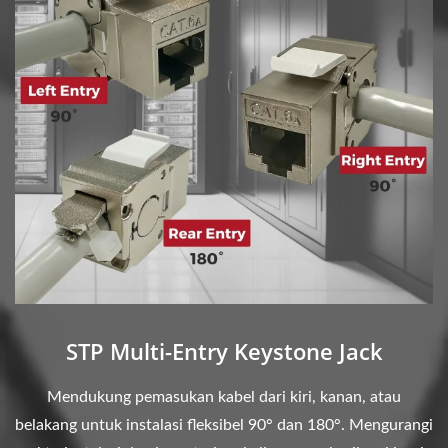
STP Multi-Entry Keystone Jack
Mendukung pemasukan kabel dari kiri, kanan, atau
belakang untuk instalasi fleksibel 90° dan 180°. Mengurangi