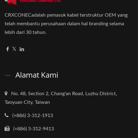
CRXCONECadalah pemasok kabel terstruktur OEM yang
telah membantu perusahaan dalam hal branding selama
lebih dari 30 tahun.
Alamat Kami
No. 48, Section 2, Chang'an Road, Luzhu District,
Taoyuan City, Taiwan
(+886) 3-312-1913
(+886) 3-312-9413