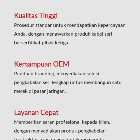
Kualitas Tinggi
Prosedur standar untuk mendapatkan kepercayaan
Anda, dengan menawarkan produk kabel seri
bersertifikat pihak ketiga.
Kemampuan OEM
Panduan branding, menyediakan solusi
pengkabelan seri lengkap untuk membangun satu
merek di pasar jaringan.
Layanan Cepat
Memberikan saran profesional kepada klien,
dengan menyediakan produk pengkabelan
terstruktur yang unggul untuk memenuhi