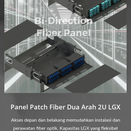
Panel Patch Fiber Dua Arah 2U LGX
Akses depan dan belakang memudahkan instalasi dan
perawatan fiber optik. Kapasitas LGX yang fleksibel