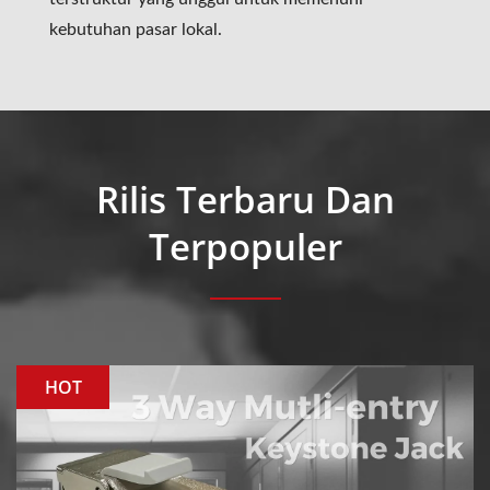
kebutuhan pasar lokal.
Rilis Terbaru Dan
Terpopuler
HOT