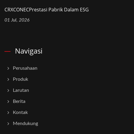
CRXCONECPrestasi Pabrik Dalam ESG
01 Jul, 2026
Navigasi
Perusahaan
Produk
Larutan
Berita
Kontak
Mendukung