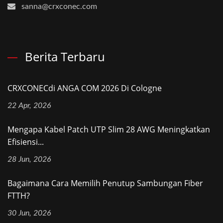
sanna@crxconec.com
Berita Terbaru
CRXCONECdi ANGA COM 2026 Di Cologne
22 Apr, 2026
Mengapa Kabel Patch UTP Slim 28 AWG Meningkatkan
Efisiensi...
28 Jun, 2026
Bagaimana Cara Memilih Penutup Sambungan Fiber
FTTH?
30 Jun, 2026