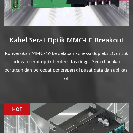
Kabel Serat Optik MMC-LC Breakout
Konversikan MMC-16 ke delapan koneksi dupleks LC untuk
jaringan serat optik berdensitas tinggi. Sederhanakan
perutean dan percepat penerapan di pusat data dan aplikasi
AI.
HOT