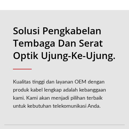
Solusi Pengkabelan
Tembaga Dan Serat
Optik Ujung-Ke-Ujung.
Kualitas tinggi dan layanan OEM dengan
produk kabel lengkap adalah kebanggaan
kami. Kami akan menjadi pilihan terbaik
untuk kebutuhan telekomunikasi Anda.