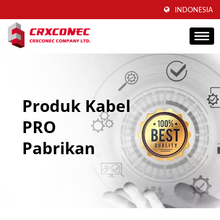
INDONESIA
Produk Kabel
PRO
Pabrikan