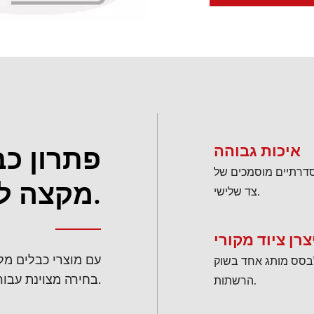
פתרון כב
איכות גבוהה
סדרתיים מוסמכים של
מקצה לקצה.
צד שלישי.
 לבסס מותג אחד בשוק
בחירה מצוינת עבור הטלקום שלך.
הרשתות.