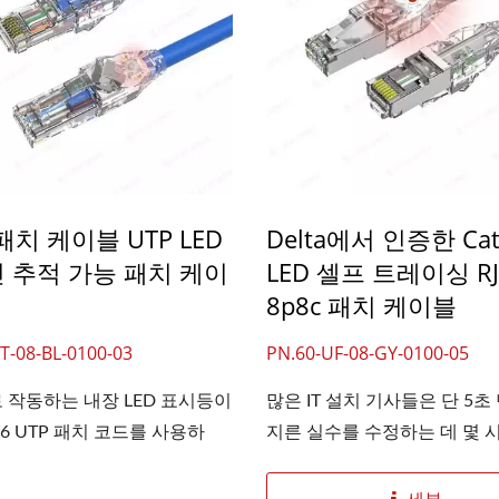
 패치 케이블 UTP LED
Delta에서 인증한 Cat
 추적 가능 패치 케이
LED 셀프 트레이싱 RJ
8p8c 패치 케이블
T-08-BL-0100-03
PN.60-UF-08-GY-0100-05
 작동하는 내장 LED 표시등이
많은 IT 설치 기사들은 단 5초
t6 UTP 패치 코드를 사용하
지른 실수를 수정하는 데 몇 시