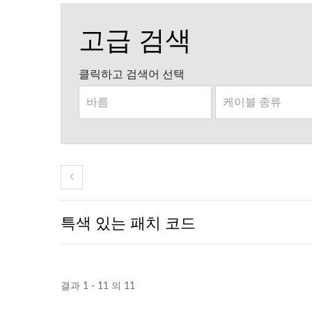
고급 검색
클릭하고 검색어 선택
특색 있는 패치 코드
결과 1 - 11 의 11