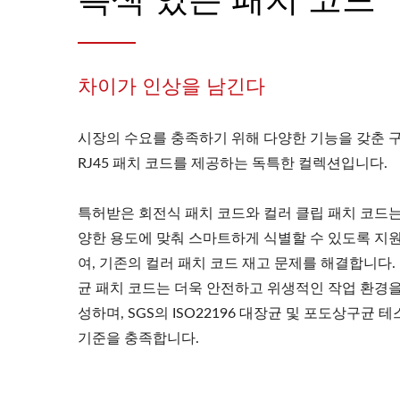
차이가 인상을 남긴다
시장의 수요를 충족하기 위해 다양한 기능을 갖춘 
RJ45 패치 코드를 제공하는 독특한 컬렉션입니다.
특허받은 회전식 패치 코드와 컬러 클립 패치 코드는
양한 용도에 맞춰 스마트하게 식별할 수 있도록 지
여, 기존의 컬러 패치 코드 재고 문제를 해결합니다.
균 패치 코드는 더욱 안전하고 위생적인 ​​작업 환경을
성하며, SGS의 ISO22196 대장균 및 포도상구균 
기준을 충족합니다.