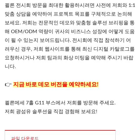
쾰른 전시회 방문을 최대한 활용하시려면 사전에 저희와 1:1
맞춤 상담을 예약하여 프로젝트 목표를 구체적으로 논의해
보세요. 저희는 전문적인 데모와 맞춤형 솔루션 브리핑을 통
해 OEM/ODM 역량이 귀사의 비즈니스 성장에 어떻게 도움
이 될 수 있는지 보여드립니다. 전시회에 직접 참석하기 어
려우신 경우, 저희 웹사이트를 통해 최신 디지털 카탈로그를
요청하시거나 저희 팀과의 화상 미팅을 예약해 주시기 바랍
니다.
👉
지금 바로 데모 버전을 예약하세요!
쾰른메세 7홀 G11 부스에서 저희를 방문해 주세요.
저희 광섬유 솔루션을 직접 경험해 보세요!
파일 다운로드