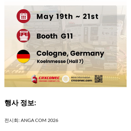
행사 정보:
전시회: ANGA COM 2026