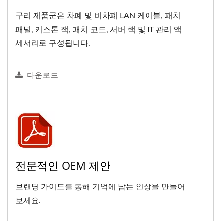
구리 제품군은 차폐 및 비차폐 LAN 케이블, 패치
패널, 키스톤 잭, 패치 코드, 서버 랙 및 IT 관리 액
세서리로 구성됩니다.
다운로드
전문적인 OEM 제안
브랜딩 가이드를 통해 기억에 남는 인상을 만들어
보세요.