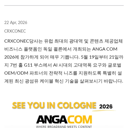
22 Apr, 2026
CRXCONEC
CRXCONEC당사는 유럽 최대의 광대역 및 콘텐츠 제공업체
비즈니스 플랫폼인 독일 쾰른에서 개최되는 ANGA COM
2026에 참가하게 되어 매우 기쁩니다. 5월 19일부터 21일까
지 7번 홀 G11 부스에서 AI 시대의 고대역폭 요구와 글로벌
OEM/ODM 파트너의 전략적 니즈를 지원하도록 특별히 설
계된 최신 광섬유 케이블 혁신 기술을 살펴보시기 바랍니다.