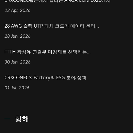
CRXCONEC쾰른에서 열리는 ANGA COM 2026에서
22 Apr, 2026
28 AWG 슬림 UTP 패치 코드가 데이터 센터...
28 Jun, 2026
FTTH 광섬유 연결부 마감재를 선택하는...
30 Jun, 2026
CRXCONEC's Factory의 ESG 분야 성과
01 Jul, 2026
항해