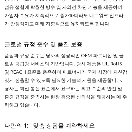
섬유 접합에 탁월한 방수 및 자외선 차단 기능을 제공하여
가입자 수요가 지속적으로 증가하더라도 네트워크 인프라
가 안정적이고 미래 지향적으로 유지되도록 합니다.
글로벌 규정 준수 및 품질 보증
품질과 규정 준수는 당사의 성공적인 OEM 파트너십 및 글
로벌 공급망 서비스의 기반입니다. 당사 제품은 UL, RoHS
및 REACH 표준을 충족하여 파트너사가 국제 시장에 자신감
있게 진출할 수 있도록 필요한 기술적 지원을 제공합니다.
당사는 최신 통신 표준에서 요구하는 최고 수준의 안전 및
환경 규정을 충족하는 현장 검증된 신뢰성을 제공하는 데 주
력하고 있습니다.
나만의 1:1 맞춤 상담을 예약하세요