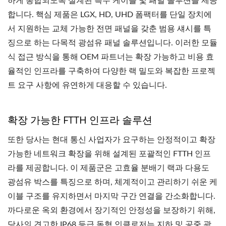
하게 통합되도록 설계된 특수 케이블 및 패널 솔루션을 제공
합니다. 핵심 제품은 LGX, HD, UHD 폼팩터를 단일 장치에
서 지원하는 교체 가능한 전면 패널을 갖춘 범용 섀시를 특
징으로 하는 다목적 광섬유 패널 솔루션입니다. 이러한 모듈
식 접근 방식을 통해 OEM 파트너는 확장 가능하고 비용 효
율적인 인프라를 구축하여 다양한 랙 밀도와 복잡한 프로젝
트 요구 사항에 유연하게 대응할 수 있습니다.
확장 가능한 FTTH 인프라 솔루션
또한 당사는 현대 통신 사업자가 요구하는 안정적이고 확장
가능한 네트워크 확장을 위해 설계된 포괄적인 FTTH 인프
라를 제공합니다. 이 제품군은 고효율 분배기 랙과 다용도
광섬유 박스를 특징으로 하며, 체계적이고 관리하기 쉬운 케
이블 구조를 유지하면서 마지막 구간 연결을 간소화합니다.
까다로운 옥외 환경에서 장기적인 안정성을 보장하기 위해,
당사의 견고한 IP68 등급 돔형 인클로저는 지하 및 공중 광