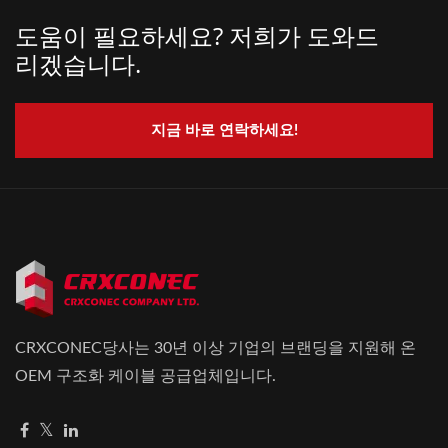
도움이 필요하세요? 저희가 도와드
리겠습니다.
지금 바로 연락하세요!
CRXCONEC당사는 30년 이상 기업의 브랜딩을 지원해 온
OEM 구조화 케이블 공급업체입니다.