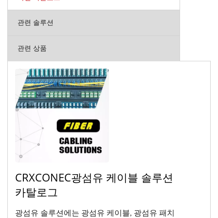
관련 솔루션
관련 상품
CRXCONEC광섬유 케이블 솔루션
카탈로그
광섬유 솔루션에는 광섬유 케이블, 광섬유 패치