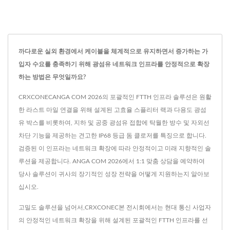
까다로운 실외 환경에서 케이블을 체계적으로 유지하면서 증가하는 가
입자 수요를 충족하기 위해 광섬유 네트워크 인프라를 안정적으로 확장
하는 방법은 무엇일까요?
CRXCONECANGA COM 2026의 포괄적인 FTTH 인프라 솔루션은 원활
한 라스트 마일 연결을 위해 설계된 고효율 스플리터 랙과 다용도 광섬
유 박스를 비롯하여, 지하 및 공중 광섬유 접합에 탁월한 방수 및 자외선
차단 기능을 제공하는 견고한 IP68 등급 돔 클로저를 특징으로 합니다.
검증된 이 인프라는 네트워크 확장에 따라 안정적이고 미래 지향적인 솔
루션을 제공합니다. ANGA COM 2026에서 1:1 맞춤 상담을 예약하여
당사 솔루션이 귀사의 장기적인 성장 전략을 어떻게 지원하는지 알아보
십시오.
고밀도 솔루션을 넘어서,CRXCONEC본 전시회에서는 현대 통신 사업자
의 안정적인 네트워크 확장을 위해 설계된 포괄적인 FTTH 인프라를 선