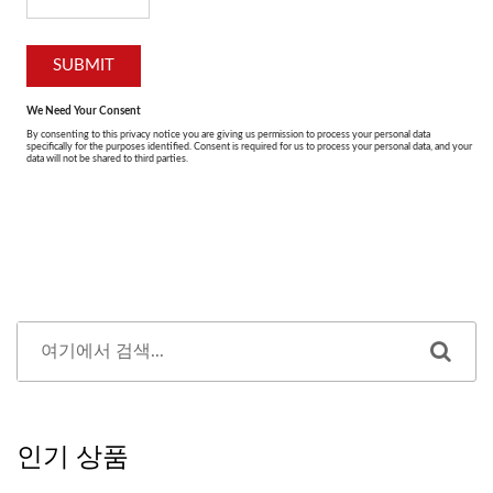
인기 상품