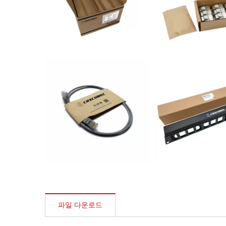
파일 다운로드