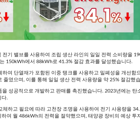
 전기 밸브를 사용하여 조립 생산 라인의 일일 전력 소비량을 19
는 150kWh에서 88kWh로 41.3% 절감 효과를 달성했습니다.
설계하여 단열재가 포함된 이중 탱크를 사용하고 밀폐성을 개선함으
로 줄였으며, 이를 통해 일일 생산 전력 사용량을 약 25% 절감했
제품을 성공적으로 개발하고 판매를 촉진했습니다. 2023년에는 탄
니다.
로 교체하고 필요에 따라 고천장 조명을 사용하여 전기 사용량을 34.
하여 월 486kWh의 전력을 절약했으며, 태양광 장비의 예상 투