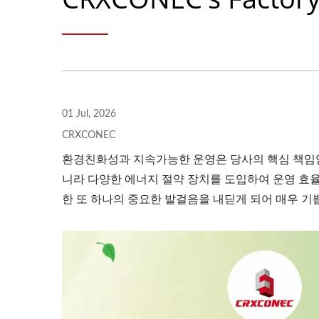
01 Jul, 2026
CRXCONEC
환경친화성과 지속가능한 운영은 당사의 핵심 책임입니
니라 다양한 에너지 절약 장치를 도입하여 운영 효율
한 또 하나의 중요한 발걸음을 내딛게 되어 매우 기