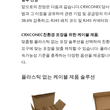
향후 전망
앞으로의 전망은 다음과 같습니다.CRXCONEC당사
법과 그 이점을 공유하여 관련 기업 및 공급망의 지
38.6% 감축하고, RJ45 패치 코드 및 RJ45 커넥
CRXCONEC친환경 포장을 위한 케이블 제품.
맞춤형 플라스틱 없는 포장 솔루션을 선택하여 친환
요구에 맞는 포장을 맞춤 제작할 수 있습니다. 플라
속가능성 기준을 충족하는 다양한 옵션을 제공합니
다.
플라스틱 없는 케이블 제품 솔루션