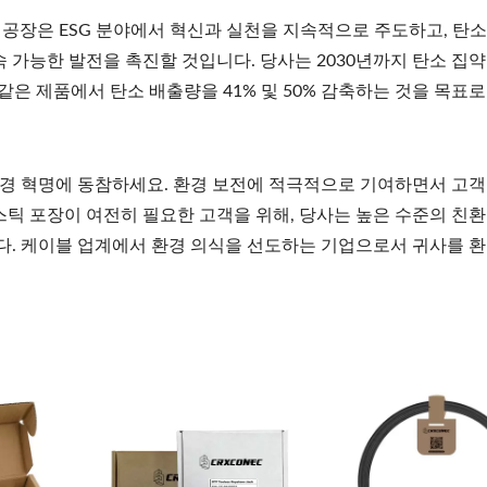
 공장은 ESG 분야에서 혁신과 실천을 지속적으로 주도하고, 탄소
속 가능한 발전을 촉진할 것입니다. 당사는 2030년까지 탄소 집
터와 같은 제품에서 탄소 배출량을 41% 및 50% 감축하는 것을 목표로
경 혁명에 동참하세요. 환경 보전에 적극적으로 기여하면서 고객
스틱 포장이 여전히 필요한 고객을 위해, 당사는 높은 수준의 친환
다. 케이블 업계에서 환경 의식을 선도하는 기업으로서 귀사를 