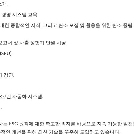
소개.
에너지 경영 시스템 교육.
래에 대한 종합적인 지식, 그리고 탄소 포집 및 활용을 위한 탄소 중립
성 보고서 및 사출 성형기 단열 시공.
SEU).
자 강연.
탄소/린 자동화 시스템.
.
는 ESG 원칙에 대한 확고한 의지를 바탕으로 지속 가능한 발전
속적인 개선을 위해 최신 기술을 꾸준히 도입하고 있습니다.