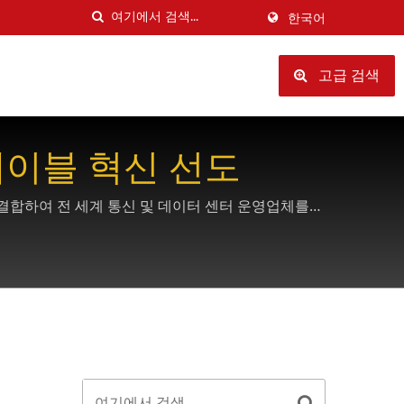
한국어
고급 검색
 케이블 혁신 선도
 결합하여 전 세계 통신 및 데이터 센터 운영업체를