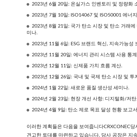
2023년 6월 20일: 온실가스 인벤토리 및 정량화 
2023년 7월 10일: ISO14067 및 ISO50001 
2023년 8월 21일: 국가 탄소 시장 및 탄소 거
미나.
2023년 11월 6일: ESG 브랜드 혁신, 지속가능
2023년 11월 20일: 에너지 관리 시스템 사용 통계(
2023년 12월 11일: 신제품 가치 흐름 계산.
2023년 12월 26일: 국내 및 국제 탄소 시장 및 투
2024년 1월 22일: 새로운 품질 생산성 세미나.
2024년 2월 23일: 현장 개선 사항: 디지털화/저
2024년 4월 9일: 탄소 제로 목표 달성 현황 보고서
이러한 계획들은 다음을 보여줍니다CRXCONEC당사
견고한 토대를 마련하고 있습니다. 당사 공장은 지