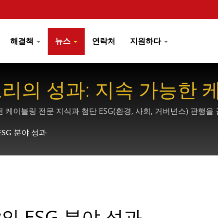
해결책
뉴스
연락처
지원하다
팩토리의 성과: 지속 가능한
 케이블링 전문 지식과 첨단 ESG(환경, 사회, 거버넌스) 관행을
 제공합니다.
의 ESG 분야 성과
ry의 ESG 분야 성과