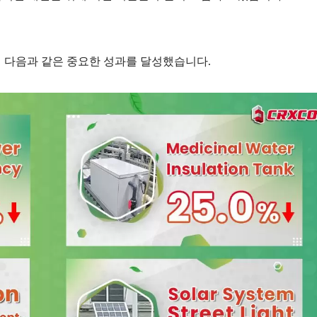
서 다음과 같은 중요한 성과를 달성했습니다.