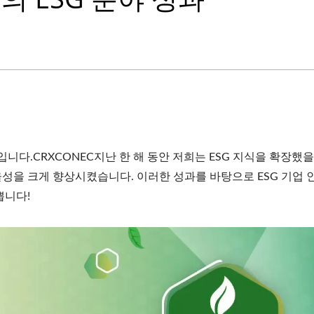
다.CRXCONEC지난 한 해 동안 저희는 ESG 지식을 확장했을
성을 크게 향상시켰습니다. 이러한 성과를 바탕으로 ESG 기업 
쁩니다!