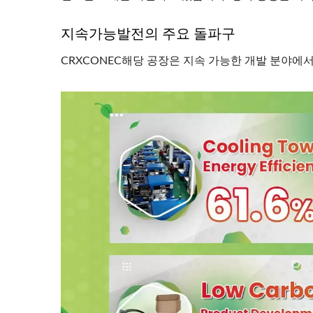
지속가능발전의 주요 돌파구
CRXCONEC해당 공장은 지속 가능한 개발 분야에