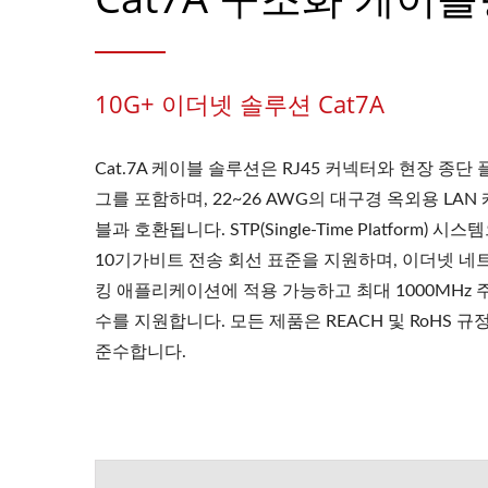
10G+ 이더넷 솔루션 Cat7A
Cat.7A 케이블 솔루션은 RJ45 커넥터와 현장 종단 
그를 포함하며, 22~26 AWG의 대구경 옥외용 LAN
블과 호환됩니다. STP(Single-Time Platform) 시
10기가비트 전송 회선 표준을 지원하며, 이더넷 네
킹 애플리케이션에 적용 가능하고 최대 1000MHz 
수를 지원합니다. 모든 제품은 REACH 및 RoHS 규
준수합니다.