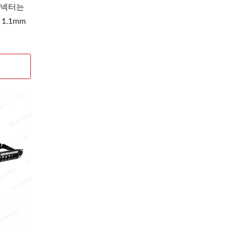
 커넥터는
1.1mm