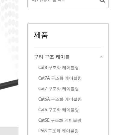
제품
구리 구조 케이블
Cat8 구조화 ​​케이블링
Cat7A 구조화 케이블링
Cat7 구조화 케이블링
Cat6A 구조화 케이블링
Cat6 구조화 케이블링
Cat5E 구조화 케이블링
IP68 구조화 ​​케이블링