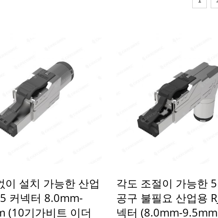
1
없이 설치 가능한 산업
각도 조절이 가능한 
45 커넥터 8.0mm-
공구 불필요 산업용 RJ
mm (10기가비트 이더
넥터 (8.0mm-9.5mm