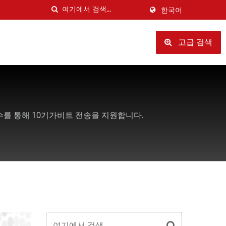
한국어
고급 검색
준수를 통해 10기가비트 전송을 지원합니다.