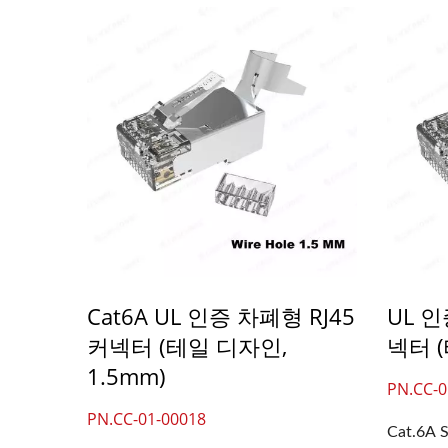
Cat6A UL 인증 차폐형 RJ45
UL 인증
커넥터 (테일 디자인,
넥터 (
1.5mm)
PN.CC-0
PN.CC-01-00018
Cat.6A