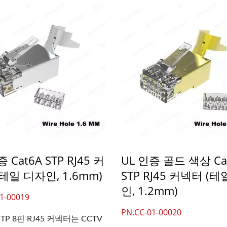
 Cat6A STP RJ45 커
UL 인증 골드 색상 Ca
테일 디자인, 1.6mm)
STP RJ45 커넥터 (
인, 1.2mm)
1-00019
PN.CC-01-00020
 STP 8핀 RJ45 커넥터는 CCTV