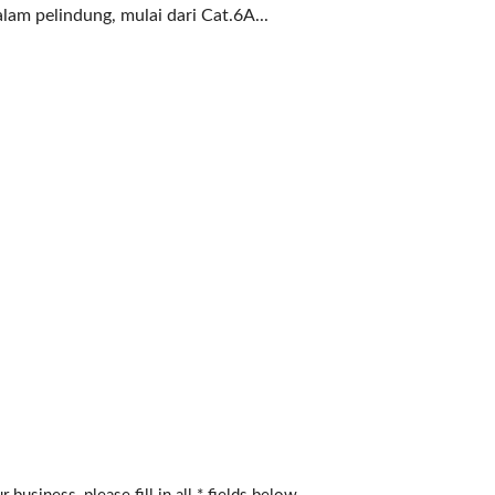
lam pelindung, mulai dari Cat.6A...