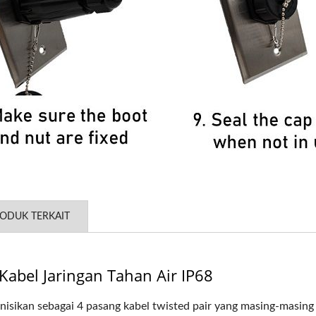
ODUK TERKAIT
abel Jaringan Tahan Air IP68
inisikan sebagai 4 pasang kabel twisted pair yang masing-masing