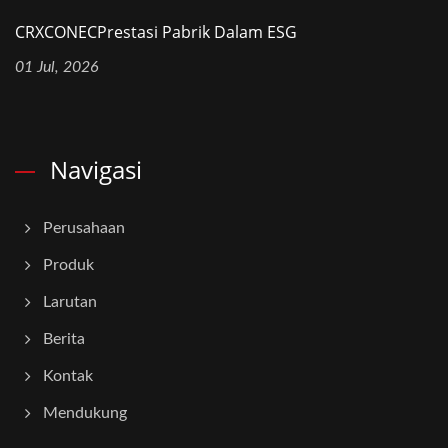
CRXCONECPrestasi Pabrik Dalam ESG
01 Jul, 2026
Navigasi
Perusahaan
Produk
Larutan
Berita
Kontak
Mendukung