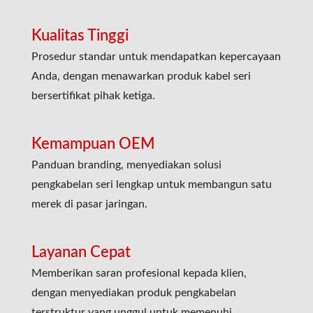
Kualitas Tinggi
Prosedur standar untuk mendapatkan kepercayaan
Anda, dengan menawarkan produk kabel seri
bersertifikat pihak ketiga.
Kemampuan OEM
Panduan branding, menyediakan solusi
pengkabelan seri lengkap untuk membangun satu
merek di pasar jaringan.
Layanan Cepat
Memberikan saran profesional kepada klien,
dengan menyediakan produk pengkabelan
terstruktur yang unggul untuk memenuhi