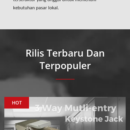
kebutuhan pasar lokal.
Rilis Terbaru Dan
Terpopuler
HOT