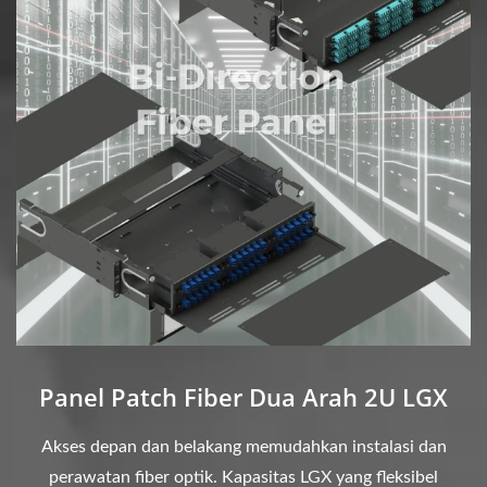
Panel Patch Fiber Dua Arah 2U LGX
Akses depan dan belakang memudahkan instalasi dan
perawatan fiber optik. Kapasitas LGX yang fleksibel