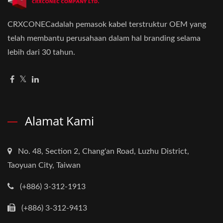
CRXCONECadalah pemasok kabel terstruktur OEM yang
telah membantu perusahaan dalam hal branding selama
lebih dari 30 tahun.
Alamat Kami
No. 48, Section 2, Chang'an Road, Luzhu District,
Taoyuan City, Taiwan
(+886) 3-312-1913
(+886) 3-312-9413