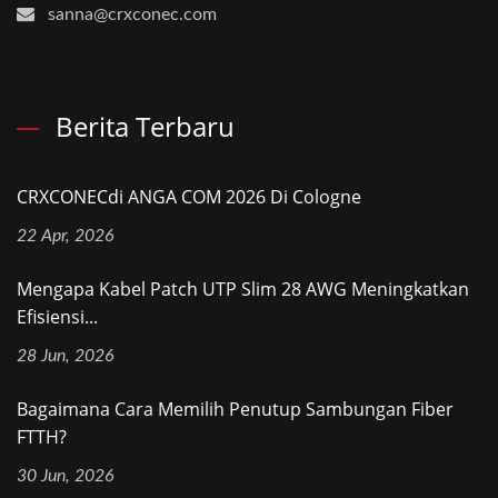
sanna@crxconec.com
Berita Terbaru
CRXCONECdi ANGA COM 2026 Di Cologne
22 Apr, 2026
Mengapa Kabel Patch UTP Slim 28 AWG Meningkatkan
Efisiensi...
28 Jun, 2026
Bagaimana Cara Memilih Penutup Sambungan Fiber
FTTH?
30 Jun, 2026