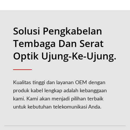
Solusi Pengkabelan
Tembaga Dan Serat
Optik Ujung-Ke-Ujung.
Kualitas tinggi dan layanan OEM dengan
produk kabel lengkap adalah kebanggaan
kami. Kami akan menjadi pilihan terbaik
untuk kebutuhan telekomunikasi Anda.