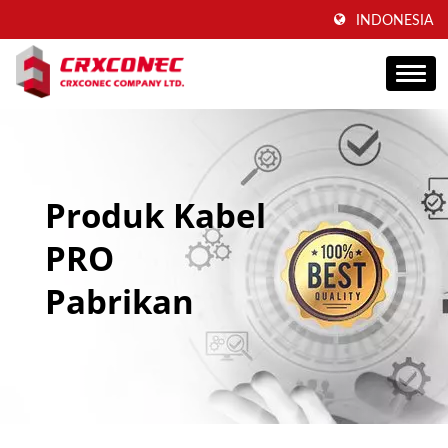
INDONESIA
Produk Kabel
PRO
Pabrikan