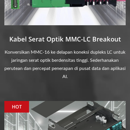
Kabel Serat Optik MMC-LC Breakout
Konversikan MMC-16 ke delapan koneksi dupleks LC untuk
jaringan serat optik berdensitas tinggi. Sederhanakan
perutean dan percepat penerapan di pusat data dan aplikasi
AI.
HOT