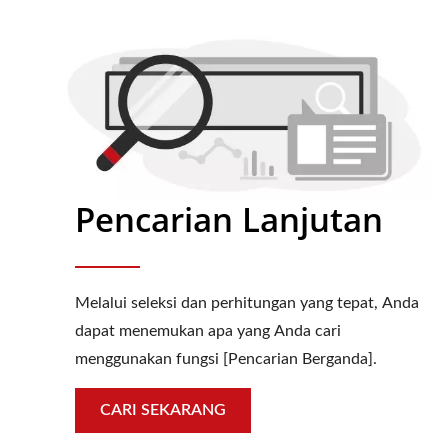
Pencarian Lanjutan
Melalui seleksi dan perhitungan yang tepat, Anda
dapat menemukan apa yang Anda cari
menggunakan fungsi [Pencarian Berganda].
CARI SEKARANG