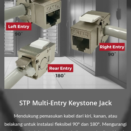
STP Multi-Entry Keystone Jack
Mendukung pemasukan kabel dari kiri, kanan, atau
belakang untuk instalasi fleksibel 90° dan 180°. Mengurangi