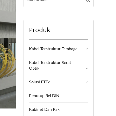
Produk
Kabel Terstruktur Tembaga
Kabel Terstruktur Serat
Optik
Solusi FTTx
Penutup Rel DIN
Kabinet Dan Rak