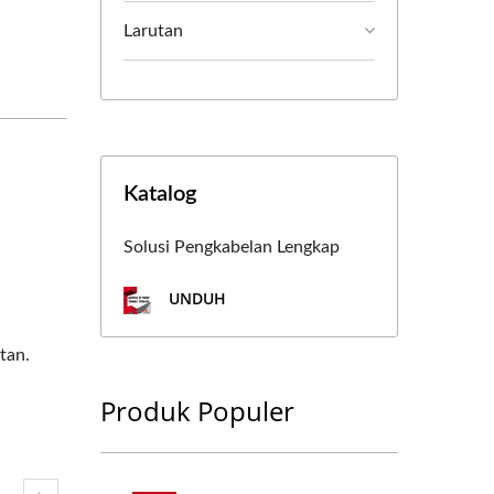
Larutan
Katalog
Solusi Pengkabelan Lengkap
UNDUH
tan.
Produk Populer