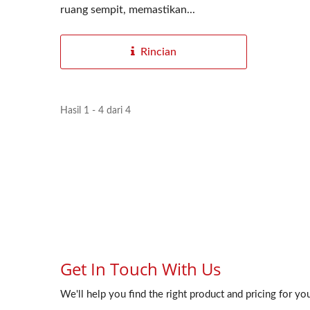
ruang sempit, memastikan...
Rincian
Hasil 1 - 4 dari 4