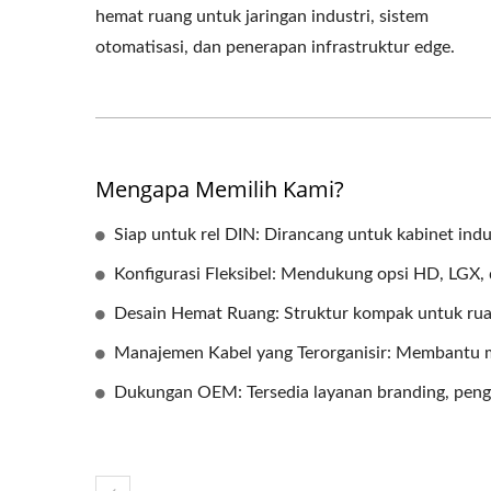
hemat ruang untuk jaringan industri, sistem
otomatisasi, dan penerapan infrastruktur edge.
Mengapa Memilih Kami?
Siap untuk rel DIN: Dirancang untuk kabinet indu
Konfigurasi Fleksibel: Mendukung opsi HD, LGX, 
Desain Hemat Ruang: Struktur kompak untuk ruang
Manajemen Kabel yang Terorganisir: Membantu 
Dukungan OEM: Tersedia layanan branding, peng