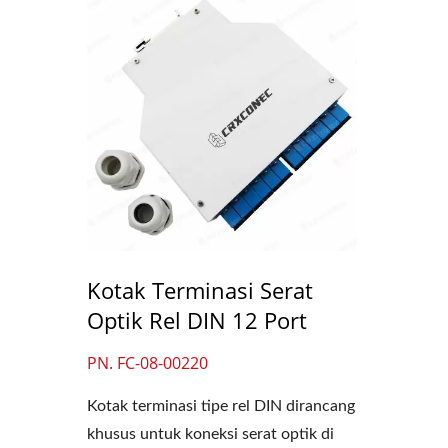
Kotak Terminasi Serat
Optik Rel DIN 12 Port
PN. FC-08-00220
Kotak terminasi tipe rel DIN dirancang
khusus untuk koneksi serat optik di