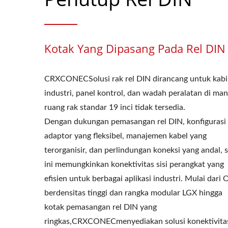
Kotak Yang Dipasang Pada Rel DIN
CRXCONECSolusi rak rel DIN dirancang untuk kabi
industri, panel kontrol, dan wadah peralatan di ma
ruang rak standar 19 inci tidak tersedia.
Dengan dukungan pemasangan rel DIN, konfigurasi
adaptor yang fleksibel, manajemen kabel yang
terorganisir, dan perlindungan koneksi yang andal, s
ini memungkinkan konektivitas sisi perangkat yang
efisien untuk berbagai aplikasi industri. Mulai dari
berdensitas tinggi dan rangka modular LGX hingga
kotak pemasangan rel DIN yang
ringkas,CRXCONECmenyediakan solusi konektivita