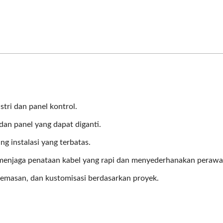
stri dan panel kontrol.
dan panel yang dapat diganti.
 instalasi yang terbatas.
menjaga penataan kabel yang rapi dan menyederhanakan perawa
emasan, dan kustomisasi berdasarkan proyek.