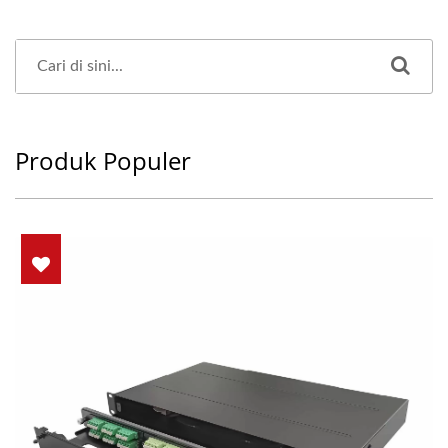
Produk Populer