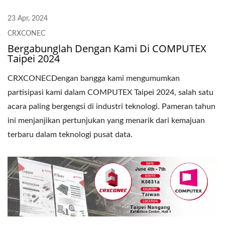
23 Apr, 2024
CRXCONEC
Bergabunglah Dengan Kami Di COMPUTEX
Taipei 2024
CRXCONECDengan bangga kami mengumumkan
partisipasi kami dalam COMPUTEX Taipei 2024, salah satu
acara paling bergengsi di industri teknologi. Pameran tahun
ini menjanjikan pertunjukan yang menarik dari kemajuan
terbaru dalam teknologi pusat data.