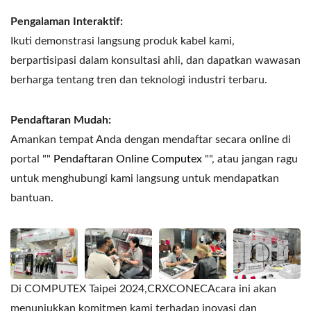
Pengalaman Interaktif:
Ikuti demonstrasi langsung produk kabel kami,
berpartisipasi dalam konsultasi ahli, dan dapatkan wawasan
berharga tentang tren dan teknologi industri terbaru.
Pendaftaran Mudah:
Amankan tempat Anda dengan mendaftar secara online di
portal ""
Pendaftaran Online Computex
"", atau jangan ragu
untuk menghubungi kami langsung untuk mendapatkan
bantuan.
Di COMPUTEX Taipei 2024,CRXCONECAcara ini akan
menunjukkan komitmen kami terhadap inovasi dan