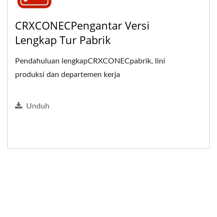
CRXCONECPengantar Versi
Lengkap Tur Pabrik
Pendahuluan lengkapCRXCONECpabrik, lini
produksi dan departemen kerja
Unduh