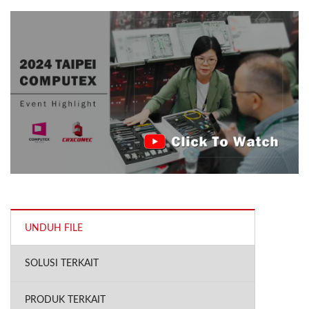
UNDUH FILE
SOLUSI TERKAIT
PRODUK TERKAIT