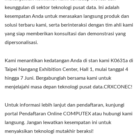
keunggulan di sektor teknologi pusat data. Ini adalah
kesempatan Anda untuk merasakan langsung produk dan
solusi terbaru kami, serta berinteraksi dengan tim ahli kami
yang siap memberikan konsultasi dan demonstrasi yang
dipersonalisasi.
Kami menantikan kedatangan Anda di stan kami K0631a di
Taipei Nangang Exhibition Center, Hall 1, mulai tanggal 4
hingga 7 Juni. Bergabunglah bersama kami untuk
menjelajahi masa depan teknologi pusat data.CRXCONEC!
Untuk informasi lebih lanjut dan pendaftaran, kunjungi
portal Pendaftaran Online COMPUTEX atau hubungi kami
langsung. Jangan lewatkan kesempatan ini untuk
menyaksikan teknologi mutakhir beraksi!