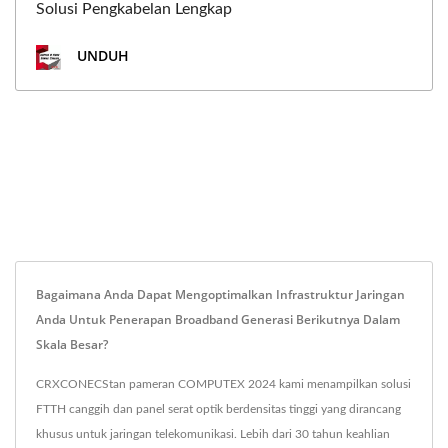
Solusi Pengkabelan Lengkap
UNDUH
Bagaimana Anda Dapat Mengoptimalkan Infrastruktur Jaringan
Anda Untuk Penerapan Broadband Generasi Berikutnya Dalam
Skala Besar?
CRXCONECStan pameran COMPUTEX 2024 kami menampilkan solusi
FTTH canggih dan panel serat optik berdensitas tinggi yang dirancang
khusus untuk jaringan telekomunikasi. Lebih dari 30 tahun keahlian