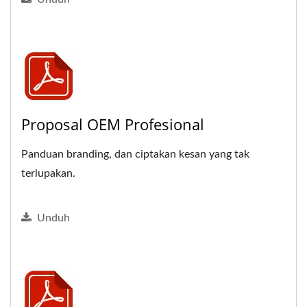
Proposal OEM Profesional
Panduan branding, dan ciptakan kesan yang tak
terlupakan.
Unduh