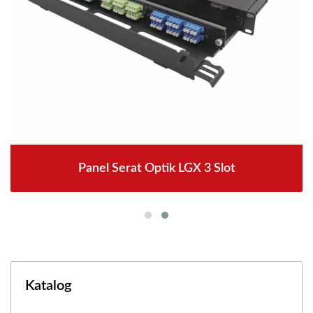
Panel Serat Optik LGX 3 Slot
Katalog