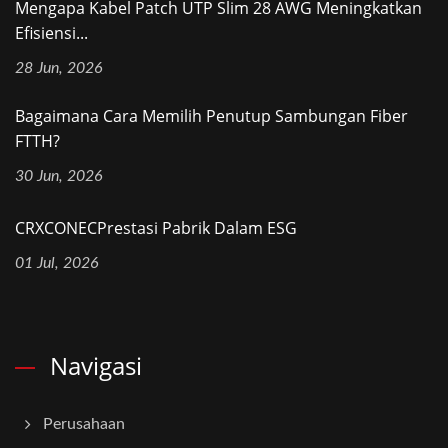
Mengapa Kabel Patch UTP Slim 28 AWG Meningkatkan
Efisiensi...
28 Jun, 2026
Bagaimana Cara Memilih Penutup Sambungan Fiber
FTTH?
30 Jun, 2026
CRXCONECPrestasi Pabrik Dalam ESG
01 Jul, 2026
Navigasi
Perusahaan