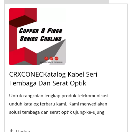
CRXCONECKatalog Kabel Seri
Tembaga Dan Serat Optik
Untuk rangkaian lengkap produk telekomunikasi,
unduh katalog terbaru kami. Kami menyediakan
solusi tembaga dan serat optik ujung-ke-ujung
yang serbaguna.
Unduh