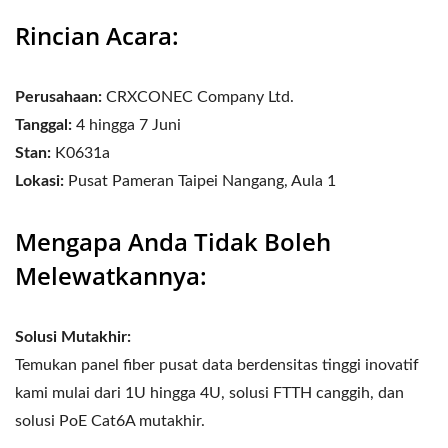
Rincian Acara:
Perusahaan:
CRXCONEC Company Ltd.
Tanggal:
4 hingga 7 Juni
Stan:
K0631a
Lokasi:
Pusat Pameran Taipei Nangang, Aula 1
Mengapa Anda Tidak Boleh
Melewatkannya:
Solusi Mutakhir:
Temukan panel fiber pusat data berdensitas tinggi inovatif
kami mulai dari 1U hingga 4U, solusi FTTH canggih, dan
solusi PoE Cat6A mutakhir.