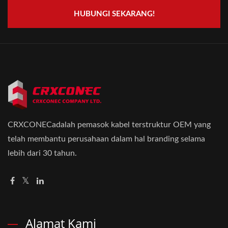
HUBUNGI SEKARANG!
CRXCONECadalah pemasok kabel terstruktur OEM yang
telah membantu perusahaan dalam hal branding selama
lebih dari 30 tahun.
Alamat Kami