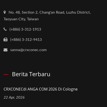
No. 48, Section 2, Chang'an Road, Luzhu District,
Taoyuan City, Taiwan
(+886) 3-312-1913
(+886) 3-312-9413
sanna@crxconec.com
Berita Terbaru
CRXCONECdi ANGA COM 2026 Di Cologne
22 Apr, 2026