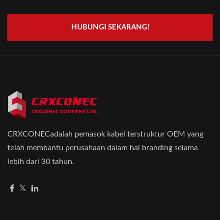
HUBUNGI SEKARANG!
CRXCONECadalah pemasok kabel terstruktur OEM yang
telah membantu perusahaan dalam hal branding selama
lebih dari 30 tahun.