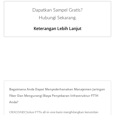
Dapatkan Sampel Gratis?
Hubungi Sekarang.
Keterangan Lebih Lanjut
Bagaimana Anda Dapat Menyederhanakan Manajemen Jaringan
Fiber Dan Mengurangi Biaya Penyebaran Infrastruktur FTTH
Anda?
CRXCONECSolusi FTTx all-in-one kami menghilangkan kerumitan