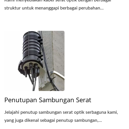
Kami menyediakan kabel serat optik dengan berbagai
struktur untuk menanggapi berbagai perubahan...
Penutupan Sambungan Serat
Jelajahi penutup sambungan serat optik serbaguna kami,
yang juga dikenal sebagai penutup sambungan,...