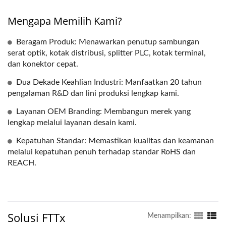
Mengapa Memilih Kami?
Beragam Produk: Menawarkan penutup sambungan
serat optik, kotak distribusi, splitter PLC, kotak terminal,
dan konektor cepat.
Dua Dekade Keahlian Industri: Manfaatkan 20 tahun
pengalaman R&D dan lini produksi lengkap kami.
Layanan OEM Branding: Membangun merek yang
lengkap melalui layanan desain kami.
Kepatuhan Standar: Memastikan kualitas dan keamanan
melalui kepatuhan penuh terhadap standar RoHS dan
REACH.
Solusi FTTx
Menampilkan: