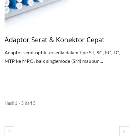
Adaptor Serat & Konektor Cepat
Adaptor serat optik tersedia dalam tipe ST, SC, FC, LC,
MTP ke MPO, baik singlemode (SM) maupun...
Hasil 1 - 5 dari 5