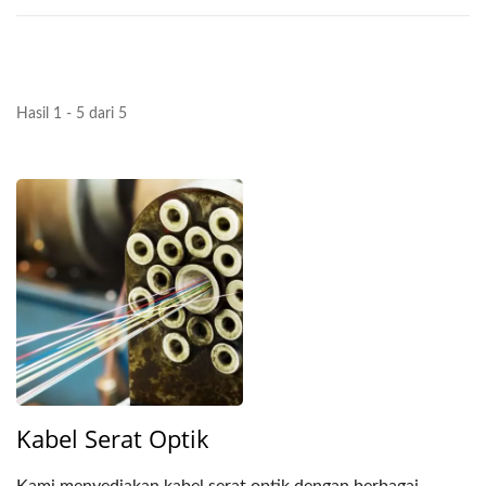
Hasil 1 - 5 dari 5
Kabel Serat Optik