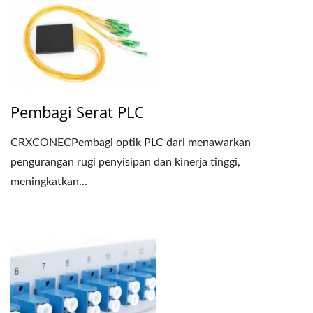
Pembagi Serat PLC
CRXCONECPembagi optik PLC dari menawarkan
pengurangan rugi penyisipan dan kinerja tinggi,
meningkatkan...