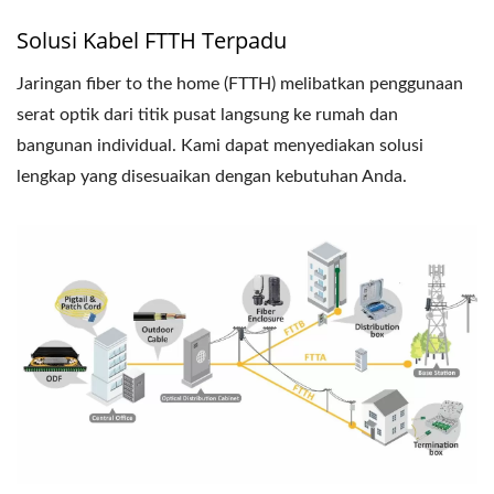
Solusi Kabel FTTH Terpadu
Jaringan fiber to the home (FTTH) melibatkan penggunaan
serat optik dari titik pusat langsung ke rumah dan
bangunan individual. Kami dapat menyediakan solusi
lengkap yang disesuaikan dengan kebutuhan Anda.