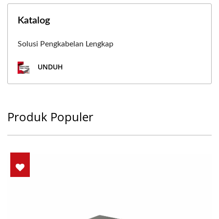
Katalog
Solusi Pengkabelan Lengkap
UNDUH
Produk Populer