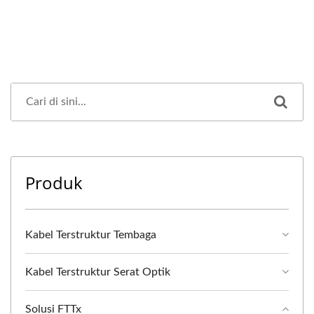
Produk
Kabel Terstruktur Tembaga
Kabel Terstruktur Serat Optik
Solusi FTTx