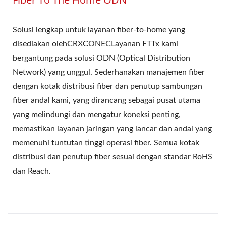
Solusi lengkap untuk layanan fiber-to-home yang
disediakan olehCRXCONECLayanan FTTx kami
bergantung pada solusi ODN (Optical Distribution
Network) yang unggul. Sederhanakan manajemen fiber
dengan kotak distribusi fiber dan penutup sambungan
fiber andal kami, yang dirancang sebagai pusat utama
yang melindungi dan mengatur koneksi penting,
memastikan layanan jaringan yang lancar dan andal yang
memenuhi tuntutan tinggi operasi fiber. Semua kotak
distribusi dan penutup fiber sesuai dengan standar RoHS
dan Reach.