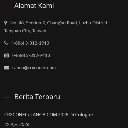
Alamat Kami
No. 48, Section 2, Chang'an Road, Luzhu District,
Taoyuan City, Taiwan
(+886) 3-312-1913
(+886) 3-312-9413
sanna@crxconec.com
Berita Terbaru
CRXCONECdi ANGA COM 2026 Di Cologne
22 Apr, 2026