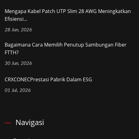
Mengapa Kabel Patch UTP Slim 28 AWG Meningkatkan
Efisiensi...
28 Jun, 2026
Bagaimana Cara Memilih Penutup Sambungan Fiber
FTTH?
30 Jun, 2026
CRXCONECPrestasi Pabrik Dalam ESG
01 Jul, 2026
Navigasi