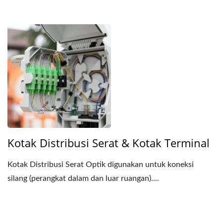
Kotak Distribusi Serat & Kotak Terminal
Kotak Distribusi Serat Optik digunakan untuk koneksi
silang (perangkat dalam dan luar ruangan)....