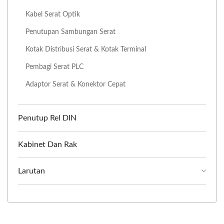
Kabel Serat Optik
Penutupan Sambungan Serat
Kotak Distribusi Serat & Kotak Terminal
Pembagi Serat PLC
Adaptor Serat & Konektor Cepat
Penutup Rel DIN
Kabinet Dan Rak
Larutan