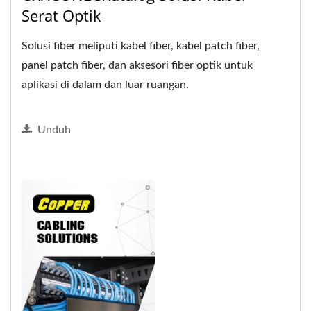
Serat Optik
Solusi fiber meliputi kabel fiber, kabel patch fiber,
panel patch fiber, dan aksesori fiber optik untuk
aplikasi di dalam dan luar ruangan.
Unduh