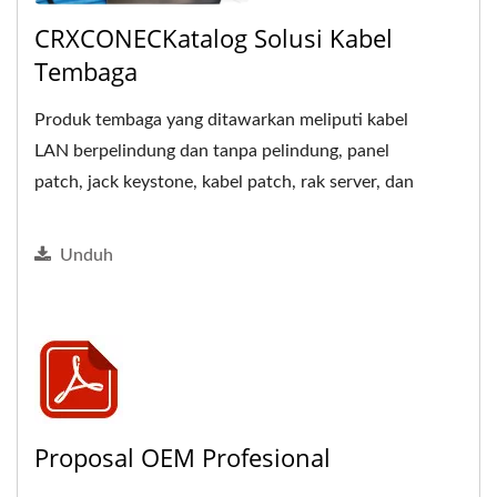
CRXCONECKatalog Solusi Kabel
Tembaga
Produk tembaga yang ditawarkan meliputi kabel
LAN berpelindung dan tanpa pelindung, panel
patch, jack keystone, kabel patch, rak server, dan
aksesori manajemen...
Unduh
Proposal OEM Profesional