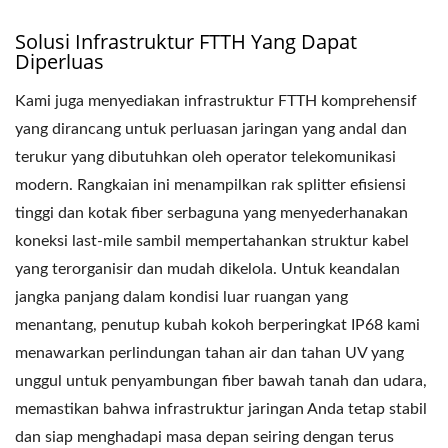
Solusi Infrastruktur FTTH Yang Dapat
Diperluas
Kami juga menyediakan infrastruktur FTTH komprehensif
yang dirancang untuk perluasan jaringan yang andal dan
terukur yang dibutuhkan oleh operator telekomunikasi
modern. Rangkaian ini menampilkan rak splitter efisiensi
tinggi dan kotak fiber serbaguna yang menyederhanakan
koneksi last-mile sambil mempertahankan struktur kabel
yang terorganisir dan mudah dikelola. Untuk keandalan
jangka panjang dalam kondisi luar ruangan yang
menantang, penutup kubah kokoh berperingkat IP68 kami
menawarkan perlindungan tahan air dan tahan UV yang
unggul untuk penyambungan fiber bawah tanah dan udara,
memastikan bahwa infrastruktur jaringan Anda tetap stabil
dan siap menghadapi masa depan seiring dengan terus