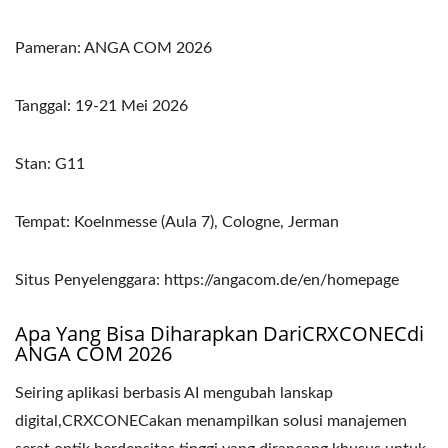
Pameran: ANGA COM 2026
Tanggal: 19-21 Mei 2026
Stan: G11
Tempat: Koelnmesse (Aula 7), Cologne, Jerman
Situs Penyelenggara: https://angacom.de/en/homepage
Apa Yang Bisa Diharapkan DariCRXCONECdi
ANGA COM 2026
Seiring aplikasi berbasis AI mengubah lanskap
digital,CRXCONECakan menampilkan solusi manajemen