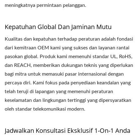
meningkatnya permintaan pelanggan.
Kepatuhan Global Dan Jaminan Mutu
Kualitas dan kepatuhan terhadap peraturan adalah fondasi
dari kemitraan OEM kami yang sukses dan layanan rantai
pasokan global. Produk kami memenuhi standar UL, RoHS,
dan REACH, memberikan dukungan teknis yang diperlukan
bagi mitra untuk memasuki pasar internasional dengan
percaya diri. Kami fokus pada penyediaan keandalan yang
telah teruji di lapangan yang memenuhi peraturan
keselamatan dan lingkungan tertinggi yang dipersyaratkan
oleh standar telekomunikasi modern.
Jadwalkan Konsultasi Eksklusif 1-On-1 Anda