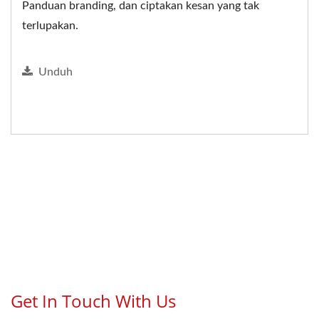
Panduan branding, dan ciptakan kesan yang tak
terlupakan.
Unduh