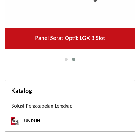
Panel Serat Optik LGX 3 Slot
Katalog
Solusi Pengkabelan Lengkap
UNDUH