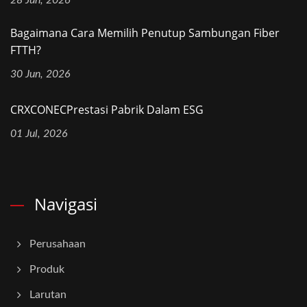
28 Jun, 2026
Bagaimana Cara Memilih Penutup Sambungan Fiber
FTTH?
30 Jun, 2026
CRXCONECPrestasi Pabrik Dalam ESG
01 Jul, 2026
Navigasi
Perusahaan
Produk
Larutan