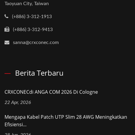
Taoyuan City, Taiwan
(+886) 3-312-1913
(+886) 3-312-9413
sanna@crxconec.com
Berita Terbaru
CRXCONECdi ANGA COM 2026 Di Cologne
22 Apr, 2026
Mengapa Kabel Patch UTP Slim 28 AWG Meningkatkan
Efisiensi...