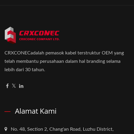
CRXCONECadalah pemasok kabel terstruktur OEM yang
telah membantu perusahaan dalam hal branding selama
lebih dari 30 tahun.
Alamat Kami
No. 48, Section 2, Chang'an Road, Luzhu District,