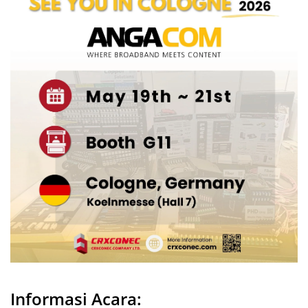
Informasi Acara: