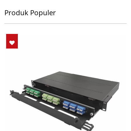
Produk Populer