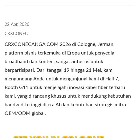
22 Apr, 2026
CRXCONEC
CRXCONECANGA COM 2026 di Cologne, Jerman,
platform bisnis terkemuka di Eropa untuk penyedia
broadband dan konten, sangat antusias untuk
berpartisipasi. Dari tanggal 19 hingga 21 Mei, kami
mengundang Anda untuk mengunjungi kami di Hall 7,
Booth G11 untuk menjelajahi inovasi kabel fiber terbaru
kami, yang dirancang khusus untuk mendukung kebutuhan
bandwidth tinggi di era AI dan kebutuhan strategis mitra
OEM/ODM global.