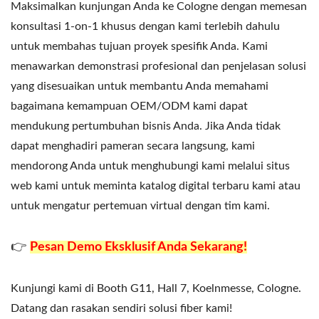
Maksimalkan kunjungan Anda ke Cologne dengan memesan
konsultasi 1-on-1 khusus dengan kami terlebih dahulu
untuk membahas tujuan proyek spesifik Anda. Kami
menawarkan demonstrasi profesional dan penjelasan solusi
yang disesuaikan untuk membantu Anda memahami
bagaimana kemampuan OEM/ODM kami dapat
mendukung pertumbuhan bisnis Anda. Jika Anda tidak
dapat menghadiri pameran secara langsung, kami
mendorong Anda untuk menghubungi kami melalui situs
web kami untuk meminta katalog digital terbaru kami atau
untuk mengatur pertemuan virtual dengan tim kami.
👉
Pesan Demo Eksklusif Anda Sekarang!
Kunjungi kami di Booth G11, Hall 7, Koelnmesse, Cologne.
Datang dan rasakan sendiri solusi fiber kami!