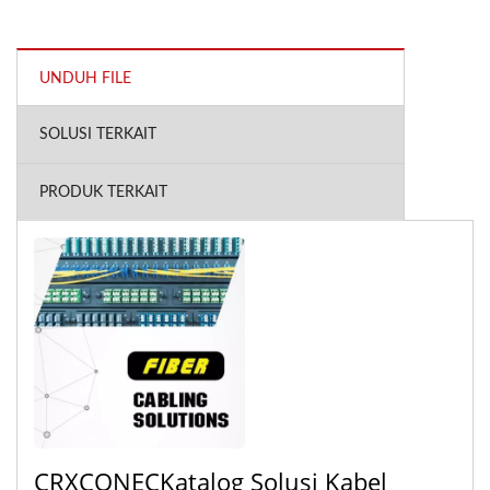
UNDUH FILE
SOLUSI TERKAIT
PRODUK TERKAIT
CRXCONECKatalog Solusi Kabel