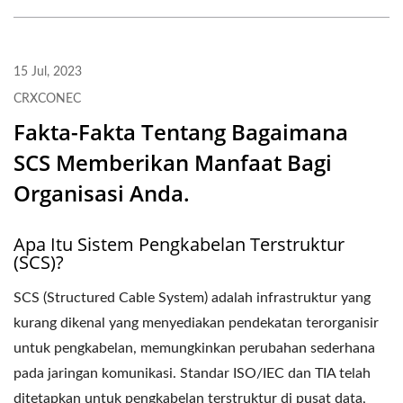
15 Jul, 2023
CRXCONEC
Fakta-Fakta Tentang Bagaimana
SCS Memberikan Manfaat Bagi
Organisasi Anda.
Apa Itu Sistem Pengkabelan Terstruktur
(SCS)?
SCS (Structured Cable System) adalah infrastruktur yang
kurang dikenal yang menyediakan pendekatan terorganisir
untuk pengkabelan, memungkinkan perubahan sederhana
pada jaringan komunikasi. Standar ISO/IEC dan TIA telah
ditetapkan untuk pengkabelan terstruktur di pusat data,