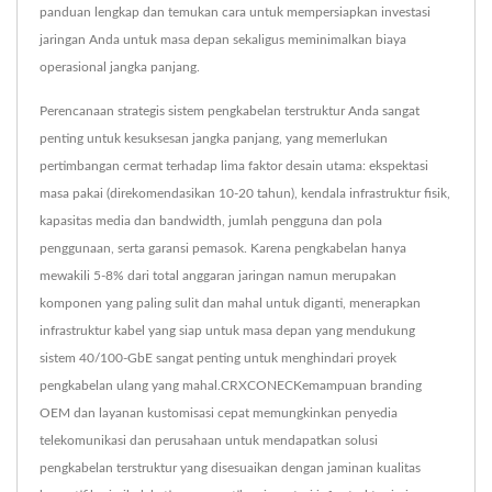
panduan lengkap dan temukan cara untuk mempersiapkan investasi
jaringan Anda untuk masa depan sekaligus meminimalkan biaya
operasional jangka panjang.
Perencanaan strategis sistem pengkabelan terstruktur Anda sangat
penting untuk kesuksesan jangka panjang, yang memerlukan
pertimbangan cermat terhadap lima faktor desain utama: ekspektasi
masa pakai (direkomendasikan 10-20 tahun), kendala infrastruktur fisik,
kapasitas media dan bandwidth, jumlah pengguna dan pola
penggunaan, serta garansi pemasok. Karena pengkabelan hanya
mewakili 5-8% dari total anggaran jaringan namun merupakan
komponen yang paling sulit dan mahal untuk diganti, menerapkan
infrastruktur kabel yang siap untuk masa depan yang mendukung
sistem 40/100-GbE sangat penting untuk menghindari proyek
pengkabelan ulang yang mahal.CRXCONECKemampuan branding
OEM dan layanan kustomisasi cepat memungkinkan penyedia
telekomunikasi dan perusahaan untuk mendapatkan solusi
pengkabelan terstruktur yang disesuaikan dengan jaminan kualitas