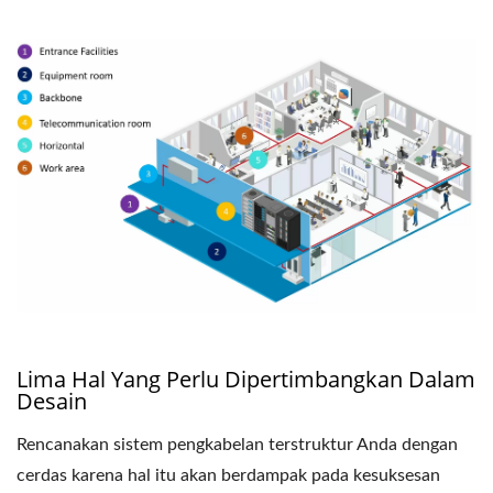
Lima Hal Yang Perlu Dipertimbangkan Dalam
Desain
Rencanakan sistem pengkabelan terstruktur Anda dengan
cerdas karena hal itu akan berdampak pada kesuksesan