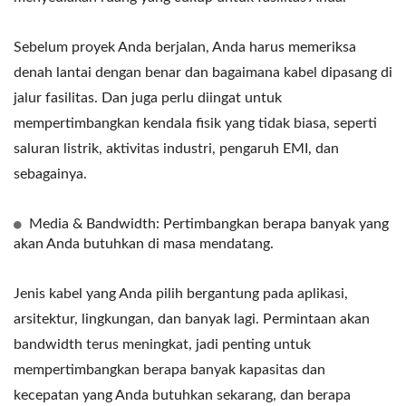
Sebelum proyek Anda berjalan, Anda harus memeriksa
denah lantai dengan benar dan bagaimana kabel dipasang di
jalur fasilitas. Dan juga perlu diingat untuk
mempertimbangkan kendala fisik yang tidak biasa, seperti
saluran listrik, aktivitas industri, pengaruh EMI, dan
sebagainya.
Media & Bandwidth: Pertimbangkan berapa banyak yang
akan Anda butuhkan di masa mendatang.
Jenis kabel yang Anda pilih bergantung pada aplikasi,
arsitektur, lingkungan, dan banyak lagi. Permintaan akan
bandwidth terus meningkat, jadi penting untuk
mempertimbangkan berapa banyak kapasitas dan
kecepatan yang Anda butuhkan sekarang, dan berapa