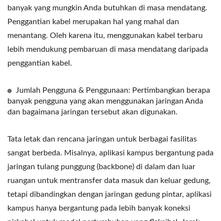
banyak yang mungkin Anda butuhkan di masa mendatang.
Penggantian kabel merupakan hal yang mahal dan
menantang. Oleh karena itu, menggunakan kabel terbaru
lebih mendukung pembaruan di masa mendatang daripada
penggantian kabel.
Jumlah Pengguna & Penggunaan: Pertimbangkan berapa
banyak pengguna yang akan menggunakan jaringan Anda
dan bagaimana jaringan tersebut akan digunakan.
Tata letak dan rencana jaringan untuk berbagai fasilitas
sangat berbeda. Misalnya, aplikasi kampus bergantung pada
jaringan tulang punggung (backbone) di dalam dan luar
ruangan untuk mentransfer data masuk dan keluar gedung,
tetapi dibandingkan dengan jaringan gedung pintar, aplikasi
kampus hanya bergantung pada lebih banyak koneksi