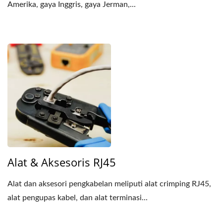
Amerika, gaya Inggris, gaya Jerman,...
Alat & Aksesoris RJ45
Alat dan aksesori pengkabelan meliputi alat crimping RJ45,
alat pengupas kabel, dan alat terminasi...