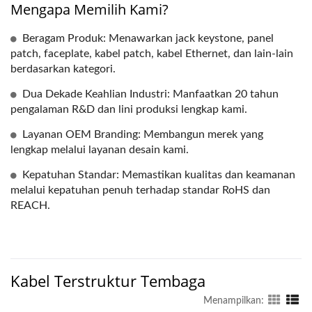
Mengapa Memilih Kami?
Beragam Produk: Menawarkan jack keystone, panel
patch, faceplate, kabel patch, kabel Ethernet, dan lain-lain
berdasarkan kategori.
Dua Dekade Keahlian Industri: Manfaatkan 20 tahun
pengalaman R&D dan lini produksi lengkap kami.
Layanan OEM Branding: Membangun merek yang
lengkap melalui layanan desain kami.
Kepatuhan Standar: Memastikan kualitas dan keamanan
melalui kepatuhan penuh terhadap standar RoHS dan
REACH.
Kabel Terstruktur Tembaga
Menampilkan: