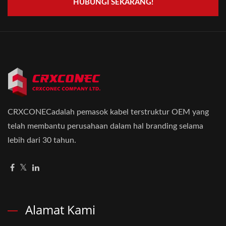
HUBUNGI SEKARANG!
CRXCONECadalah pemasok kabel terstruktur OEM yang
telah membantu perusahaan dalam hal branding selama
lebih dari 30 tahun.
Alamat Kami