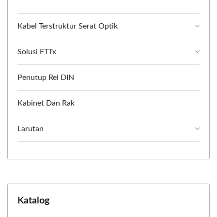
Kabel Terstruktur Serat Optik
Solusi FTTx
Penutup Rel DIN
Kabinet Dan Rak
Larutan
Katalog