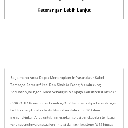
Keterangan Lebih Lanjut
Bagaimana Anda Dapat Menerapkan Infrastruktur Kabel
Tembaga Bersertifikasi Dan Skalabel Yang Mendukung
Perluasan Jaringan Anda Sekaligus Menjaga Konsistensi Merek?
CRXCONECKemampuan branding OEM kami yang dipadukan dengan
keahlian pengkabelan terstruktur selama lebih dari 30 tahun
memungkinkan Anda untuk menerapkan solusi pengkabelan tembaga
yang sepenuhnya disesuaikan—mulai dari jack keystone RJ45 hingga