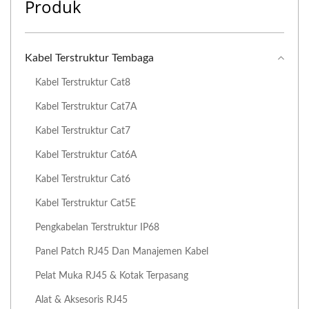
Produk
Kabel Terstruktur Tembaga
Kabel Terstruktur Cat8
Kabel Terstruktur Cat7A
Kabel Terstruktur Cat7
Kabel Terstruktur Cat6A
Kabel Terstruktur Cat6
Kabel Terstruktur Cat5E
Pengkabelan Terstruktur IP68
Panel Patch RJ45 Dan Manajemen Kabel
Pelat Muka RJ45 & Kotak Terpasang
Alat & Aksesoris RJ45