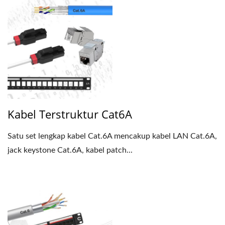
Kabel Terstruktur Cat6A
Satu set lengkap kabel Cat.6A mencakup kabel LAN Cat.6A,
jack keystone Cat.6A, kabel patch...