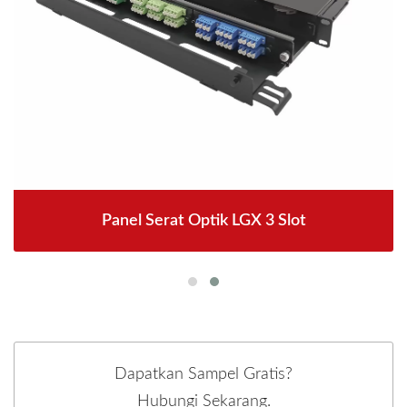
Panel Serat Optik LGX 3 Slot
Dapatkan Sampel Gratis?
Hubungi Sekarang.