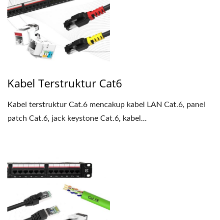
Kabel Terstruktur Cat6
Kabel terstruktur Cat.6 mencakup kabel LAN Cat.6, panel
patch Cat.6, jack keystone Cat.6, kabel...