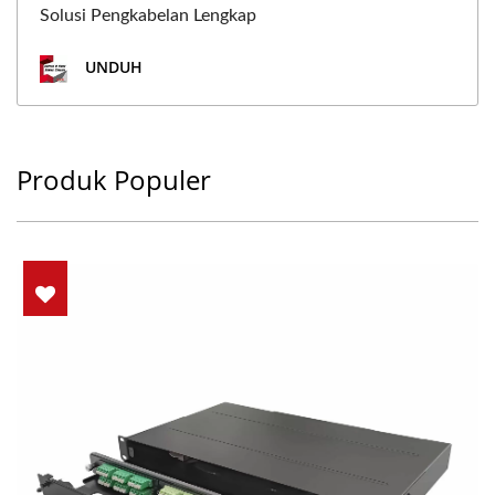
Solusi Pengkabelan Lengkap
UNDUH
Produk Populer