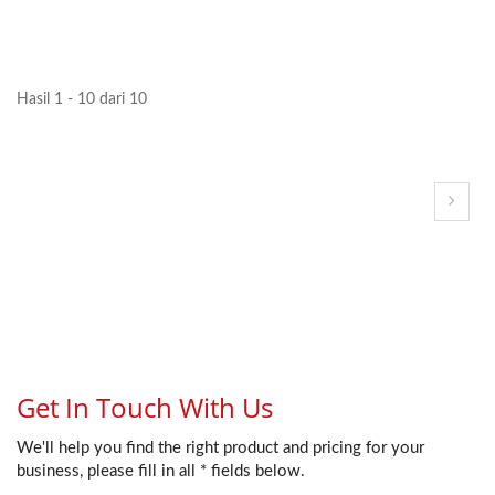
Hasil 1 - 10 dari 10