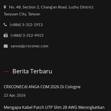
No. 48, Section 2, Chang'an Road, Luzhu District,
Taoyuan City, Taiwan
(+886) 3-312-1913
(+886) 3-312-9413
sanna@crxconec.com
Berita Terbaru
CRXCONECdi ANGA COM 2026 Di Cologne
22 Apr, 2026
Mengapa Kabel Patch UTP Slim 28 AWG Meningkatkan