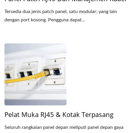
Tersedia dua jenis patch panel, satu modular; yang lain
dengan port kosong. Pengguna dapat...
Pelat Muka RJ45 & Kotak Terpasang
Seluruh rangkaian panel depan meliputi panel depan gaya