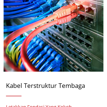
Kabel Terstruktur Tembaga
Letakkan Fondasi Yang Kokoh.