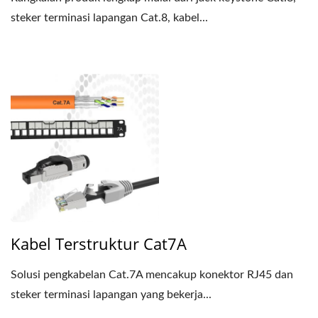
steker terminasi lapangan Cat.8, kabel...
Kabel Terstruktur Cat7A
Solusi pengkabelan Cat.7A mencakup konektor RJ45 dan
steker terminasi lapangan yang bekerja...