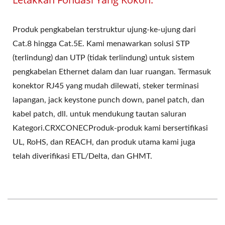
Produk pengkabelan terstruktur ujung-ke-ujung dari
Cat.8 hingga Cat.5E. Kami menawarkan solusi STP
(terlindung) dan UTP (tidak terlindung) untuk sistem
pengkabelan Ethernet dalam dan luar ruangan. Termasuk
konektor RJ45 yang mudah dilewati, steker terminasi
lapangan, jack keystone punch down, panel patch, dan
kabel patch, dll. untuk mendukung tautan saluran
Kategori.CRXCONECProduk-produk kami bersertifikasi
UL, RoHS, dan REACH, dan produk utama kami juga
telah diverifikasi ETL/Delta, dan GHMT.