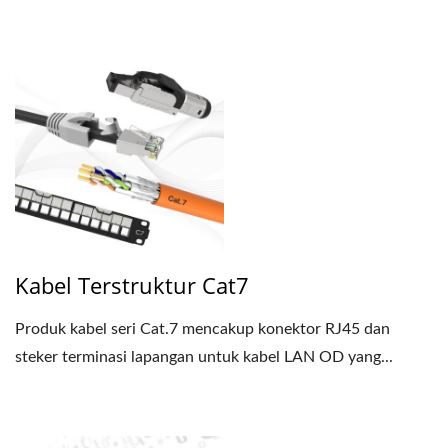
Kabel Terstruktur Cat7
Produk kabel seri Cat.7 mencakup konektor RJ45 dan
steker terminasi lapangan untuk kabel LAN OD yang...