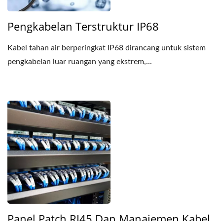
Pengkabelan Terstruktur IP68
Kabel tahan air berperingkat IP68 dirancang untuk sistem
pengkabelan luar ruangan yang ekstrem,...
Panel Patch RJ45 Dan Manajemen Kabel