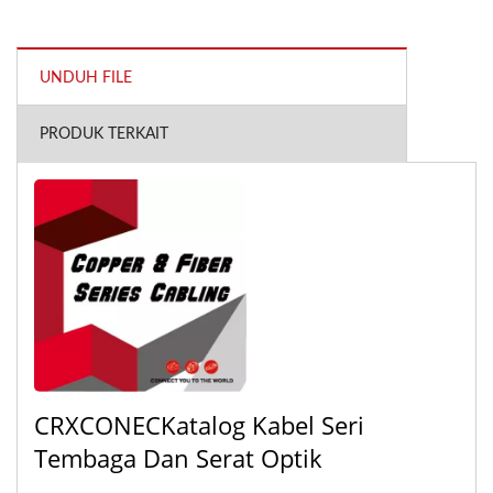
UNDUH FILE
PRODUK TERKAIT
CRXCONECKatalog Kabel Seri
Tembaga Dan Serat Optik