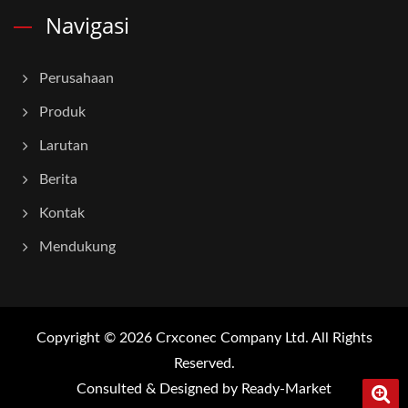
Navigasi
Perusahaan
Produk
Larutan
Berita
Kontak
Mendukung
Copyright © 2026
Crxconec Company Ltd.
All Rights
Reserved.
Consulted & Designed by
Ready-Market