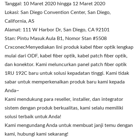
Tanggal: 10 Maret 2020 hingga 12 Maret 2020
Lokasi: San Diego Convention Center, San Diego,
California, AS
Alamat: 111 W Harbor Dr, San Diego, CA 92101
Stan: Pintu Masuk Aula B1, Nomor Stan #5508
CrxconecMenyediakan lini produk kabel fiber optik lengkap
mulai dari ODF, kabel fiber optik, kabel patch fiber optik,
dan konektor. Kami meluncurkan panel patch fiber optik
1RU 192C baru untuk solusi kepadatan tinggi. Kami tidak
sabar untuk memperkenalkan produk baru kami kepada
Anda~
Kami mendukung para reseller, installer, dan integrator
sistem dengan produk berkualitas, kami selalu memiliki
solusi terbaik untuk Anda!
Kami mengundang Anda untuk membuat janji temu dengan
kami, hubungi kami sekarang!