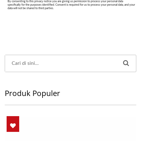
Produk Populer