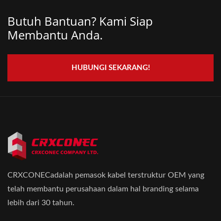
Butuh Bantuan? Kami Siap
Membantu Anda.
HUBUNGI SEKARANG!
CRXCONECadalah pemasok kabel terstruktur OEM yang
telah membantu perusahaan dalam hal branding selama
lebih dari 30 tahun.