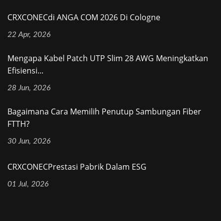
CRXCONECdi ANGA COM 2026 Di Cologne
22 Apr, 2026
Mengapa Kabel Patch UTP Slim 28 AWG Meningkatkan
Efisiensi...
28 Jun, 2026
Bagaimana Cara Memilih Penutup Sambungan Fiber
FTTH?
30 Jun, 2026
CRXCONECPrestasi Pabrik Dalam ESG
01 Jul, 2026