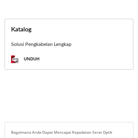
Katalog
Solusi Pengkabelan Lengkap
UNDUH
Bagaimana Anda Dapat Mencapai Kepadatan Serat Optik