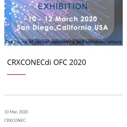
CRXCONECdi OFC 2020
10 Mar, 2020
CRXCONEC