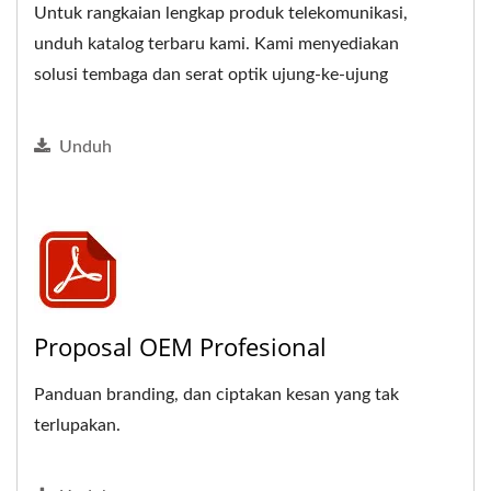
Untuk rangkaian lengkap produk telekomunikasi,
unduh katalog terbaru kami. Kami menyediakan
solusi tembaga dan serat optik ujung-ke-ujung
yang serbaguna.
Unduh
Proposal OEM Profesional
Panduan branding, dan ciptakan kesan yang tak
terlupakan.