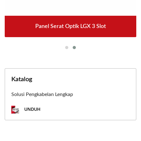
Panel Serat Optik LGX 3 Slot
Katalog
Solusi Pengkabelan Lengkap
UNDUH