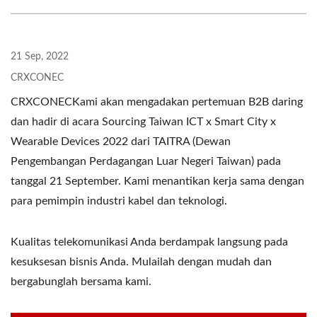
21 Sep, 2022
CRXCONEC
CRXCONECKami akan mengadakan pertemuan B2B daring
dan hadir di acara Sourcing Taiwan ICT x Smart City x
Wearable Devices 2022 dari TAITRA (Dewan
Pengembangan Perdagangan Luar Negeri Taiwan) pada
tanggal 21 September. Kami menantikan kerja sama dengan
para pemimpin industri kabel dan teknologi.
Kualitas telekomunikasi Anda berdampak langsung pada
kesuksesan bisnis Anda. Mulailah dengan mudah dan
bergabunglah bersama kami.