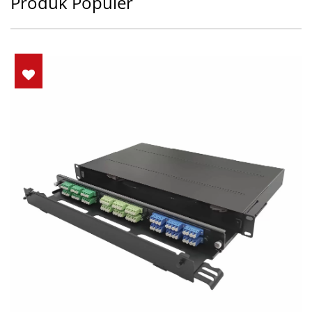
Produk Populer