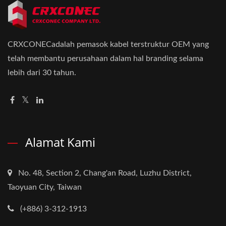
CRXCONECadalah pemasok kabel terstruktur OEM yang
telah membantu perusahaan dalam hal branding selama
lebih dari 30 tahun.
Alamat Kami
No. 48, Section 2, Chang'an Road, Luzhu District,
Taoyuan City, Taiwan
(+886) 3-312-1913