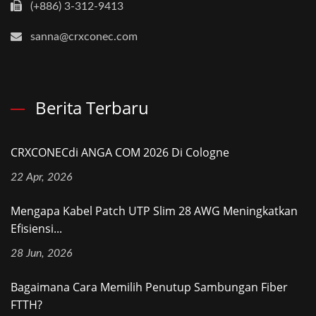
(+886) 3-312-9413
sanna@crxconec.com
Berita Terbaru
CRXCONECdi ANGA COM 2026 Di Cologne
22 Apr, 2026
Mengapa Kabel Patch UTP Slim 28 AWG Meningkatkan
Efisiensi...
28 Jun, 2026
Bagaimana Cara Memilih Penutup Sambungan Fiber
FTTH?