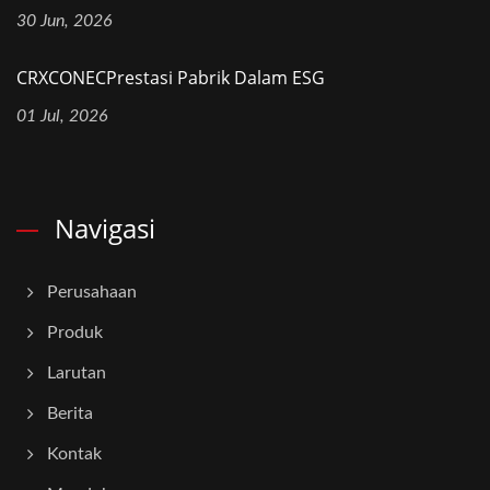
30 Jun, 2026
CRXCONECPrestasi Pabrik Dalam ESG
01 Jul, 2026
Navigasi
Perusahaan
Produk
Larutan
Berita
Kontak