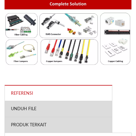
REFERENSI
UNDUH FILE
PRODUK TERKAIT