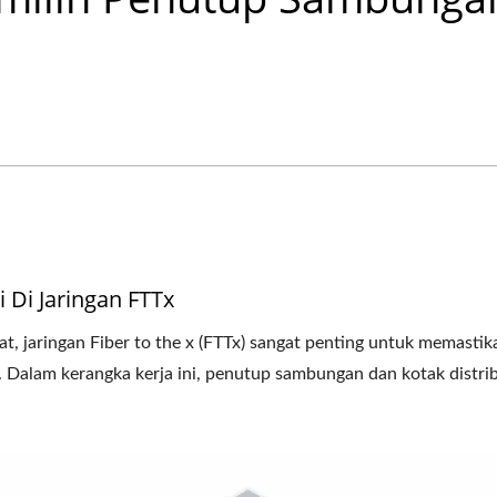
 Di Jaringan FTTx
, jaringan Fiber to the x (FTTx) sangat penting untuk memastik
l. Dalam kerangka kerja ini, penutup sambungan dan kotak distri