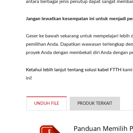
antara berbagai jenis penutup dapat sangat memba
Jangan lewatkan kesempatan ini untuk menjadi pem
Geser ke bawah sekarang untuk mempelajari lebih
pemilihan Anda. Dapatkan wawasan terlengkap deng
proyek Anda dengan membekali diri Anda dengan pen
Ketahui lebih lanjut tentang solusi kabel FTTH
kami 
ini!
UNDUH FILE
PRODUK TERKAIT
Panduan Memilih P