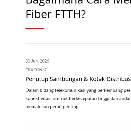
Fiber FTTH?
30 Jun, 2026
CRXCONEC
Penutup Sambungan & Kotak Distribusi
Dalam bidang telekomunikasi yang berkembang pesat
konektivitas internet berkecepatan tinggi dan anda
memainkan peran penting.