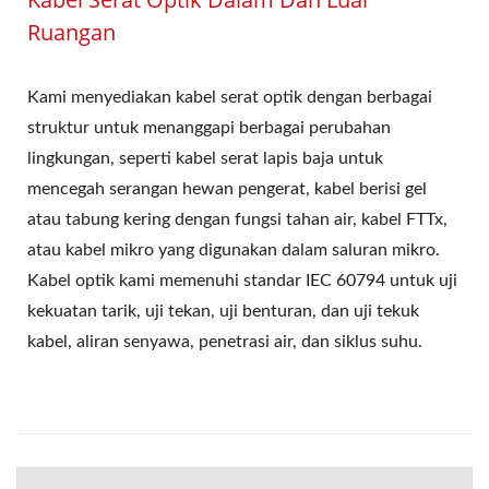
Ruangan
Kami menyediakan kabel serat optik dengan berbagai
struktur untuk menanggapi berbagai perubahan
lingkungan, seperti kabel serat lapis baja untuk
mencegah serangan hewan pengerat, kabel berisi gel
atau tabung kering dengan fungsi tahan air, kabel FTTx,
atau kabel mikro yang digunakan dalam saluran mikro.
Kabel optik kami memenuhi standar IEC 60794 untuk uji
kekuatan tarik, uji tekan, uji benturan, dan uji tekuk
kabel, aliran senyawa, penetrasi air, dan siklus suhu.