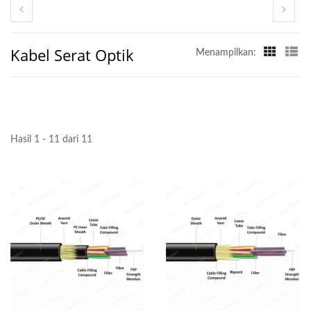
Kabel Serat Optik
Menampilkan:
Hasil 1 - 11 dari 11