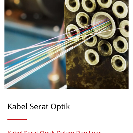
Kabel Serat Optik
Kabel Serat Optik Dalam Dan Luar