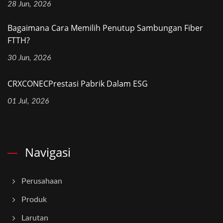
28 Jun, 2026
Bagaimana Cara Memilih Penutup Sambungan Fiber
FTTH?
30 Jun, 2026
CRXCONECPrestasi Pabrik Dalam ESG
01 Jul, 2026
Navigasi
Perusahaan
Produk
Larutan