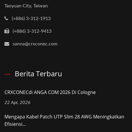
Taoyuan City, Taiwan
(+886) 3-312-1913
(+886) 3-312-9413
sanna@crxconec.com
Berita Terbaru
CRXCONECdi ANGA COM 2026 Di Cologne
22 Apr, 2026
Mengapa Kabel Patch UTP Slim 28 AWG Meningkatkan
Efisiensi...