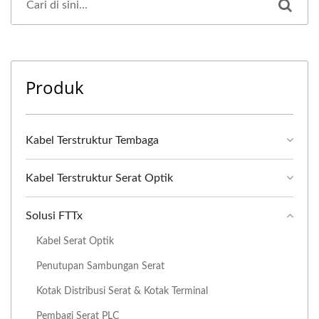
Produk
Kabel Terstruktur Tembaga
Kabel Terstruktur Serat Optik
Solusi FTTx
Kabel Serat Optik
Penutupan Sambungan Serat
Kotak Distribusi Serat & Kotak Terminal
Pembagi Serat PLC