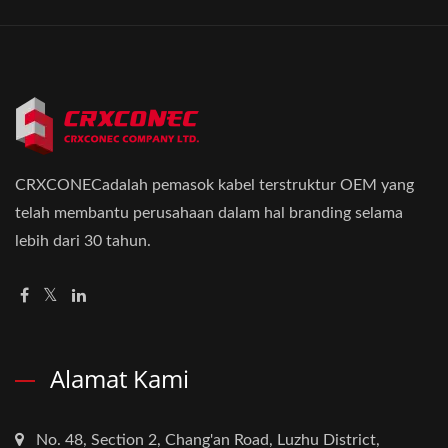
CRXCONECadalah pemasok kabel terstruktur OEM yang
telah membantu perusahaan dalam hal branding selama
lebih dari 30 tahun.
Alamat Kami
No. 48, Section 2, Chang'an Road, Luzhu District,