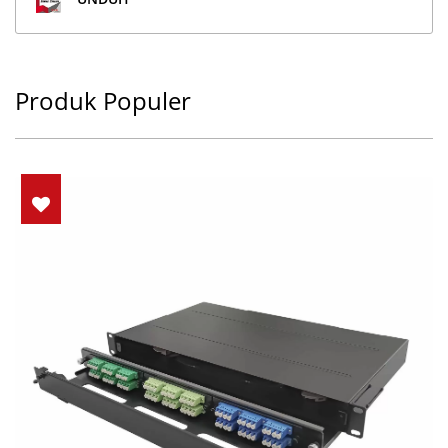
Produk Populer