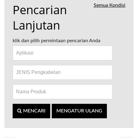
Pencarian
Semua Kondisi
Lanjutan
klik dan pilih permintaan pencarian Anda
MENCARI
MENGATUR ULANG