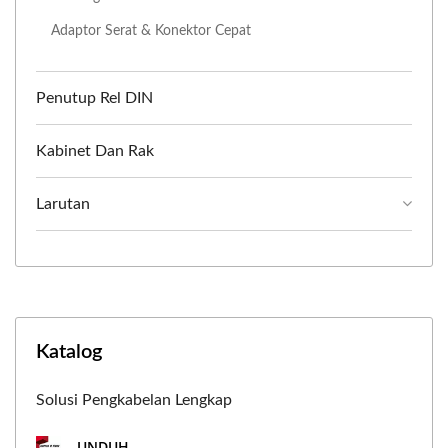
Adaptor Serat & Konektor Cepat
Penutup Rel DIN
Kabinet Dan Rak
Larutan
Katalog
Solusi Pengkabelan Lengkap
UNDUH