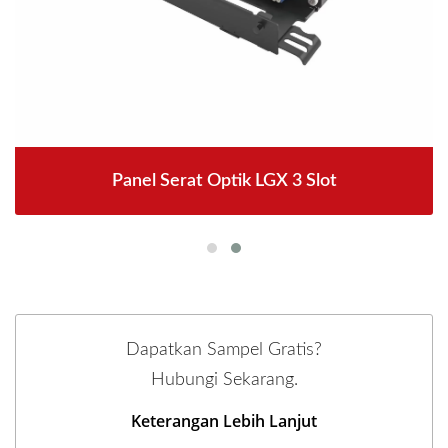
Panel Serat Optik LGX 3 Slot
Dapatkan Sampel Gratis?
Hubungi Sekarang.
Keterangan Lebih Lanjut