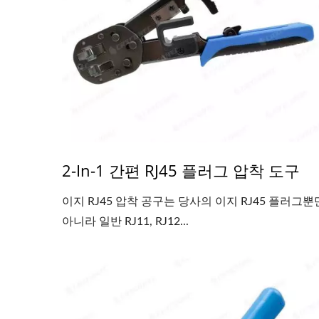
2-In-1 간편 RJ45 플러그 압착 도구
이지 RJ45 압착 공구는 당사의 이지 RJ45 플러그뿐
아니라 일반 RJ11, RJ12...