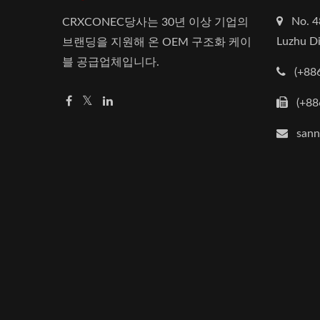
No. 4
CRXCONEC당사는 30년 이상 기업의
Luzhu Di
브랜딩을 지원해 온 OEM 구조화 케이
블 공급업체입니다.
(+88
(+88
san