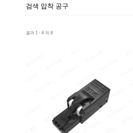
검색 압착 공구
결과 1 - 8 의 8