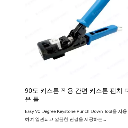
90도 키스톤 잭용 간편 키스톤 펀치 
운 툴
Easy 90 Degree Keystone Punch Down Tool을 사용
하여 일관되고 깔끔한 연결을 제공하는...