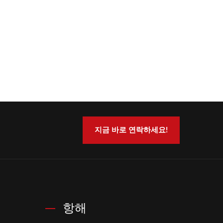
지금 바로 연락하세요!
항해