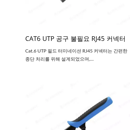
CAT6 UTP 공구 불필요 RJ45 커넥터
Cat.6 UTP 필드 터미네이션 RJ45 커넥터는 간편한
종단 처리를 위해 설계되었으며,...