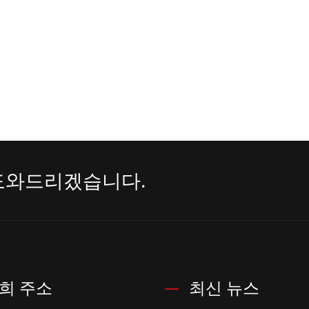
도와드리겠습니다.
희 주소
최신 뉴스