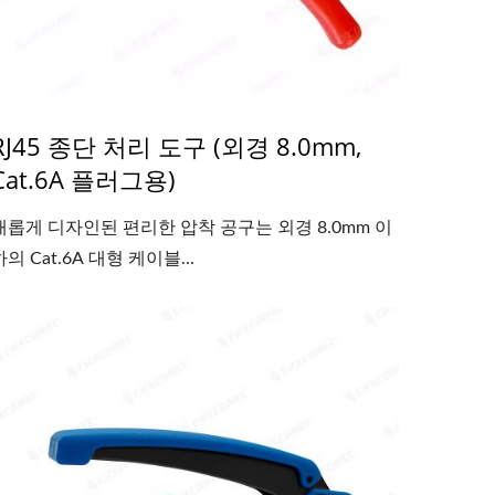
RJ45 종단 처리 도구 (외경 8.0mm,
Cat.6A 플러그용)
새롭게 디자인된 편리한 압착 공구는 외경 8.0mm 이
하의 Cat.6A 대형 케이블...