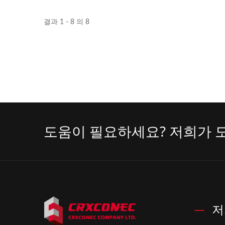
결과 1 - 8 의 8
도움이 필요하세요? 저희가 
저