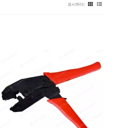
표시하다: