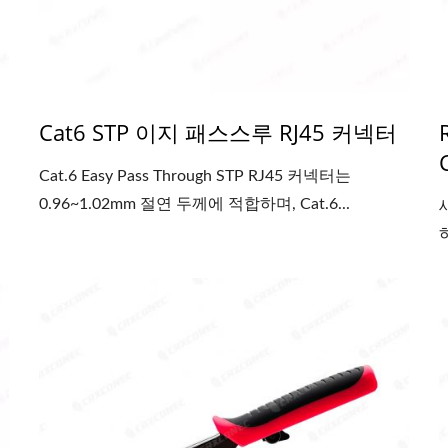
Cat6 STP 이지 패스스루 RJ45 커넥터
Cat.6 Easy Pass Through STP RJ45 커넥터는
0.96~1.02mm 절연 두께에 적합하며, Cat.6...