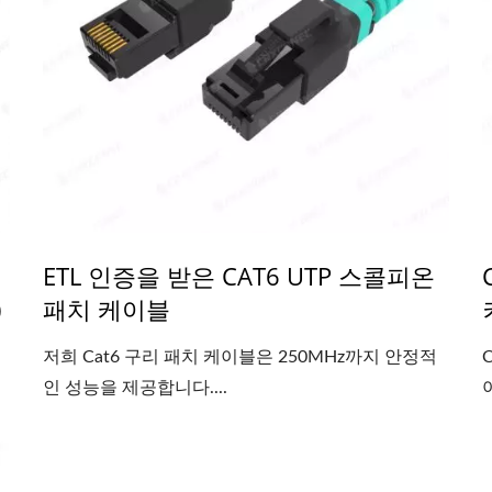
ETL 인증을 받은 CAT6 UTP 스콜피온
)
패치 케이블
저희 Cat6 구리 패치 케이블은 250MHz까지 안정적
인 성능을 제공합니다....