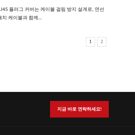
RJ45 플러그 커버는 케이블 걸림 방지 설계로, 연선
패치 케이블과 함께...
1
2
지금 바로 연락하세요!