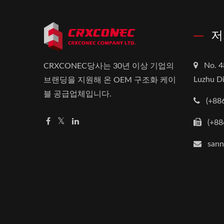
저
No. 4
CRXCONEC당사는 30년 이상 기업의
Luzhu Di
브랜딩을 지원해 온 OEM 구조화 케이
블 공급업체입니다.
(+88
(+88
san