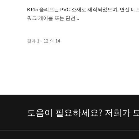
RJ45 슬리브는 PVC 소재로 제작되었으며, 연선 네
워크 케이블 또는 단선...
결과 1 - 12 의 14
도움이 필요하세요? 저희가 