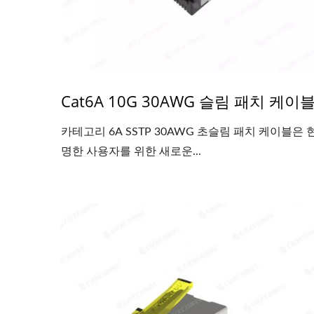
Cat6A 10G 30AWG 슬림 패치 케이
카테고리 6A SSTP 30AWG 초슬림 패치 케이블은 
명한 사용자를 위한 새로운...