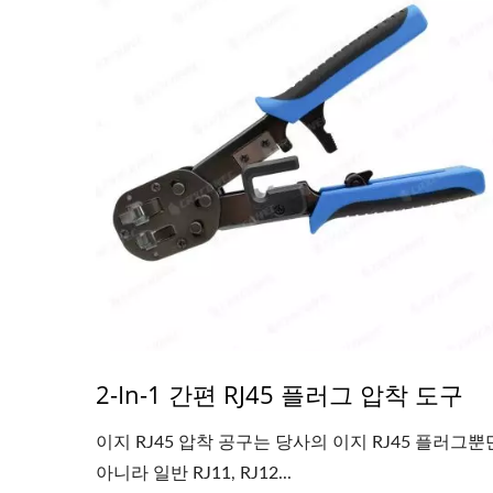
2-In-1 간편 RJ45 플러그 압착 도구
이지 RJ45 압착 공구는 당사의 이지 RJ45 플러그뿐
아니라 일반 RJ11, RJ12...