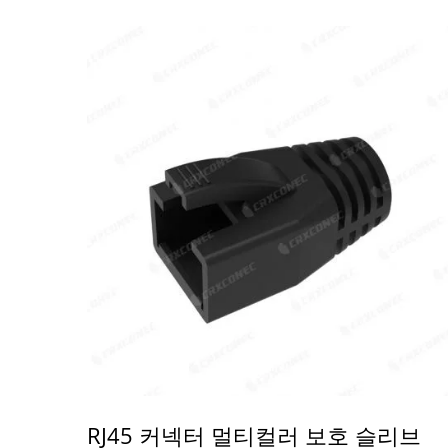
RJ45 커넥터 멀티컬러 보호 슬리브