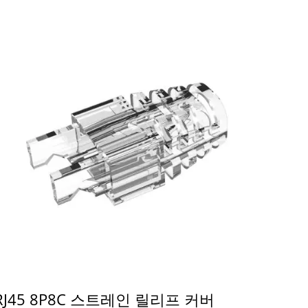
RJ45 8P8C 스트레인 릴리프 커버