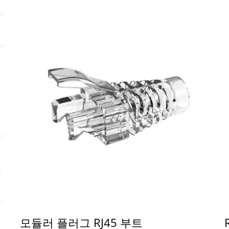
모듈러 플러그 RJ45 부트