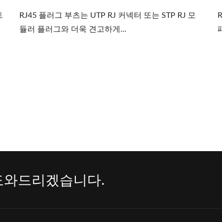
트
RJ45 플러그 부츠는 UTP RJ 커넥터 또는 STP RJ 모
듈러 플러그와 더욱 견고하게...
도와드리겠습니다.