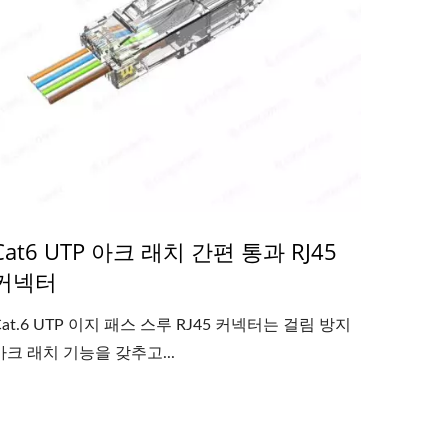
Cat6 UTP 아크 래치 간편 통과 RJ45
커넥터
Cat.6 UTP 이지 패스 스루 RJ45 커넥터는 걸림 방지
아크 래치 기능을 갖추고...