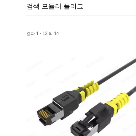
검색 모듈러 플러그
결과 1 - 12 의 14