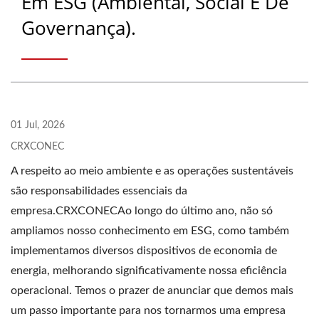
Em ESG (Ambiental, Social E De
Governança).
01 Jul, 2026
CRXCONEC
A respeito ao meio ambiente e as operações sustentáveis ​​
são responsabilidades essenciais da
empresa.CRXCONECAo longo do último ano, não só
ampliamos nosso conhecimento em ESG, como também
implementamos diversos dispositivos de economia de
energia, melhorando significativamente nossa eficiência
operacional. Temos o prazer de anunciar que demos mais
um passo importante para nos tornarmos uma empresa