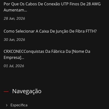
Por Que Os Cabos De Conexão UTP Finos De 28 AWG
Aumentam...
28 Jun, 2026
Como Selecionar A Caixa De Junção De Fibra FTTH?
30 Jun, 2026
CRXCONECConquistas Da Fábrica Da [nome Da
Empresa]...
01 Jul, 2026
Navegação
Específica