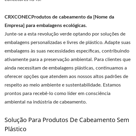
CRXCONECProdutos de cabeamento da [Nome da
Empresa] para embalagens ecológicas.
Junte-se a esta revolução verde optando por soluções de
embalagens personalizadas e livres de plástico. Adapte suas
embalagens às suas necessidades específicas, contribuindo
ativamente para a preservação ambiental. Para clientes que
ainda necessitam de embalagens plásticas, continuamos a
oferecer opções que atendem aos nossos altos padrões de
respeito ao meio ambiente e sustentabilidade. Estamos
prontos para recebê-lo como líder em consciência
ambiental na indústria de cabeamento.
Solução Para Produtos De Cabeamento Sem
Plástico