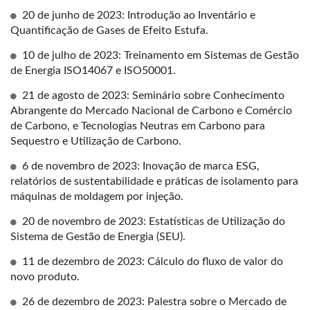
20 de junho de 2023: Introdução ao Inventário e
Quantificação de Gases de Efeito Estufa.
10 de julho de 2023: Treinamento em Sistemas de Gestão
de Energia ISO14067 e ISO50001.
21 de agosto de 2023: Seminário sobre Conhecimento
Abrangente do Mercado Nacional de Carbono e Comércio
de Carbono, e Tecnologias Neutras em Carbono para
Sequestro e Utilização de Carbono.
6 de novembro de 2023: Inovação de marca ESG,
relatórios de sustentabilidade e práticas de isolamento para
máquinas de moldagem por injeção.
20 de novembro de 2023: Estatísticas de Utilização do
Sistema de Gestão de Energia (SEU).
11 de dezembro de 2023: Cálculo do fluxo de valor do
novo produto.
26 de dezembro de 2023: Palestra sobre o Mercado de