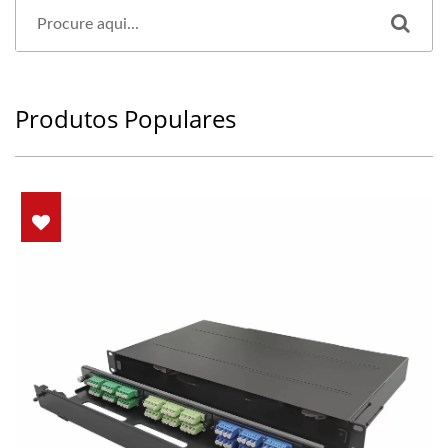
Produtos Populares