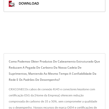
DOWNLOAD
Como Podemos Obter Produtos De Cabeamento Estruturado Que
Reduzam A Pegada De Carbono Da Nossa Cadeia De
Suprimentos, Mantendo Ao Mesmo Tempo A Confiabilidade Da
Rede E Os Padrões De Desempenho?
CRXCONECOs cabos de conexão RJ45 e conectores keystone com
certificação ESG da [Nome da Empresa] oferecem redução
comprovada de carbono de 35 a 50%, sem comprometer a qualidade
ou o desempenho. Nossos recursos de marca OEM e certificações de