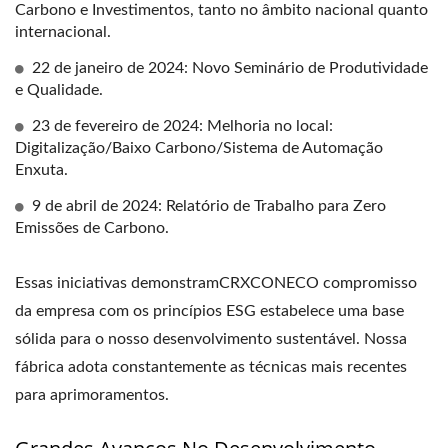
Carbono e Investimentos, tanto no âmbito nacional quanto
internacional.
22 de janeiro de 2024: Novo Seminário de Produtividade
e Qualidade.
23 de fevereiro de 2024: Melhoria no local:
Digitalização/Baixo Carbono/Sistema de Automação
Enxuta.
9 de abril de 2024: Relatório de Trabalho para Zero
Emissões de Carbono.
Essas iniciativas demonstramCRXCONECO compromisso
da empresa com os princípios ESG estabelece uma base
sólida para o nosso desenvolvimento sustentável. Nossa
fábrica adota constantemente as técnicas mais recentes
para aprimoramentos.