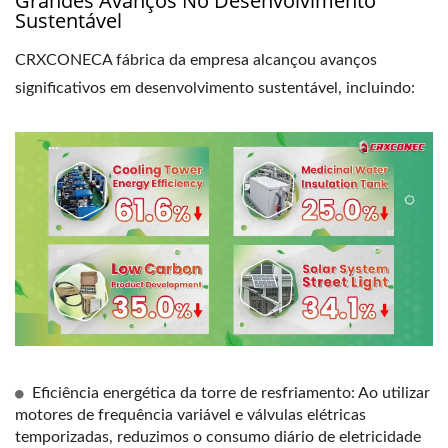
Grandes Avanços No Desenvolvimento
Sustentável
CRXCONECA fábrica da empresa alcançou avanços
significativos em desenvolvimento sustentável, incluindo:
Eficiência energética da torre de resfriamento: Ao utilizar
motores de frequência variável e válvulas elétricas
temporizadas, reduzimos o consumo diário de eletricidade