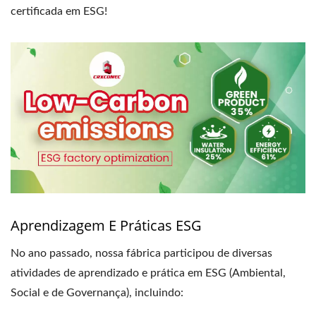
certificada em ESG!
Aprendizagem E Práticas ESG
No ano passado, nossa fábrica participou de diversas
atividades de aprendizado e prática em ESG (Ambiental,
Social e de Governança), incluindo: