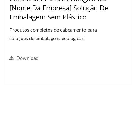
[nome Da Empresa] Solução De
Embalagem Sem Plástico
Produtos completos de cabeamento para
soluções de embalagens ecológicas
Download