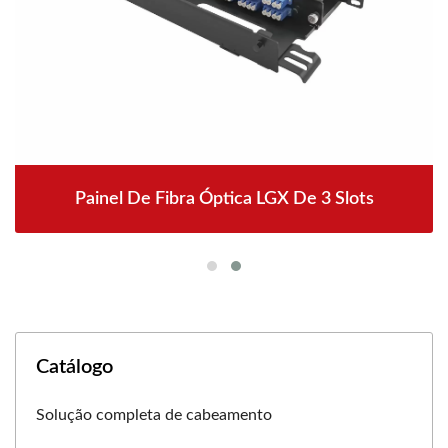
Painel De Fibra Óptica LGX De 3 Slots
Catálogo
Solução completa de cabeamento