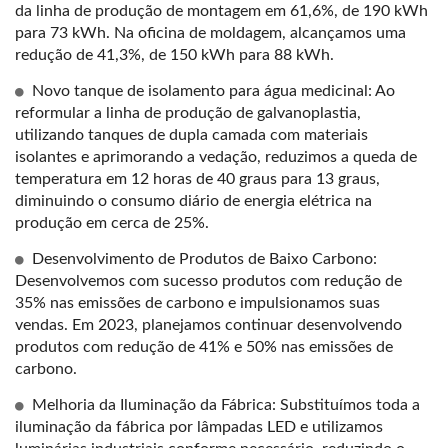
da linha de produção de montagem em 61,6%, de 190 kWh
para 73 kWh. Na oficina de moldagem, alcançamos uma
redução de 41,3%, de 150 kWh para 88 kWh.
Novo tanque de isolamento para água medicinal: Ao
reformular a linha de produção de galvanoplastia,
utilizando tanques de dupla camada com materiais
isolantes e aprimorando a vedação, reduzimos a queda de
temperatura em 12 horas de 40 graus para 13 graus,
diminuindo o consumo diário de energia elétrica na
produção em cerca de 25%.
Desenvolvimento de Produtos de Baixo Carbono:
Desenvolvemos com sucesso produtos com redução de
35% nas emissões de carbono e impulsionamos suas
vendas. Em 2023, planejamos continuar desenvolvendo
produtos com redução de 41% e 50% nas emissões de
carbono.
Melhoria da Iluminação da Fábrica: Substituímos toda a
iluminação da fábrica por lâmpadas LED e utilizamos