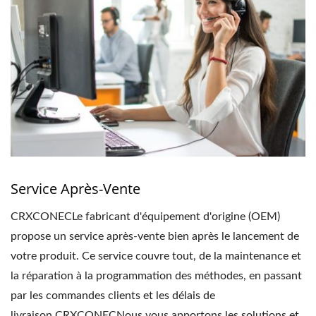
Service Après-Vente
CRXCONECLe fabricant d'équipement d'origine (OEM)
propose un service après-vente bien après le lancement de
votre produit. Ce service couvre tout, de la maintenance et
la réparation à la programmation des méthodes, en passant
par les commandes clients et les délais de
livraison.CRXCONECNous vous apportons les solutions et