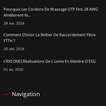
Pourquoi Les Cordons De Brassage UTP Fins 28 AWG
Améliorent-Ils...
28 Jun, 2026
Comment Choisir Le Boîtier De Raccordement Fibre
FTTH ?
30 Jun, 2026
CRXCONECRéalisations De L'usine En Matière D'ESG
01 Jul, 2026
Navigation