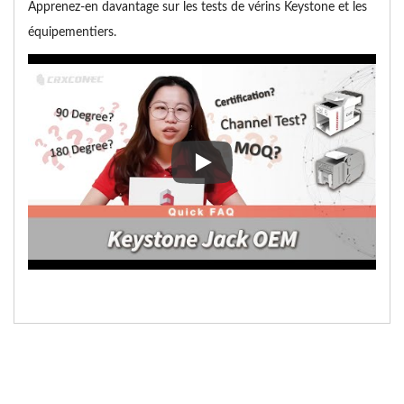
Apprenez-en davantage sur les tests de vérins Keystone et les
équipementiers.
Apprenez-en davantage sur les t