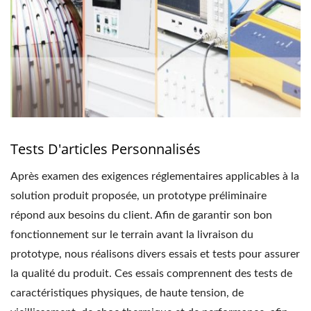
Tests D'articles Personnalisés
Après examen des exigences réglementaires applicables à la
solution produit proposée, un prototype préliminaire
répond aux besoins du client. Afin de garantir son bon
fonctionnement sur le terrain avant la livraison du
prototype, nous réalisons divers essais et tests pour assurer
la qualité du produit. Ces essais comprennent des tests de
caractéristiques physiques, de haute tension, de