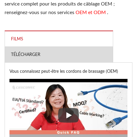
service complet pour les produits de câblage OEM ;
renseignez-vous sur nos services
OEM et ODM
.
FILMS
TÉLÉCHARGER
Vous connaissez peut-être les cordons de brassage (OEM)
Vous connaissez peut-être les 