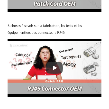
6 choses à savoir sur la fabrication, les tests et les
équipementiers des connecteurs RJ45
6 choses à savoir sur la fabrica