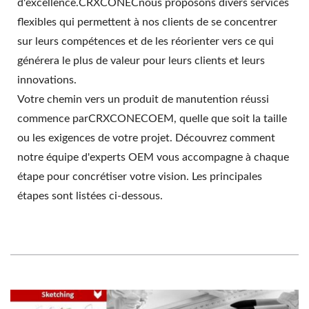
d'excellence.CRXCONECnous proposons divers services
flexibles qui permettent à nos clients de se concentrer
sur leurs compétences et de les réorienter vers ce qui
générera le plus de valeur pour leurs clients et leurs
innovations.
Votre chemin vers un produit de manutention réussi
commence parCRXCONECOEM, quelle que soit la taille
ou les exigences de votre projet. Découvrez comment
notre équipe d'experts OEM vous accompagne à chaque
étape pour concrétiser votre vision. Les principales
étapes sont listées ci-dessous.