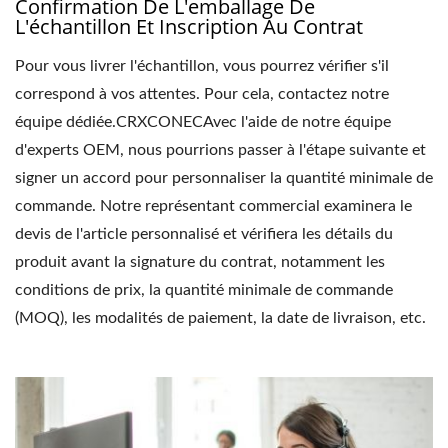
Confirmation De L'emballage De
L'échantillon Et Inscription Au Contrat
Pour vous livrer l'échantillon, vous pourrez vérifier s'il
correspond à vos attentes. Pour cela, contactez notre
équipe dédiée.CRXCONECAvec l'aide de notre équipe
d'experts OEM, nous pourrions passer à l'étape suivante et
signer un accord pour personnaliser la quantité minimale de
commande. Notre représentant commercial examinera le
devis de l'article personnalisé et vérifiera les détails du
produit avant la signature du contrat, notamment les
conditions de prix, la quantité minimale de commande
(MOQ), les modalités de paiement, la date de livraison, etc.