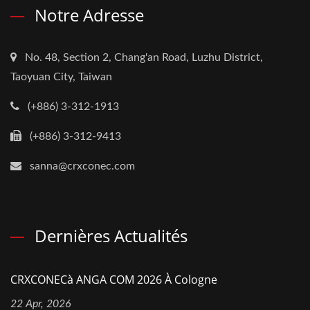
Notre Adresse
No. 48, Section 2, Chang'an Road, Luzhu District,
Taoyuan City, Taiwan
(+886) 3-312-1913
(+886) 3-312-9413
sanna@crxconec.com
Dernières Actualités
CRXCONECà ANGA COM 2026 À Cologne
22 Apr, 2026