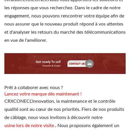
les réponses que vous recherchez. Dans le cadre de notre
engagement, nous pouvons rencontrer votre équipe afin de
nous assurer que le nouveau produit répond à vos attentes
et d'analyser les retours du marché des télécommunications
en vue de l'améliorer.
Prêt à collaborer avec nous ?
Lancez votre marque dès maintenant
!
CRXCONECL'innovation, la maintenance et le contrôle
qualité sont au cœur de nos priorités. Fiers de nos produits
de câblage, nous vous invitons à découvrir notre
usine lors de notre visite
.
Nous proposons également un