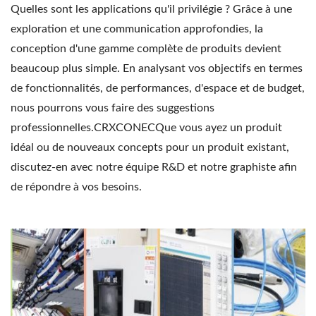
Quelles sont les applications qu'il privilégie ? Grâce à une
exploration et une communication approfondies, la
conception d'une gamme complète de produits devient
beaucoup plus simple. En analysant vos objectifs en termes
de fonctionnalités, de performances, d'espace et de budget,
nous pourrons vous faire des suggestions
professionnelles.CRXCONECQue vous ayez un produit
idéal ou de nouveaux concepts pour un produit existant,
discutez-en avec notre équipe R&D et notre graphiste afin
de répondre à vos besoins.