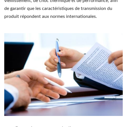
vieillissement, de choc thermique et de performance, afin
de garantir que les caractéristiques de transmission du
produit répondent aux normes internationales.