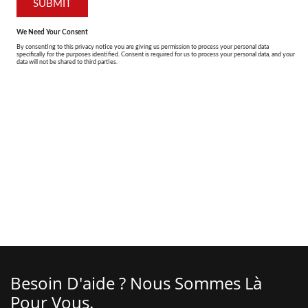
Besoin D'aide ? Nous Sommes Là
Pour Vous.