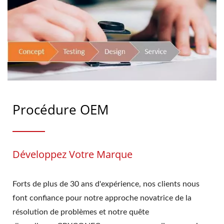
Procédure OEM
Développez Votre Marque
Forts de plus de 30 ans d'expérience, nos clients nous
font confiance pour notre approche novatrice de la
résolution de problèmes et notre quête