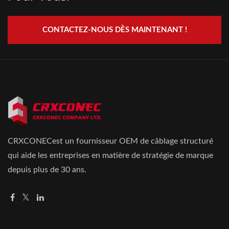
CONTACTEZ-NOUS DÈS MAINTENANT !
CRXCONECest un fournisseur OEM de câblage structuré
qui aide les entreprises en matière de stratégie de marque
depuis plus de 30 ans.