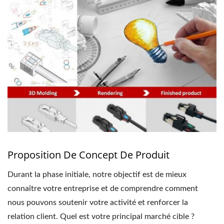
Proposition De Concept De Produit
Durant la phase initiale, notre objectif est de mieux
connaître votre entreprise et de comprendre comment
nous pouvons soutenir votre activité et renforcer la
relation client. Quel est votre principal marché cible ?