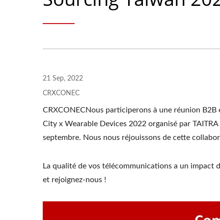
21 Sep, 2022
CRXCONEC
CRXCONECNous participerons à une réunion B2B en 
City x Wearable Devices 2022 organisé par TAITRA 
septembre. Nous nous réjouissons de cette collabora
La qualité de vos télécommunications a un impact di
et rejoignez-nous !