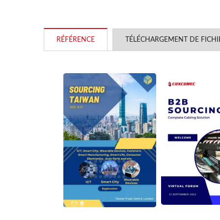
RÉFÉRENCE
TÉLÉCHARGEMENT DE FICHI