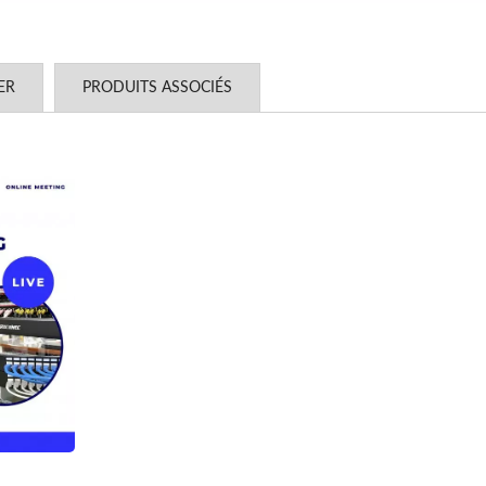
ER
PRODUITS ASSOCIÉS