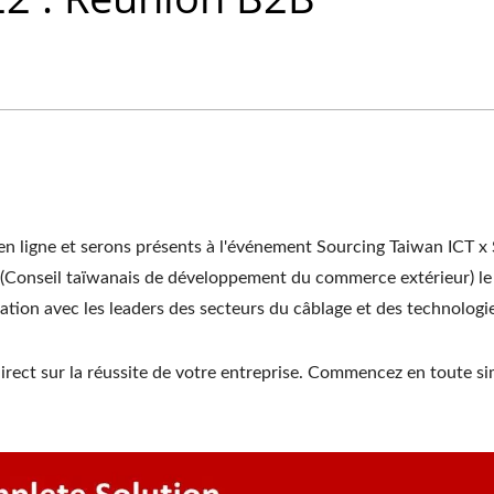
ligne et serons présents à l'événement Sourcing Taiwan ICT x
(Conseil taïwanais de développement du commerce extérieur) le
tion avec les leaders des secteurs du câblage et des technologie
rect sur la réussite de votre entreprise. Commencez en toute si