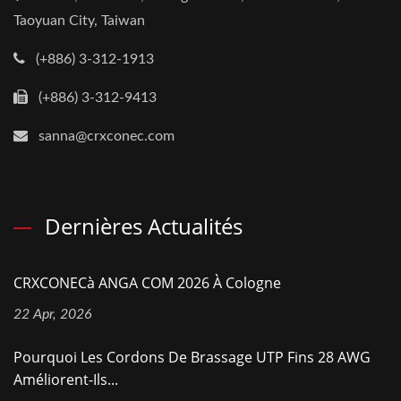
Taoyuan City, Taiwan
(+886) 3-312-1913
(+886) 3-312-9413
sanna@crxconec.com
Dernières Actualités
CRXCONECà ANGA COM 2026 À Cologne
22 Apr, 2026
Pourquoi Les Cordons De Brassage UTP Fins 28 AWG
Améliorent-Ils...