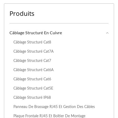
Produits
Câblage Structuré En Cuivre
Câblage Structuré Cat8
Câblage Structuré Cat7A
Câblage Structuré Cat7
Câblage Structuré Cat6A
Câblage Structuré Cat6
Câblage Structuré Cat5E
Câblage Structuré IP68
Panneau De Brassage RJ45 Et Gestion Des Câbles
Plaque Frontale RJ45 Et Boîtier De Montage