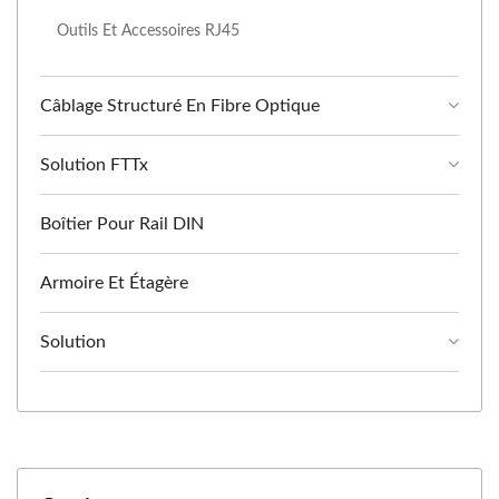
Outils Et Accessoires RJ45
Câblage Structuré En Fibre Optique
Solution FTTx
Boîtier Pour Rail DIN
Armoire Et Étagère
Solution