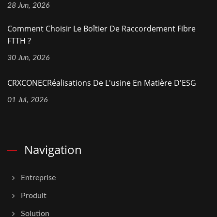
28 Jun, 2026
Comment Choisir Le Boîtier De Raccordement Fibre
FTTH ?
30 Jun, 2026
CRXCONECRéalisations De L'usine En Matière D'ESG
01 Jul, 2026
Navigation
Entreprise
Produit
Solution