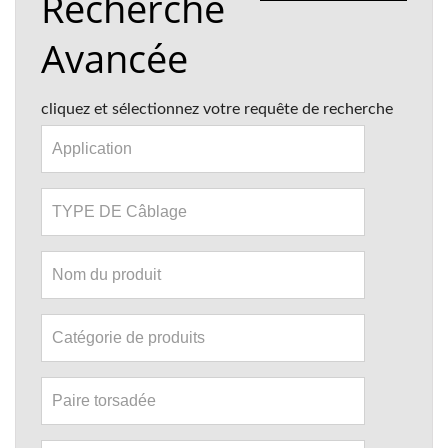
Recherche
Avancée
cliquez et sélectionnez votre requête de recherche