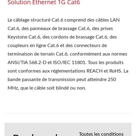
Solution Ethernet 1G Cat6
Le câblage structuré Cat.6 comprend des câbles LAN
Cat.6, des panneaux de brassage Cat.6, des prises
Keystone Cat.6, des cordons de brassage Cat.6, des
coupleurs en ligne Cat.6 et des connecteurs de
terminaison de terrain Cat.6, conformément aux normes
ANSI/TIA 568.2-D et ISO/IEC 11801. Tous les produits
sont conformes aux réglementations REACH et RoHS. La
bande passante de transmission peut atteindre 250
MHz, que le câble soit blindé ou non.
Toutes les conditions