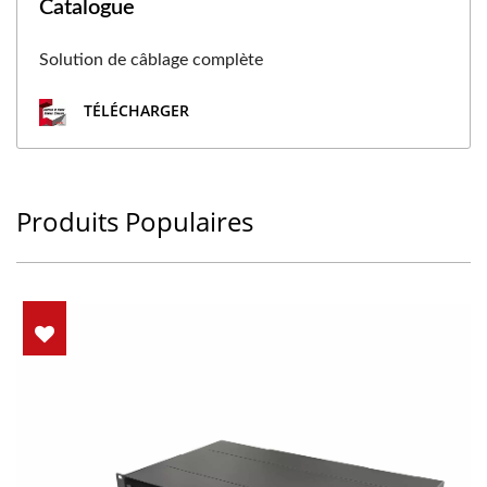
Catalogue
Solution de câblage complète
TÉLÉCHARGER
Produits Populaires