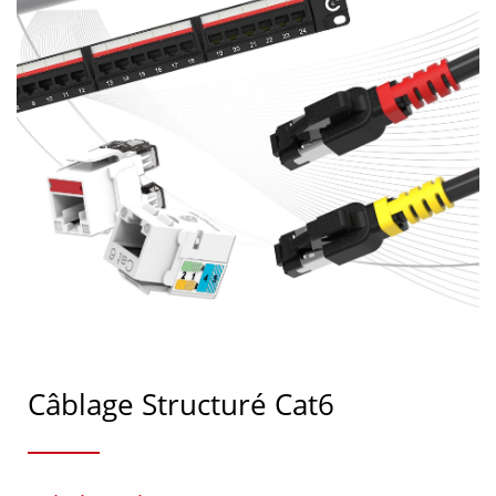
Câblage Structuré Cat6