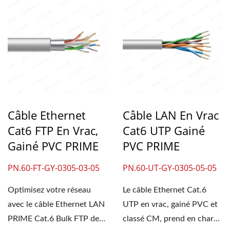
Câble Ethernet
Câble LAN En Vrac
Cat6 FTP En Vrac,
Cat6 UTP Gainé
Gainé PVC PRIME
PVC PRIME
PN.60-FT-GY-0305-03-05
PN.60-UT-GY-0305-05-05
Optimisez votre réseau
Le câble Ethernet Cat.6
avec le câble Ethernet LAN
UTP en vrac, gainé PVC et
PRIME Cat.6 Bulk FTP de
classé CM, prend en charge