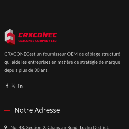
CRXCONECest un fournisseur OEM de câblage structuré
qui aide les entreprises en matière de stratégie de marque
depuis plus de 30 ans.
Notre Adresse
No. 48, Section 2, Chang'an Road, Luzhu District,