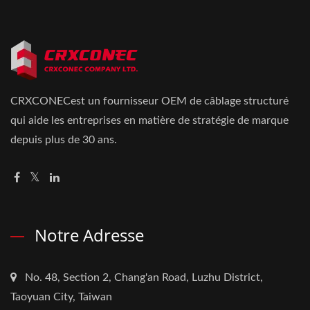
CRXCONECest un fournisseur OEM de câblage structuré
qui aide les entreprises en matière de stratégie de marque
depuis plus de 30 ans.
Notre Adresse
No. 48, Section 2, Chang'an Road, Luzhu District,
Taoyuan City, Taiwan