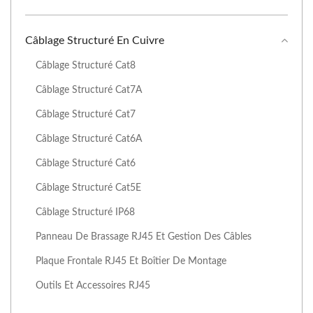
Câblage Structuré En Cuivre
Câblage Structuré Cat8
Câblage Structuré Cat7A
Câblage Structuré Cat7
Câblage Structuré Cat6A
Câblage Structuré Cat6
Câblage Structuré Cat5E
Câblage Structuré IP68
Panneau De Brassage RJ45 Et Gestion Des Câbles
Plaque Frontale RJ45 Et Boîtier De Montage
Outils Et Accessoires RJ45