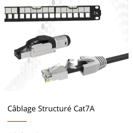
Câblage Structuré Cat7A