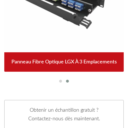
Panneau Fibre Optique LGX À 3 Emplacements
Obtenir un échantillon gratuit ?
Contactez-nous dès maintenant.