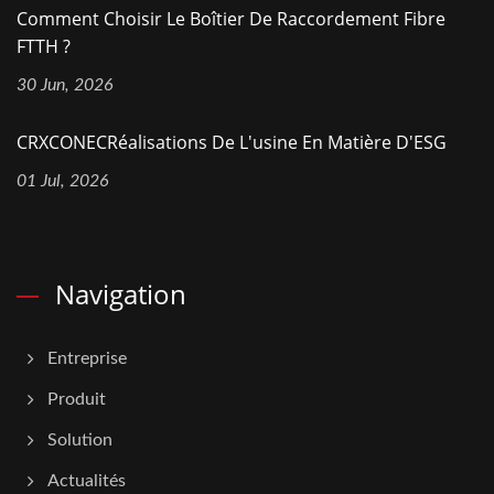
Comment Choisir Le Boîtier De Raccordement Fibre
FTTH ?
30 Jun, 2026
CRXCONECRéalisations De L'usine En Matière D'ESG
01 Jul, 2026
Navigation
Entreprise
Produit
Solution
Actualités