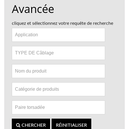
Avancée
cliquez et sélectionnez votre requête de recherche
CHERCHER
RÉINITIALISER