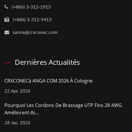
(+886) 3-312-1913
(+886) 3-312-9413
sanna@crxconec.com
Dernières Actualités
CRXCONECà ANGA COM 2026 À Cologne
22 Apr, 2026
Pourquoi Les Cordons De Brassage UTP Fins 28 AWG
Améliorent-Ils...
28 Jun, 2026