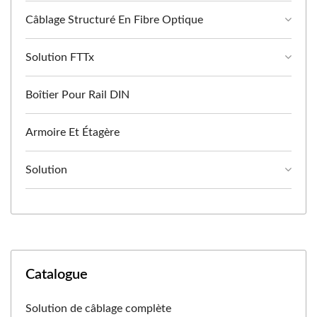
Câblage Structuré En Fibre Optique
Solution FTTx
Boîtier Pour Rail DIN
Armoire Et Étagère
Solution
Catalogue
Solution de câblage complète