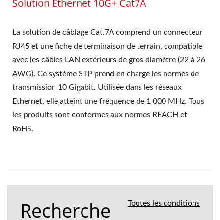
Solution Ethernet 10G+ Cat7A
La solution de câblage Cat.7A comprend un connecteur
RJ45 et une fiche de terminaison de terrain, compatible
avec les câbles LAN extérieurs de gros diamètre (22 à 26
AWG). Ce système STP prend en charge les normes de
transmission 10 Gigabit. Utilisée dans les réseaux
Ethernet, elle atteint une fréquence de 1 000 MHz. Tous
les produits sont conformes aux normes REACH et
RoHS.
Recherche
Toutes les conditions