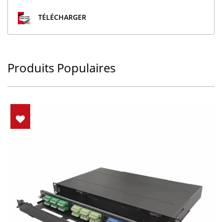
TÉLÉCHARGER
Produits Populaires