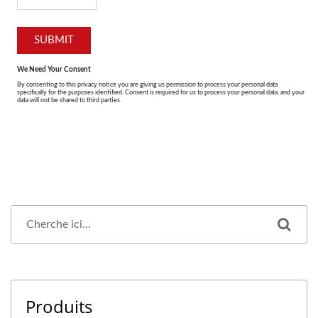
Produits