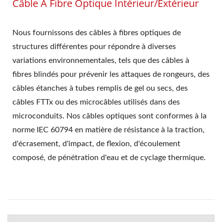
Câble À Fibre Optique Intérieur/extérieur
Nous fournissons des câbles à fibres optiques de
structures différentes pour répondre à diverses
variations environnementales, tels que des câbles à
fibres blindés pour prévenir les attaques de rongeurs, des
câbles étanches à tubes remplis de gel ou secs, des
câbles FTTx ou des microcâbles utilisés dans des
microconduits. Nos câbles optiques sont conformes à la
norme IEC 60794 en matière de résistance à la traction,
d'écrasement, d'impact, de flexion, d'écoulement
composé, de pénétration d'eau et de cyclage thermique.