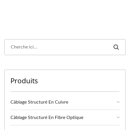
Produits
Câblage Structuré En Cuivre
Câblage Structuré En Fibre Optique