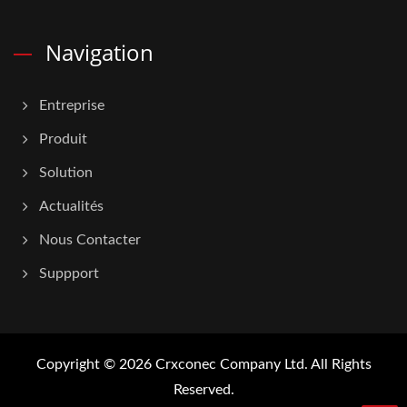
Navigation
Entreprise
Produit
Solution
Actualités
Nous Contacter
Suppport
Copyright © 2026
Crxconec Company Ltd.
All Rights
Reserved.