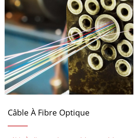
Câble À Fibre Optique