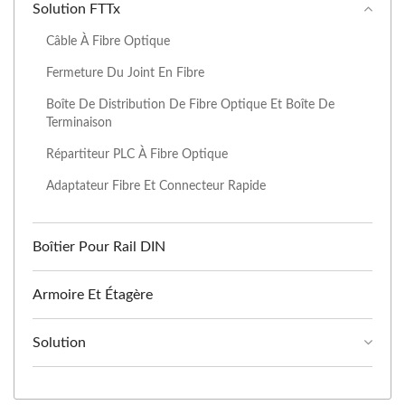
Solution FTTx
Câble À Fibre Optique
Fermeture Du Joint En Fibre
Boîte De Distribution De Fibre Optique Et Boîte De
Terminaison
Répartiteur PLC À Fibre Optique
Adaptateur Fibre Et Connecteur Rapide
Boîtier Pour Rail DIN
Armoire Et Étagère
Solution