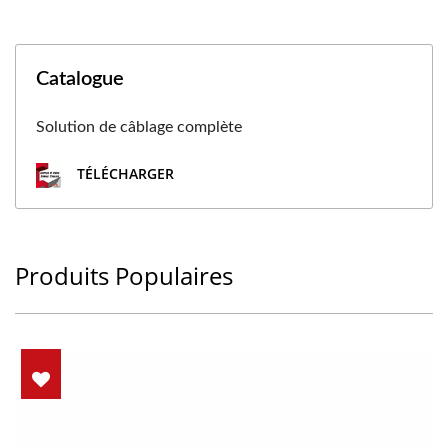
Catalogue
Solution de câblage complète
TÉLÉCHARGER
Produits Populaires