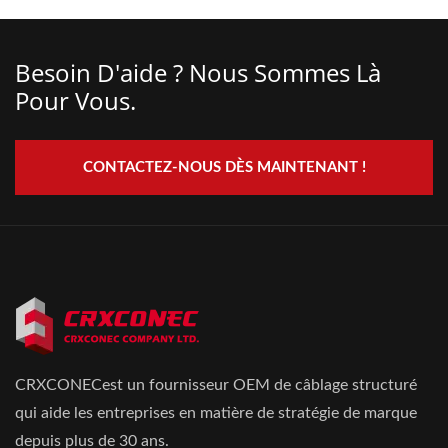
Besoin D'aide ? Nous Sommes Là
Pour Vous.
CONTACTEZ-NOUS DÈS MAINTENANT !
CRXCONECest un fournisseur OEM de câblage structuré
qui aide les entreprises en matière de stratégie de marque
depuis plus de 30 ans.