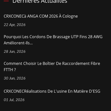
Dernières Actualités
CRXCONECà ANGA COM 2026 À Cologne
22 Apr, 2026
Pourquoi Les Cordons De Brassage UTP Fins 28 AWG
Améliorent-Ils...
28 Jun, 2026
Comment Choisir Le Boîtier De Raccordement Fibre
FTTH ?
30 Jun, 2026
CRXCONECRéalisations De L'usine En Matière D'ESG
01 Jul, 2026