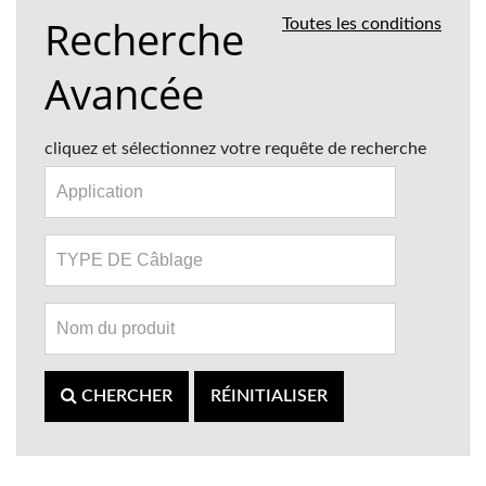
Recherche
Toutes les conditions
Avancée
cliquez et sélectionnez votre requête de recherche
CHERCHER
RÉINITIALISER