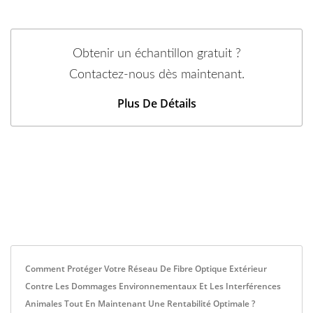
Obtenir un échantillon gratuit ?
Contactez-nous dès maintenant.
Plus De Détails
Comment Protéger Votre Réseau De Fibre Optique Extérieur
Contre Les Dommages Environnementaux Et Les Interférences
Animales Tout En Maintenant Une Rentabilité Optimale ?