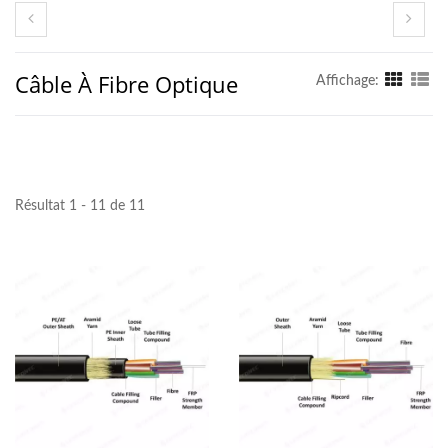
Câble À Fibre Optique
Affichage:
Résultat 1 - 11 de 11