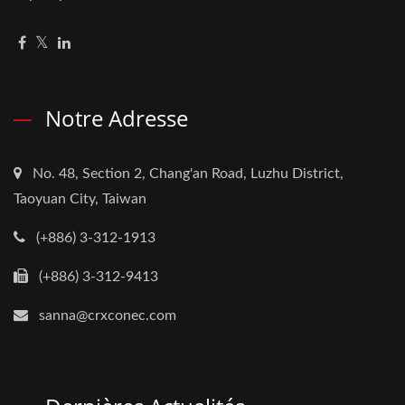
Notre Adresse
No. 48, Section 2, Chang'an Road, Luzhu District,
Taoyuan City, Taiwan
(+886) 3-312-1913
(+886) 3-312-9413
sanna@crxconec.com