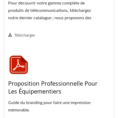
Pour découvrir notre gamme complète de
produits de télécommunications, téléchargez
notre dernier catalogue ; nous proposons des
solutions complètes...
Télécharger
Proposition Professionnelle Pour
Les Équipementiers
Guide du branding pour faire une impression
mémorable.