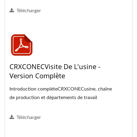
Télécharger
CRXCONECVisite De L'usine -
Version Complète
Introduction complèteCRXCONECusine, chaîne
de production et départements de travail
Télécharger