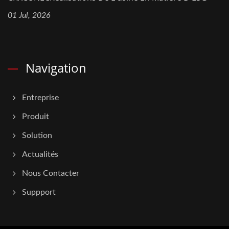
01 Jul, 2026
Navigation
Entreprise
Produit
Solution
Actualités
Nous Contacter
Suppport