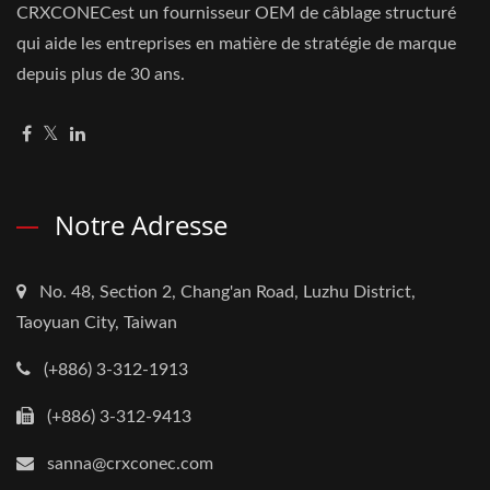
CRXCONECest un fournisseur OEM de câblage structuré
qui aide les entreprises en matière de stratégie de marque
depuis plus de 30 ans.
Notre Adresse
No. 48, Section 2, Chang'an Road, Luzhu District,
Taoyuan City, Taiwan
(+886) 3-312-1913
(+886) 3-312-9413
sanna@crxconec.com