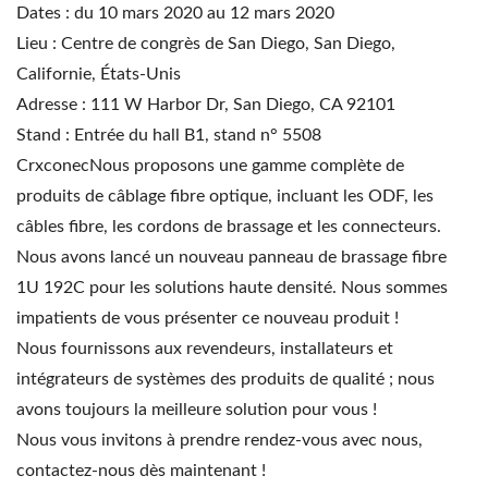
Dates : du 10 mars 2020 au 12 mars 2020
Lieu : Centre de congrès de San Diego, San Diego,
Californie, États-Unis
Adresse : 111 W Harbor Dr, San Diego, CA 92101
Stand : Entrée du hall B1, stand n° 5508
CrxconecNous proposons une gamme complète de
produits de câblage fibre optique, incluant les ODF, les
câbles fibre, les cordons de brassage et les connecteurs.
Nous avons lancé un nouveau panneau de brassage fibre
1U 192C pour les solutions haute densité. Nous sommes
impatients de vous présenter ce nouveau produit !
Nous fournissons aux revendeurs, installateurs et
intégrateurs de systèmes des produits de qualité ; nous
avons toujours la meilleure solution pour vous !
Nous vous invitons à prendre rendez-vous avec nous,
contactez-nous dès maintenant !