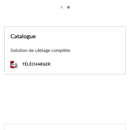
Catalogue
Solution de câblage complète
TÉLÉCHARGER