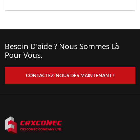
Besoin D'aide ? Nous Sommes Là
Pour Vous.
CONTACTEZ-NOUS DÈS MAINTENANT !