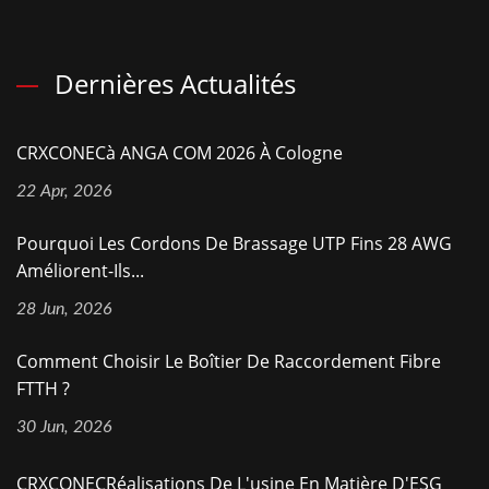
Dernières Actualités
CRXCONECà ANGA COM 2026 À Cologne
22 Apr, 2026
Pourquoi Les Cordons De Brassage UTP Fins 28 AWG
Améliorent-Ils...
28 Jun, 2026
Comment Choisir Le Boîtier De Raccordement Fibre
FTTH ?
30 Jun, 2026
CRXCONECRéalisations De L'usine En Matière D'ESG