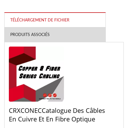
TÉLÉCHARGEMENT DE FICHIER
PRODUITS ASSOCIÉS
CRXCONECCatalogue Des Câbles
En Cuivre Et En Fibre Optique