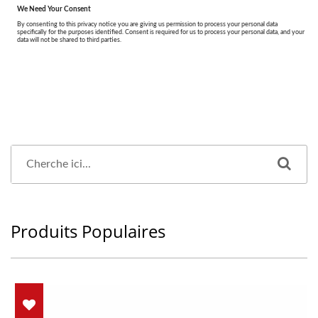
Produits Populaires