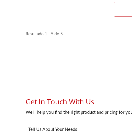
Resultado 1 - 5 do 5