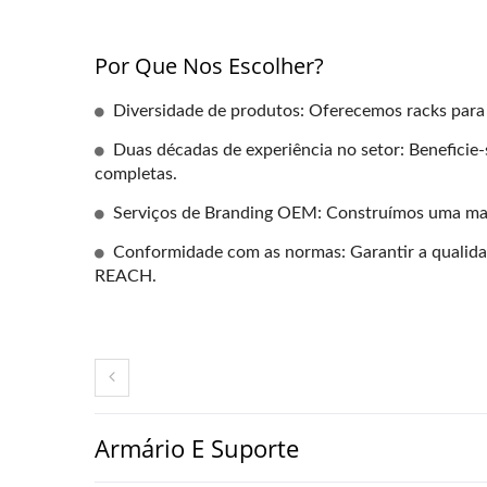
Por Que Nos Escolher?
Diversidade de produtos: Oferecemos racks para 
Duas décadas de experiência no setor: Beneficie
completas.
Serviços de Branding OEM: Construímos uma marc
Conformidade com as normas: Garantir a qualida
REACH.
Armário E Suporte