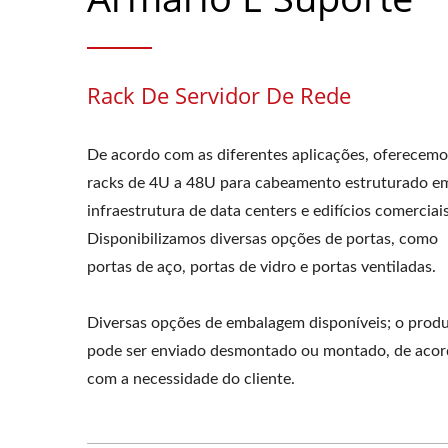
Rack De Servidor De Rede
De acordo com as diferentes aplicações, oferecemo
racks de 4U a 48U para cabeamento estruturado e
infraestrutura de data centers e edifícios comerciais
Disponibilizamos diversas opções de portas, como
portas de aço, portas de vidro e portas ventiladas.
Diversas opções de embalagem disponíveis; o prod
pode ser enviado desmontado ou montado, de aco
com a necessidade do cliente.