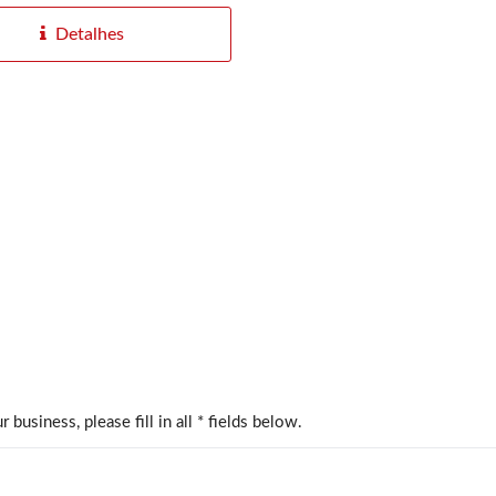
Detalhes