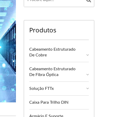
Produtos
Cabeamento Estruturado
De Cobre
Cabeamento Estruturado
De Fibra Óptica
Solução FTTx
Caixa Para Trilho DIN
Armário E Suporte