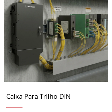
Caixa Para Trilho DIN