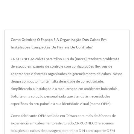
Como Otimizar O Espaço E A Organização Dos Cabos Em
Instalações Compactas De Painéis De Controle?
CRXCONECAs caixas para trilho DIN da [marca] resolvem problemas
de espaço em painéis de controle com configurações flexíveis de
adaptadores e sistemas organizados de gerenciamento de cabos. Nosso
design compacto mantém alta densidade de conectividade,
simplificando a instalação e a manutenção em ambientes industriais.
Solicite uma solução personalizada que atenda às necessidades
específicas do seu painel e à sua identidade visual (marca OEM).
Como fabricante OEM sediada em Taiwan com mais de 30 anos de
experiência em cabeamento estruturado,CRXCONECOferecemos
soluções de caixas de passagem para trilho DIN com suporte OEM