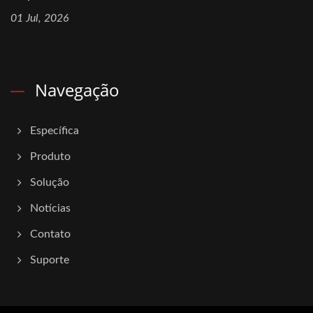
01 Jul, 2026
Navegação
Específica
Produto
Solução
Notícias
Contato
Suporte