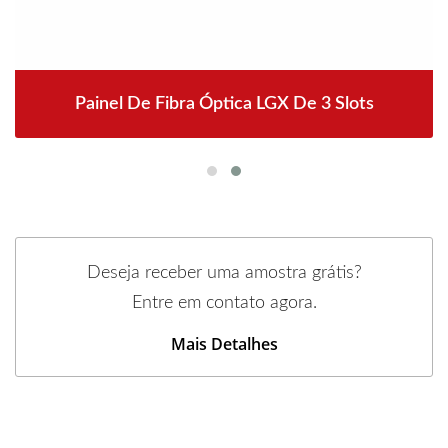
Painel De Fibra Óptica LGX De 3 Slots
Deseja receber uma amostra grátis?
Entre em contato agora.
Mais Detalhes