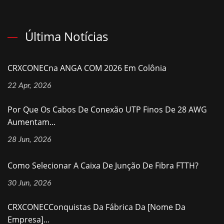
Última Notícias
CRXCONECna ANGA COM 2026 Em Colônia
22 Apr, 2026
Por Que Os Cabos De Conexão UTP Finos De 28 AWG
Aumentam...
28 Jun, 2026
Como Selecionar A Caixa De Junção De Fibra FTTH?
30 Jun, 2026
CRXCONECConquistas Da Fábrica Da [nome Da
Empresa]...