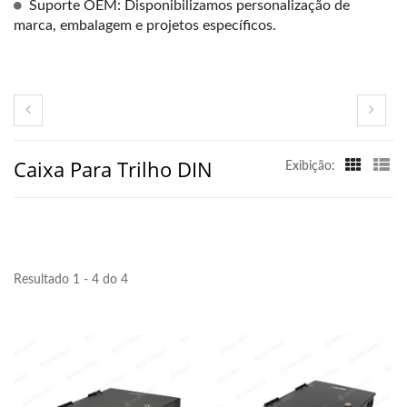
Suporte OEM: Disponibilizamos personalização de
marca, embalagem e projetos específicos.
Caixa Para Trilho DIN
Exibição:
Resultado 1 - 4 do 4