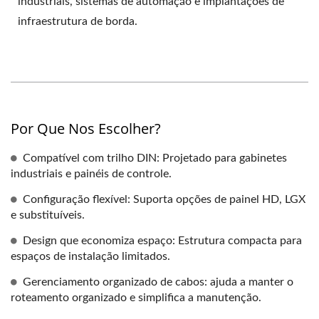
industriais, sistemas de automação e implantações de
infraestrutura de borda.
Por Que Nos Escolher?
Compatível com trilho DIN: Projetado para gabinetes
industriais e painéis de controle.
Configuração flexível: Suporta opções de painel HD, LGX
e substituíveis.
Design que economiza espaço: Estrutura compacta para
espaços de instalação limitados.
Gerenciamento organizado de cabos: ajuda a manter o
roteamento organizado e simplifica a manutenção.