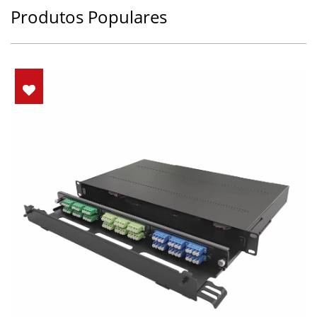
Produtos Populares