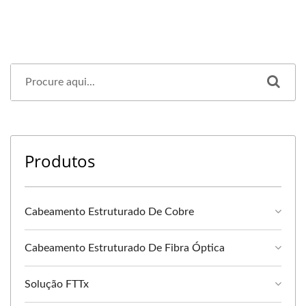
Produtos
Cabeamento Estruturado De Cobre
Cabeamento Estruturado De Fibra Óptica
Solução FTTx