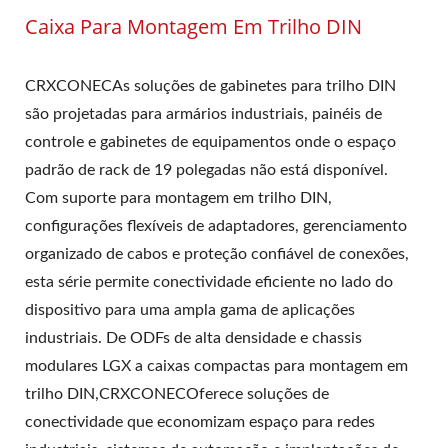
Caixa Para Montagem Em Trilho DIN
CRXCONECAs soluções de gabinetes para trilho DIN
são projetadas para armários industriais, painéis de
controle e gabinetes de equipamentos onde o espaço
padrão de rack de 19 polegadas não está disponível.
Com suporte para montagem em trilho DIN,
configurações flexíveis de adaptadores, gerenciamento
organizado de cabos e proteção confiável de conexões,
esta série permite conectividade eficiente no lado do
dispositivo para uma ampla gama de aplicações
industriais. De ODFs de alta densidade e chassis
modulares LGX a caixas compactas para montagem em
trilho DIN,CRXCONECOferece soluções de
conectividade que economizam espaço para redes