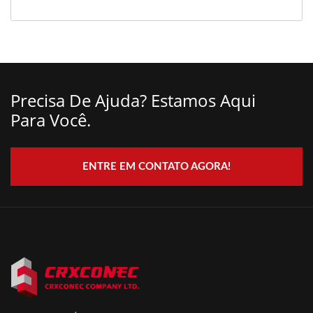
Precisa De Ajuda? Estamos Aqui
Para Você.
ENTRE EM CONTATO AGORA!