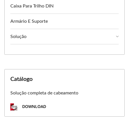
Caixa Para Trilho DIN
Armário E Suporte
Solução
Catálogo
Solução completa de cabeamento
DOWNLOAD