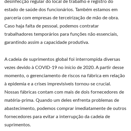
desinfecção regular do local de trabalho e registro do
estado de saúde dos funcionários. Também estamos em
parceria com empresas de terceirização de mão de obra.
Caso haja falta de pessoal, podemos contratar
trabalhadores temporários para funções não essenciais,
garantindo assim a capacidade produtiva.
A cadeia de suprimentos global foi interrompida diversas
vezes devido à COVID-19 no início de 2020. A partir desse
momento, o gerenciamento de riscos na fábrica em relação
à epidemia e a crises imprevisíveis tornou-se crucial.
Nossas fábricas contam com mais de dois fornecedores de
matéria-prima. Quando um deles enfrenta problemas de
abastecimento, podemos comprar imediatamente de outros
fornecedores para evitar a interrupção da cadeia de
suprimentos.