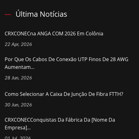
Última Notícias
CRXCONECna ANGA COM 2026 Em Colônia
22 Apr, 2026
Por Que Os Cabos De Conexão UTP Finos De 28 AWG
Aumentam...
28 Jun, 2026
Como Selecionar A Caixa De Junção De Fibra FTTH?
30 Jun, 2026
CRXCONECConquistas Da Fábrica Da [nome Da
Empresa]...
01 Jul, 2026