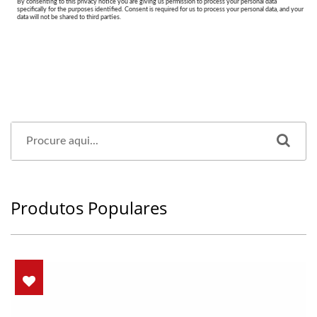
Produtos Populares