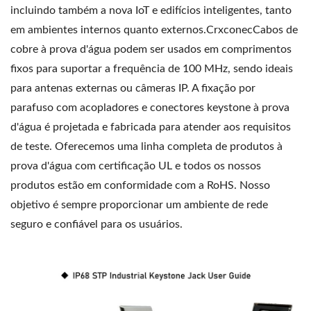
incluindo também a nova IoT e edifícios inteligentes, tanto
em ambientes internos quanto externos.CrxconecCabos de
cobre à prova d'água podem ser usados ​​em comprimentos
fixos para suportar a frequência de 100 MHz, sendo ideais
para antenas externas ou câmeras IP. A fixação por
parafuso com acopladores e conectores keystone à prova
d'água é projetada e fabricada para atender aos requisitos
de teste. Oferecemos uma linha completa de produtos à
prova d'água com certificação UL e todos os nossos
produtos estão em conformidade com a RoHS. Nosso
objetivo é sempre proporcionar um ambiente de rede
seguro e confiável para os usuários.