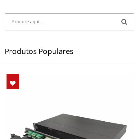
Produtos Populares