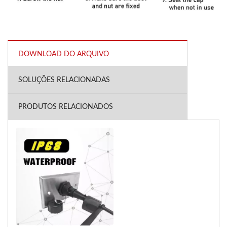
DOWNLOAD DO ARQUIVO
SOLUÇÕES RELACIONADAS
PRODUTOS RELACIONADOS