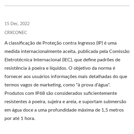
15 Dec, 2022
CRXCONEC
A classificação de Proteção contra Ingresso (IP) é uma
medida internacionalmente aceita, publicada pela Comissão
Eletrotécnica Internacional (IEC), que define padrões de
resistência à poeira e líquidos. O objetivo da norma é
fornecer aos usuários informações mais detalhadas do que
termos vagos de marketing, como "à prova d'água".
Produtos com IP68 são considerados suficientemente
resistentes à poeira, sujeira e areia, e suportam submersão
em água doce a uma profundidade máxima de 1,5 metros
por até 1 hora.