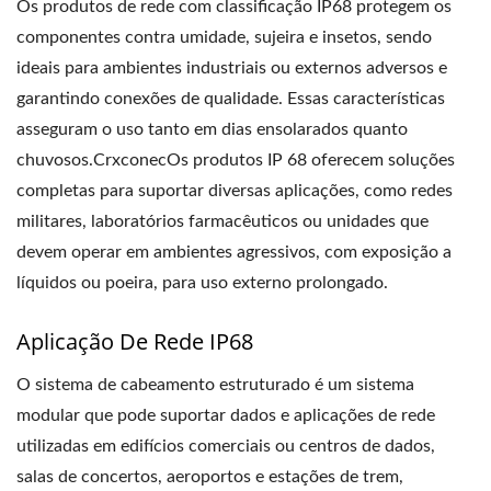
Os produtos de rede com classificação IP68 protegem os
componentes contra umidade, sujeira e insetos, sendo
ideais para ambientes industriais ou externos adversos e
garantindo conexões de qualidade. Essas características
asseguram o uso tanto em dias ensolarados quanto
chuvosos.CrxconecOs produtos IP 68 oferecem soluções
completas para suportar diversas aplicações, como redes
militares, laboratórios farmacêuticos ou unidades que
devem operar em ambientes agressivos, com exposição a
líquidos ou poeira, para uso externo prolongado.
Aplicação De Rede IP68
O sistema de cabeamento estruturado é um sistema
modular que pode suportar dados e aplicações de rede
utilizadas em edifícios comerciais ou centros de dados,
salas de concertos, aeroportos e estações de trem,