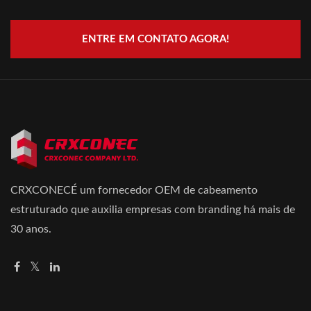
ENTRE EM CONTATO AGORA!
CRXCONECÉ um fornecedor OEM de cabeamento
estruturado que auxilia empresas com branding há mais de
30 anos.