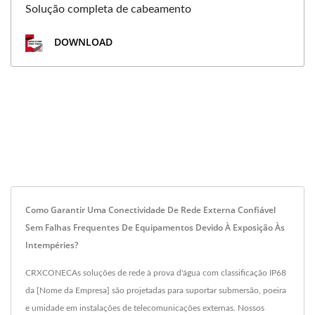
Solução completa de cabeamento
DOWNLOAD
Como Garantir Uma Conectividade De Rede Externa Confiável
Sem Falhas Frequentes De Equipamentos Devido À Exposição Às
Intempéries?
CRXCONECAs soluções de rede à prova d'água com classificação IP68
da [Nome da Empresa] são projetadas para suportar submersão, poeira
e umidade em instalações de telecomunicações externas. Nossos