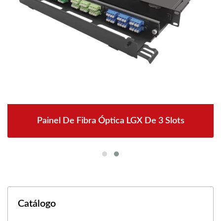
Painel De Fibra Óptica LGX De 3 Slots
Catálogo