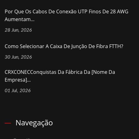
Por Que Os Cabos De Conexão UTP Finos De 28 AWG
Aumentam...
28 Jun, 2026
Como Selecionar A Caixa De Junção De Fibra FTTH?
30 Jun, 2026
CRXCONECConquistas Da Fábrica Da [nome Da
Empresa]...
01 Jul, 2026
Navegação