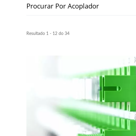
Procurar Por Acoplador
Resultado 1 - 12 do 34