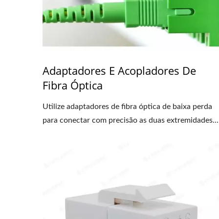
Adaptadores E Acopladores De
Fibra Óptica
Utilize adaptadores de fibra óptica de baixa perda
para conectar com precisão as duas extremidades...