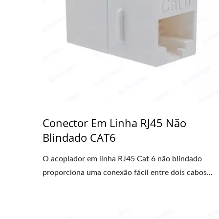
Conector Em Linha RJ45 Não
Blindado CAT6
O acoplador em linha RJ45 Cat 6 não blindado
proporciona uma conexão fácil entre dois cabos...