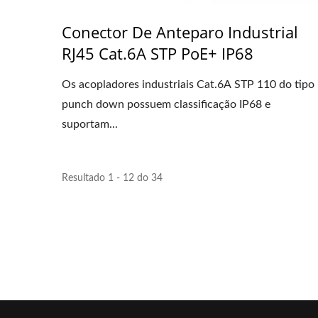
Conector De Anteparo Industrial
RJ45 Cat.6A STP PoE+ IP68
Os acopladores industriais Cat.6A STP 110 do tipo
punch down possuem classificação IP68 e
suportam...
Resultado 1 - 12 do 34