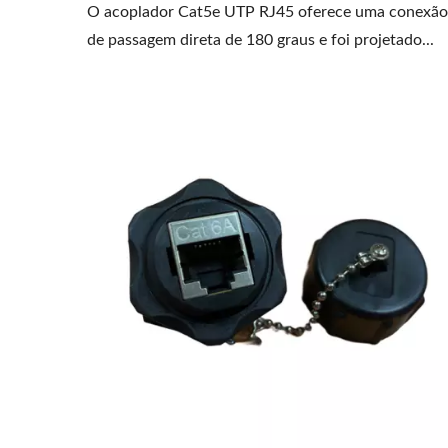
O acoplador Cat5e UTP RJ45 oferece uma conexão
de passagem direta de 180 graus e foi projetado...