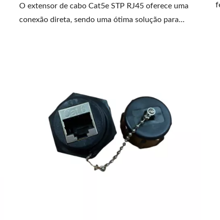
f
O extensor de cabo Cat5e STP RJ45 oferece uma
conexão direta, sendo uma ótima solução para...