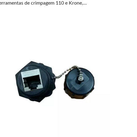
erramentas de crimpagem 110 e Krone,...