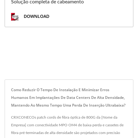
Solução completa de cabeamento
DOWNLOAD
Como Reduzir O Tempo De Instalação E Minimizar Erros
Humanos Em Implantações De Data Centers De Alta Densidade,
Mantendo Ao Mesmo Tempo Uma Perda De Inserção Ultrabaixa?
CRXCONECOs patch cords de fibra óptica de 800G da [Nome da
Empresa] com conectividade MPO OM4 de baixa perda e cassetes de
fibra pré-terminadas de alta densidade são projetados com precisão