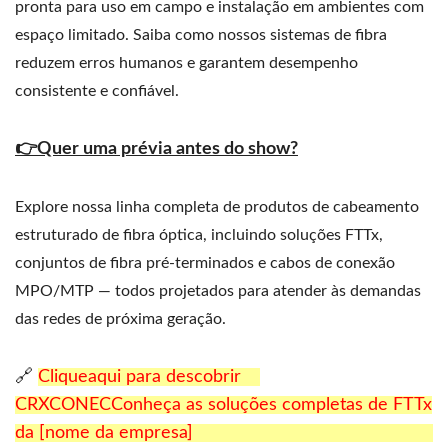
pronta para uso em campo e instalação em ambientes com
espaço limitado. Saiba como nossos sistemas de fibra
reduzem erros humanos e garantem desempenho
consistente e confiável.
👉Quer uma prévia antes do show?
Explore nossa linha completa de produtos de cabeamento
estruturado de fibra óptica, incluindo soluções FTTx,
conjuntos de fibra pré-terminados e cabos de conexão
MPO/MTP — todos projetados para atender às demandas
das redes de próxima geração.
🔗
Clique
aqui para descobrir
CRXCONECConheça as soluções completas de FTTx
da [nome da empresa]