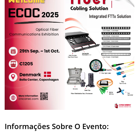
Informações Sobre O Evento: