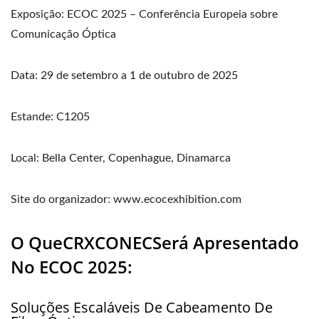
Exposição: ECOC 2025 – Conferência Europeia sobre
Comunicação Óptica
Data: 29 de setembro a 1 de outubro de 2025
Estande: C1205
Local: Bella Center, Copenhague, Dinamarca
Site do organizador: www.ecocexhibition.com
O QueCRXCONECSerá Apresentado
No ECOC 2025:
Soluções Escaláveis ​​de Cabeamento De