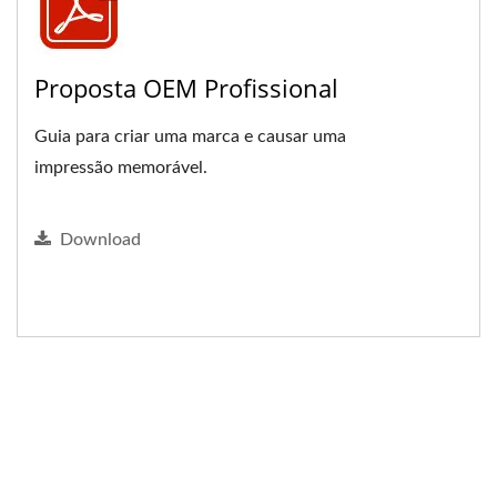
Proposta OEM Profissional
Guia para criar uma marca e causar uma
impressão memorável.
Download