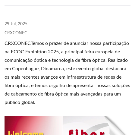
29 Jul, 2025
CRXCONEC
CRXCONECTemos o prazer de anunciar nossa participação
na ECOC Exhibition 2025, a principal feira europeia de
comunicação óptica e tecnologia de fibra óptica. Realizado
em Copenhague, Dinamarca, este evento global destacará
os mais recentes avanços em infraestrutura de redes de
fibra óptica, e temos orgulho de apresentar nossas soluções
de cabeamento de fibra óptica mais avançadas para um
público global.