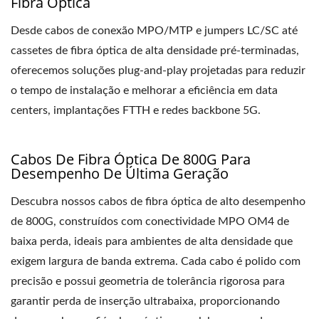
Fibra Óptica
Desde cabos de conexão MPO/MTP e jumpers LC/SC até
cassetes de fibra óptica de alta densidade pré-terminadas,
oferecemos soluções plug-and-play projetadas para reduzir
o tempo de instalação e melhorar a eficiência em data
centers, implantações FTTH e redes backbone 5G.
Cabos De Fibra Óptica De 800G Para
Desempenho De Última Geração
Descubra nossos cabos de fibra óptica de alto desempenho
de 800G, construídos com conectividade MPO OM4 de
baixa perda, ideais para ambientes de alta densidade que
exigem largura de banda extrema. Cada cabo é polido com
precisão e possui geometria de tolerância rigorosa para
garantir perda de inserção ultrabaixa, proporcionando