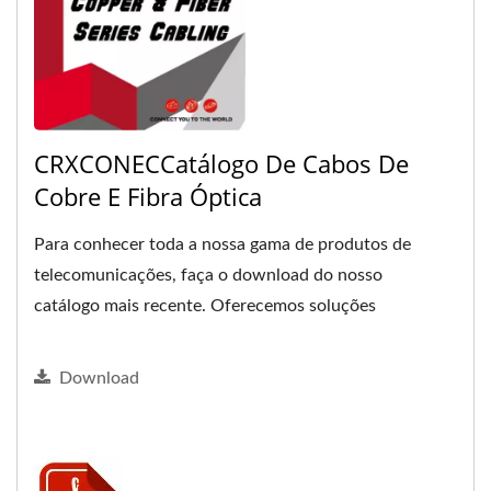
CRXCONECCatálogo De Cabos De
Cobre E Fibra Óptica
Para conhecer toda a nossa gama de produtos de
telecomunicações, faça o download do nosso
catálogo mais recente. Oferecemos soluções
versáteis e completas...
Download