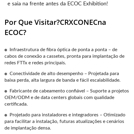
e saia na frente antes da ECOC Exhibition!
Por Que Visitar?CRXCONECna
ECOC?
Infraestrutura de fibra óptica de ponta a ponta – de
cabos de conexão a cassetes, pronta para implantação de
redes FTTx e redes principais.
Conectividade de alto desempenho – Projetada para
baixa perda, alta largura de banda e fácil escalabilidade.
Fabricante de cabeamento confiável – Suporte a projetos
OEM/ODM e de data centers globais com qualidade
certificada.
Projetado para instaladores e integradores – Otimizado
para facilitar a instalação, futuras atualizações e cenários
de implantação densa.