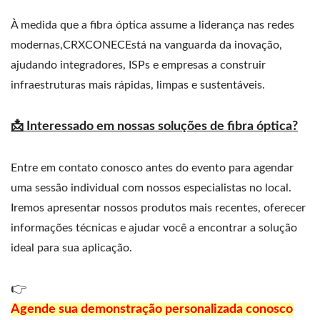
À medida que a fibra óptica assume a liderança nas redes
modernas,CRXCONECEstá na vanguarda da inovação,
ajudando integradores, ISPs e empresas a construir
infraestruturas mais rápidas, limpas e sustentáveis.
📩 Interessado em nossas soluções de fibra óptica?
Entre em contato conosco antes do evento para agendar
uma sessão individual com nossos especialistas no local.
Iremos apresentar nossos produtos mais recentes, oferecer
informações técnicas e ajudar você a encontrar a solução
ideal para sua aplicação.
👉
Agende sua demonstração personalizada conosco