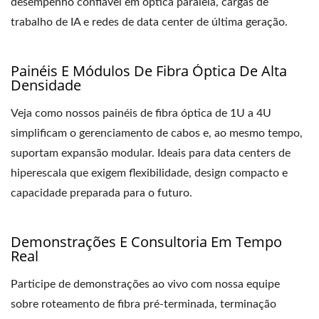
desempenho confiável em óptica paralela, cargas de
trabalho de IA e redes de data center de última geração.
Painéis E Módulos De Fibra Óptica De Alta
Densidade
Veja como nossos painéis de fibra óptica de 1U a 4U
simplificam o gerenciamento de cabos e, ao mesmo tempo,
suportam expansão modular. Ideais para data centers de
hiperescala que exigem flexibilidade, design compacto e
capacidade preparada para o futuro.
Demonstrações E Consultoria Em Tempo
Real
Participe de demonstrações ao vivo com nossa equipe
sobre roteamento de fibra pré-terminada, terminação