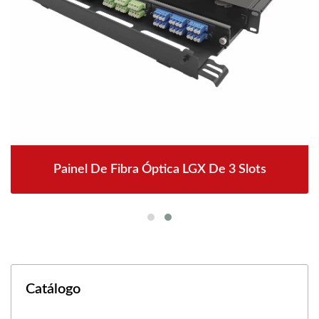
Painel De Fibra Óptica LGX De 3 Slots
Catálogo