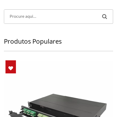
Produtos Populares