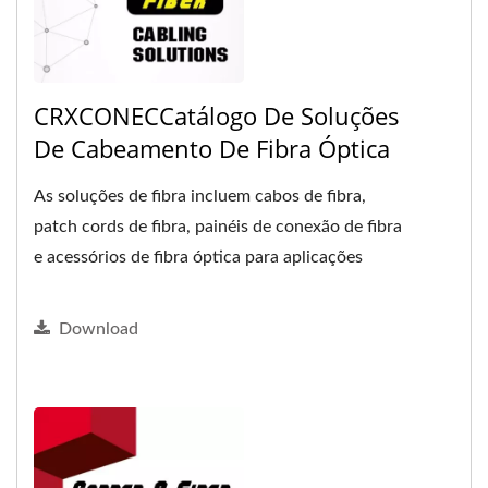
CRXCONECCatálogo De Soluções
De Cabeamento De Fibra Óptica
As soluções de fibra incluem cabos de fibra,
patch cords de fibra, painéis de conexão de fibra
e acessórios de fibra óptica para aplicações
internas...
Download