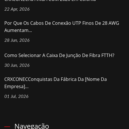
22 Apr, 2026
Por Que Os Cabos De Conexão UTP Finos De 28 AWG
Aumentam...
28 Jun, 2026
Como Selecionar A Caixa De Junção De Fibra FTTH?
30 Jun, 2026
CRXCONECConquistas Da Fábrica Da [nome Da
Empresa]...
01 Jul, 2026
Navegação