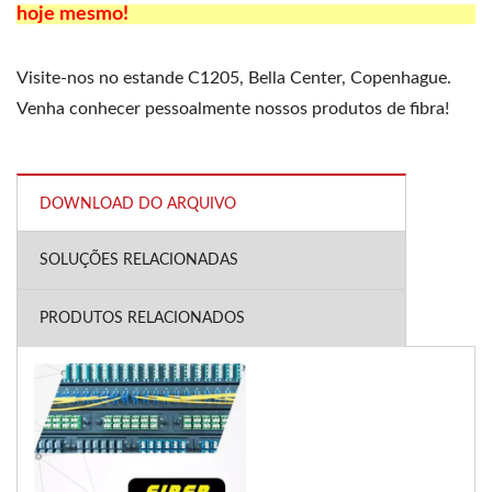
hoje mesmo!
Visite-nos no estande C1205, Bella Center, Copenhague.
Venha conhecer pessoalmente nossos produtos de fibra!
DOWNLOAD DO ARQUIVO
SOLUÇÕES RELACIONADAS
PRODUTOS RELACIONADOS