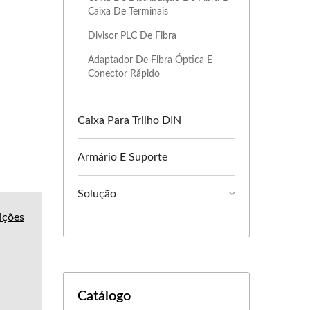
Caixa De Terminais
Divisor PLC De Fibra
Adaptador De Fibra Óptica E
Conector Rápido
Caixa Para Trilho DIN
Armário E Suporte
Solução
ições
Catálogo