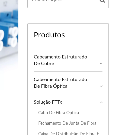
Produtos
Cabeamento Estruturado
De Cobre
Cabeamento Estruturado
De Fibra Óptica
Solução FTTx
Cabo De Fibra Óptica
Fechamento De Junta De Fibra
Caixa De Distribuição De Fibra E