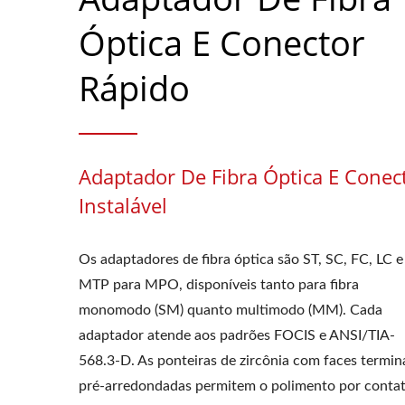
Óptica E Conector
Rápido
Adaptador De Fibra Óptica E Conec
Instalável
Os adaptadores de fibra óptica são ST, SC, FC, LC e
MTP para MPO, disponíveis tanto para fibra
monomodo (SM) quanto multimodo (MM). Cada
adaptador atende aos padrões FOCIS e ANSI/TIA-
568.3-D. As ponteiras de zircônia com faces termin
pré-arredondadas permitem o polimento por conta