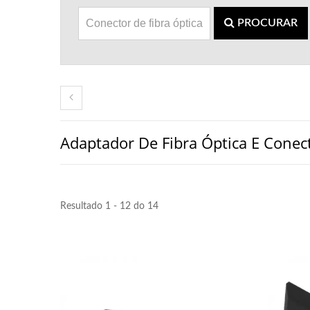
PROCURAR
Adaptador De Fibra Óptica E Conec
Resultado 1 - 12 do 14