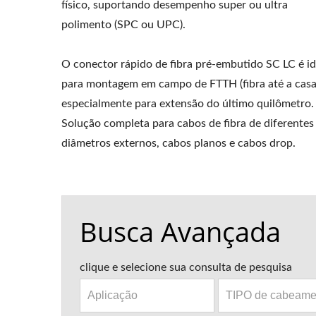
físico, suportando desempenho super ou ultra
polimento (SPC ou UPC).
O conector rápido de fibra pré-embutido SC LC é id
para montagem em campo de FTTH (fibra até a casa
especialmente para extensão do último quilômetro.
Solução completa para cabos de fibra de diferentes
diâmetros externos, cabos planos e cabos drop.
Busca Avançada
clique e selecione sua consulta de pesquisa