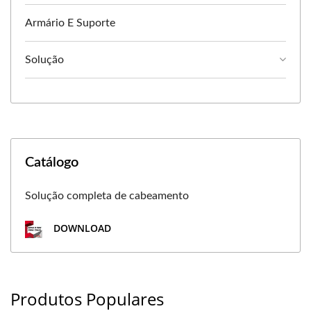
Armário E Suporte
Solução
Catálogo
Solução completa de cabeamento
DOWNLOAD
Produtos Populares