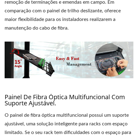
remoção de terminações e emendas em campo. Em
comparação com o painel de trilho deslizante, oferece
maior flexibilidade para os instaladores realizarem a
manutenção do cabo de fibra.
Painel De Fibra Óptica Multifuncional Com
Suporte Ajustável.
O painel de fibra óptica multifuncional possui um suporte
ajustável, uma solução inteligente para racks com espaço
limitado. Se o seu rack tem dificuldades com o espaço para