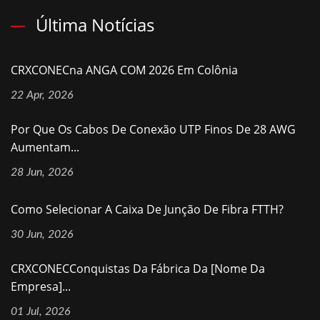
Última Notícias
CRXCONECna ANGA COM 2026 Em Colônia
22 Apr, 2026
Por Que Os Cabos De Conexão UTP Finos De 28 AWG
Aumentam...
28 Jun, 2026
Como Selecionar A Caixa De Junção De Fibra FTTH?
30 Jun, 2026
CRXCONECConquistas Da Fábrica Da [nome Da
Empresa]...
01 Jul, 2026