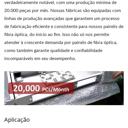
verdadeiramente notável, com uma produção mínima de
20.000 peças por mês. Nossas fábricas são equipadas com
linhas de produção avançadas que garantem um processo
de fabricação eficiente e consistente para nossos painéis de
fibra óptica, do início ao fim. Isso não só nos permite
atender à crescente demanda por painéis de fibra óptica,
como também garante qualidade e confiabilidade
incomparáveis ​​em seu desempenho.
Aplicação