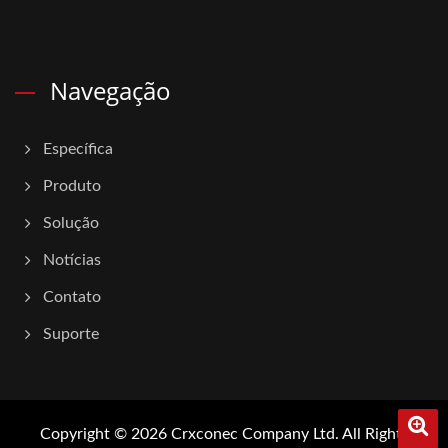
Navegação
Específica
Produto
Solução
Notícias
Contato
Suporte
Copyright © 2026
Crxconec Company Ltd.
All Rights