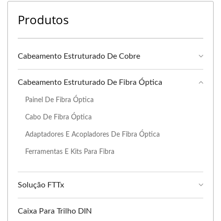
Produtos
Cabeamento Estruturado De Cobre
Cabeamento Estruturado De Fibra Óptica
Painel De Fibra Óptica
Cabo De Fibra Óptica
Adaptadores E Acopladores De Fibra Óptica
Ferramentas E Kits Para Fibra
Solução FTTx
Caixa Para Trilho DIN