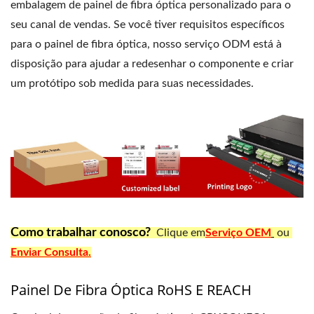
embalagem de painel de fibra óptica personalizado para o
seu canal de vendas. Se você tiver requisitos específicos
para o painel de fibra óptica, nosso serviço ODM está à
disposição para ajudar a redesenhar o componente e criar
um protótipo sob medida para suas necessidades.
Como trabalhar conosco?
Clique em
Serviço OEM
ou
Enviar Consulta.
Painel De Fibra Óptica RoHS E REACH