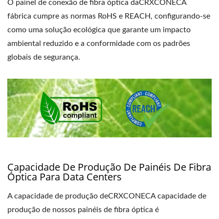
O painel de conexão de fibra óptica daCRXCONECA
fábrica cumpre as normas RoHS e REACH, configurando-se
como uma solução ecológica que garante um impacto
ambiental reduzido e a conformidade com os padrões
globais de segurança.
Capacidade De Produção De Painéis De Fibra
Óptica Para Data Centers
A capacidade de produção deCRXCONECA capacidade de
produção de nossos painéis de fibra óptica é