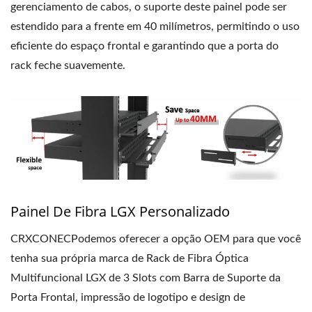
gerenciamento de cabos, o suporte deste painel pode ser
estendido para a frente em 40 milímetros, permitindo o uso
eficiente do espaço frontal e garantindo que a porta do
rack feche suavemente.
Painel De Fibra LGX Personalizado
CRXCONECPodemos oferecer a opção OEM para que você
tenha sua própria marca de Rack de Fibra Óptica
Multifuncional LGX de 3 Slots com Barra de Suporte da
Porta Frontal, impressão de logotipo e design de