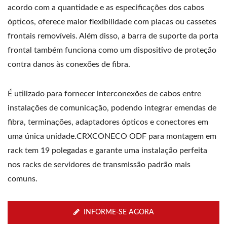
acordo com a quantidade e as especificações dos cabos
ópticos, oferece maior flexibilidade com placas ou cassetes
frontais removíveis. Além disso, a barra de suporte da porta
frontal também funciona como um dispositivo de proteção
contra danos às conexões de fibra.
É utilizado para fornecer interconexões de cabos entre
instalações de comunicação, podendo integrar emendas de
fibra, terminações, adaptadores ópticos e conectores em
uma única unidade.CRXCONECO ODF para montagem em
rack tem 19 polegadas e garante uma instalação perfeita
nos racks de servidores de transmissão padrão mais
comuns.
INFORME-SE AGORA