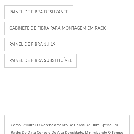
PAINEL DE FIBRA DESLIZANTE
GABINETE DE FIBRA PARA MONTAGEM EM RACK
PAINEL DE FIBRA 1U 19
PAINEL DE FIBRA SUBSTITUÍVEL
Como Otimizar O Gerenciamento De Cabos De Fibra Óptica Em
Racks De Data Centers De Alta Densidade, Minimizando O Tempo