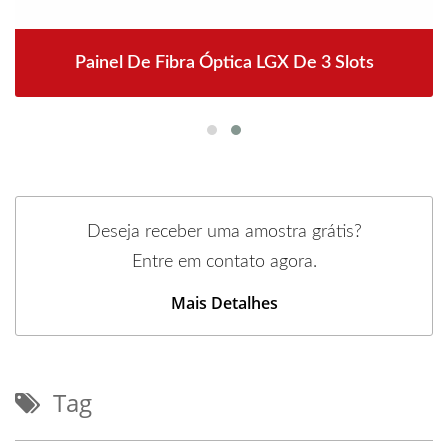
Painel De Fibra Óptica LGX De 3 Slots
Deseja receber uma amostra grátis?
Entre em contato agora.
Mais Detalhes
Tag