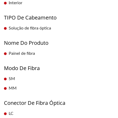
Interior
TIPO De Cabeamento
Solução de fibra óptica
Nome Do Produto
Painel de fibra
Modo De Fibra
SM
MM
Conector De Fibra Óptica
LC