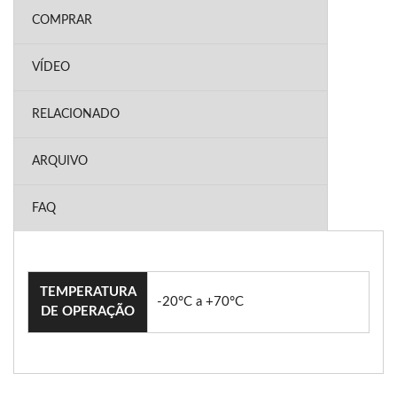
COMPRAR
VÍDEO
RELACIONADO
ARQUIVO
FAQ
TEMPERATURA
-20°C a +70°C
DE OPERAÇÃO