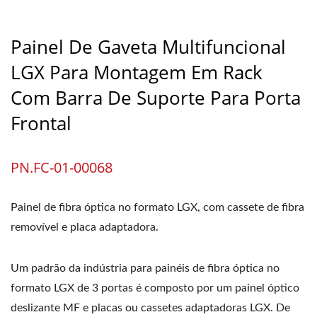
Painel De Gaveta Multifuncional
LGX Para Montagem Em Rack
Com Barra De Suporte Para Porta
Frontal
PN.FC-01-00068
Painel de fibra óptica no formato LGX, com cassete de fibra
removível e placa adaptadora.
Um padrão da indústria para painéis de fibra óptica no
formato LGX de 3 portas é composto por um painel óptico
deslizante MF e placas ou cassetes adaptadoras LGX. De