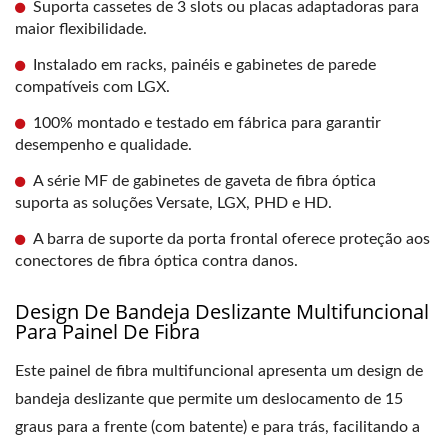
Suporta cassetes de 3 slots ou placas adaptadoras para
maior flexibilidade.
Instalado em racks, painéis e gabinetes de parede
compatíveis com LGX.
100% montado e testado em fábrica para garantir
desempenho e qualidade.
A série MF de gabinetes de gaveta de fibra óptica
suporta as soluções Versate, LGX, PHD e HD.
A barra de suporte da porta frontal oferece proteção aos
conectores de fibra óptica contra danos.
Design De Bandeja Deslizante Multifuncional
Para Painel De Fibra
Este painel de fibra multifuncional apresenta um design de
bandeja deslizante que permite um deslocamento de 15
graus para a frente (com batente) e para trás, facilitando a