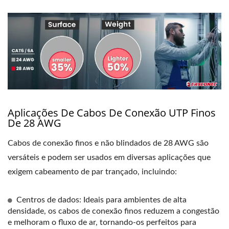
Aplicações De Cabos De Conexão UTP Finos
De 28 AWG
Cabos de conexão finos e não blindados de 28 AWG são
versáteis e podem ser usados ​​em diversas aplicações que
exigem cabeamento de par trançado, incluindo:
Centros de dados: Ideais para ambientes de alta
densidade, os cabos de conexão finos reduzem a congestão
e melhoram o fluxo de ar, tornando-os perfeitos para