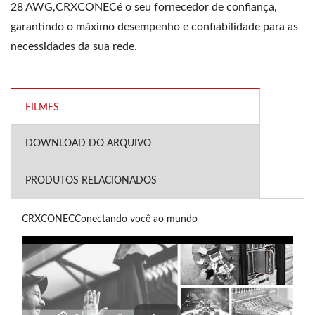
28 AWG,CRXCONECé o seu fornecedor de confiança,
garantindo o máximo desempenho e confiabilidade para as
necessidades da sua rede.
FILMES
DOWNLOAD DO ARQUIVO
PRODUTOS RELACIONADOS
CRXCONECConectando você ao mundo