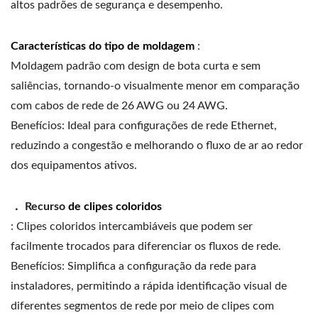
altos padrões de segurança e desempenho.
Características do tipo de moldagem
:
Moldagem padrão com design de bota curta e sem
saliências, tornando-o visualmente menor em comparação
com cabos de rede de 26 AWG ou 24 AWG.
Benefícios: Ideal para configurações de rede Ethernet,
reduzindo a congestão e melhorando o fluxo de ar ao redor
dos equipamentos ativos.
． Recurso
de clipes coloridos
: Clipes coloridos intercambiáveis ​​que podem ser
facilmente trocados para diferenciar os fluxos de rede.
Benefícios: Simplifica a configuração da rede para
instaladores, permitindo a rápida identificação visual de
diferentes segmentos de rede por meio de clipes com