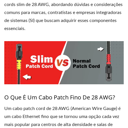
cords slim de 28 AWG, abordando dúvidas e considerações
comuns para marcas, contratistas e empresas integradoras
de sistemas (SI) que buscam adquirir esses componentes
essenciais.
O Que É Um Cabo Patch Fino De 28 AWG?
Um cabo patch cord de 28 AWG (American Wire Gauge) é
um cabo Ethernet fino que se tornou uma opção cada vez
mais popular para centros de alta densidade e salas de