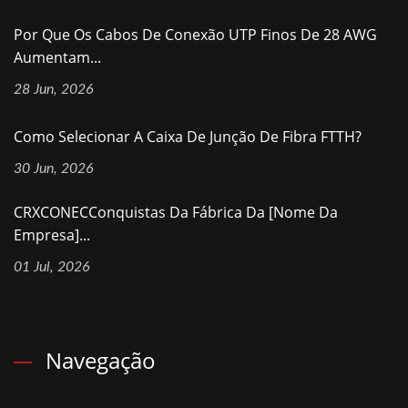
Por Que Os Cabos De Conexão UTP Finos De 28 AWG
Aumentam...
28 Jun, 2026
Como Selecionar A Caixa De Junção De Fibra FTTH?
30 Jun, 2026
CRXCONECConquistas Da Fábrica Da [nome Da
Empresa]...
01 Jul, 2026
Navegação