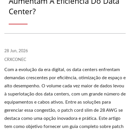
Aumentam A Eficiência Do Data
Center?
28 Jun, 2026
CRXCONEC
Com a evolução da era digital, os data centers enfrentam
demandas crescentes por eficiência, otimização de espaço e
alto desempenho. O volume cada vez maior de dados levou
à superlotação dos data centers, com um grande número de
equipamentos e cabos ativos. Entre as soluções para
gerenciar essa congestão, o patch cord slim de 28 AWG se
destaca como uma opção inovadora e prática. Este artigo
tem como objetivo fornecer um guia completo sobre patch