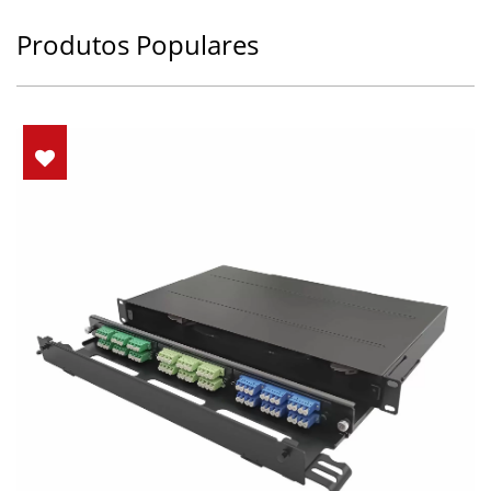
Produtos Populares