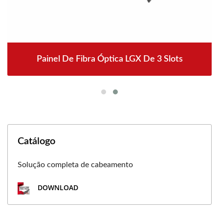
Painel De Fibra Óptica LGX De 3 Slots
Catálogo
Solução completa de cabeamento
DOWNLOAD