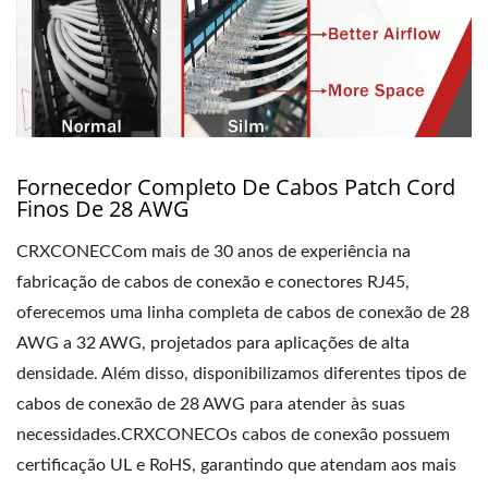
Fornecedor Completo De Cabos Patch Cord
Finos De 28 AWG
CRXCONECCom mais de 30 anos de experiência na
fabricação de cabos de conexão e conectores RJ45,
oferecemos uma linha completa de cabos de conexão de 28
AWG a 32 AWG, projetados para aplicações de alta
densidade. Além disso, disponibilizamos diferentes tipos de
cabos de conexão de 28 AWG para atender às suas
necessidades.CRXCONECOs cabos de conexão possuem
certificação UL e RoHS, garantindo que atendam aos mais