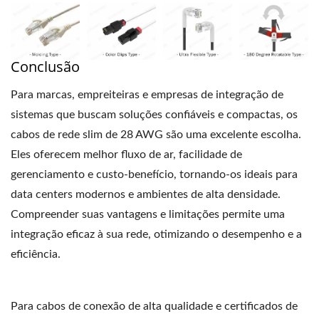
Conclusão
Para marcas, empreiteiras e empresas de integração de
sistemas que buscam soluções confiáveis ​​e compactas, os
cabos de rede slim de 28 AWG são uma excelente escolha.
Eles oferecem melhor fluxo de ar, facilidade de
gerenciamento e custo-benefício, tornando-os ideais para
data centers modernos e ambientes de alta densidade.
Compreender suas vantagens e limitações permite uma
integração eficaz à sua rede, otimizando o desempenho e a
eficiência.
Para cabos de conexão de alta qualidade e certificados de