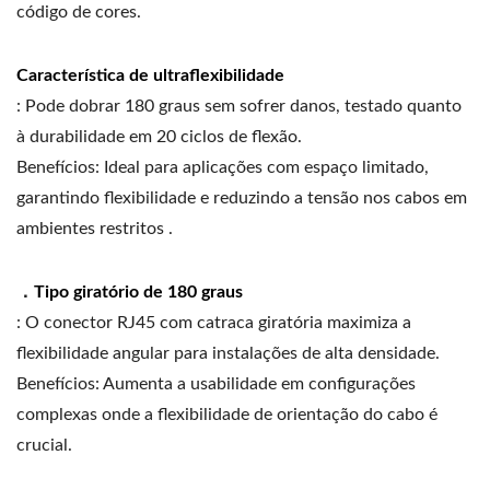
código de cores.
Característica de ultraflexibilidade
: Pode dobrar 180 graus sem sofrer danos, testado quanto
à durabilidade em 20 ciclos de flexão.
Benefícios: Ideal para aplicações com espaço limitado,
garantindo flexibilidade e reduzindo a tensão nos cabos em
ambientes restritos .
．
Tipo giratório de 180 graus
: O conector RJ45 com catraca giratória maximiza a
flexibilidade angular para instalações de alta densidade.
Benefícios: Aumenta a usabilidade em configurações
complexas onde a flexibilidade de orientação do cabo é
crucial.