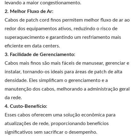
levando a maior congestionamento.
2. Melhor Fluxo de Ar:
Cabos de patch cord finos permitem melhor fluxo de ar ao
redor dos equipamentos ativos, reduzindo o risco de
superaquecimento e garantindo um resfriamento mais
eficiente em data centers.
3. Facilidade de Gerenciamento:
Cabos mais finos são mais fáceis de manusear, gerenciar e
instalar, tornando-os ideais para áreas de patch de alta
densidade. Eles simplificam o gerenciamento e a
manutenção dos cabos, melhorando a administração geral
da rede.
4. Custo-Benefício:
Esses cabos oferecem uma solução econômica para
atualizações de rede, proporcionando benefícios
significativos sem sacrificar o desempenho.