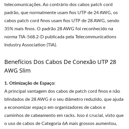
telecomunicações. Ao contrário dos cabos patch cord
padrão, que normalmente usam fios UTP de 24 AWG, os
cabos patch cord finos usam fios UTP de 28 AWG, sendo
35% mais finos. O padrão 28 AWG foi reconhecido na
norma TIA-568.2-D publicada pela Telecommunications
Industry Association (TIA).
Benefícios Dos Cabos De Conexão UTP 28
AWG Slim
1. Otimização de Espaço:
A principal vantagem dos cabos de patch cord finos e não
blindados de 28 AWG é o seu diâmetro reduzido, que ajuda
a economizar espaço em organizadores de cabos e
caminhos de cabeamento em racks. Isso é crucial, visto que
o uso de cabos de Categoria 6A mais grossos aumentou,