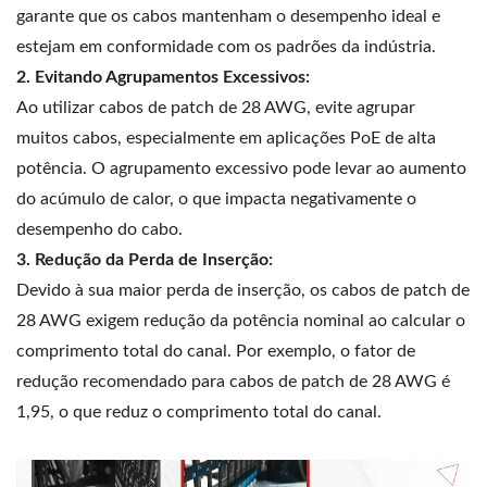
garante que os cabos mantenham o desempenho ideal e
estejam em conformidade com os padrões da indústria.
2. Evitando Agrupamentos Excessivos:
Ao utilizar cabos de patch de 28 AWG, evite agrupar
muitos cabos, especialmente em aplicações PoE de alta
potência. O agrupamento excessivo pode levar ao aumento
do acúmulo de calor, o que impacta negativamente o
desempenho do cabo.
3. Redução da Perda de Inserção:
Devido à sua maior perda de inserção, os cabos de patch de
28 AWG exigem redução da potência nominal ao calcular o
comprimento total do canal. Por exemplo, o fator de
redução recomendado para cabos de patch de 28 AWG é
1,95, o que reduz o comprimento total do canal.