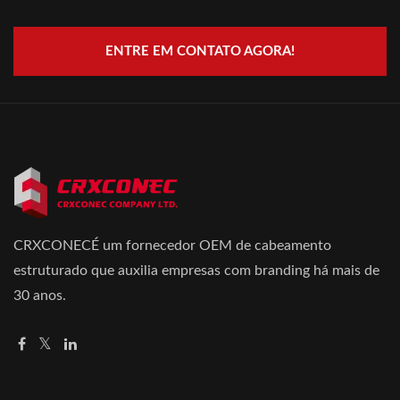
ENTRE EM CONTATO AGORA!
CRXCONECÉ um fornecedor OEM de cabeamento
estruturado que auxilia empresas com branding há mais de
30 anos.