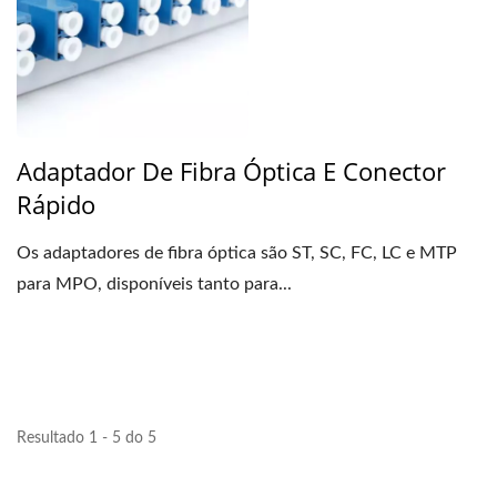
Adaptador De Fibra Óptica E Conector
Rápido
Os adaptadores de fibra óptica são ST, SC, FC, LC e MTP
para MPO, disponíveis tanto para...
Resultado 1 - 5 do 5