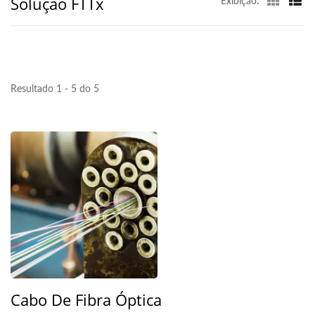
Solução FTTx
Exibição:
Resultado 1 - 5 do 5
Cabo De Fibra Óptica