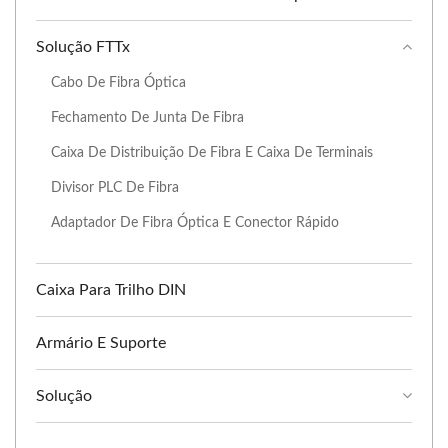
Solução FTTx
Cabo De Fibra Óptica
Fechamento De Junta De Fibra
Caixa De Distribuição De Fibra E Caixa De Terminais
Divisor PLC De Fibra
Adaptador De Fibra Óptica E Conector Rápido
Caixa Para Trilho DIN
Armário E Suporte
Solução