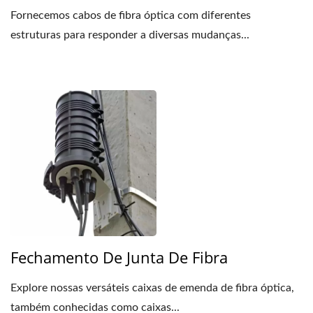
Fornecemos cabos de fibra óptica com diferentes
estruturas para responder a diversas mudanças...
Fechamento De Junta De Fibra
Explore nossas versáteis caixas de emenda de fibra óptica,
também conhecidas como caixas...