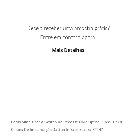
Deseja receber uma amostra grátis?
Entre em contato agora.
Mais Detalhes
Como Simplificar A Gestão Da Rede De Fibra Óptica E Reduzir Os
Custos De Implantação Da Sua Infraestrutura FTTH?