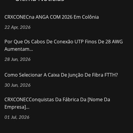
CRXCONECna ANGA COM 2026 Em Colônia
22 Apr, 2026
Por Que Os Cabos De Conexão UTP Finos De 28 AWG
Aumentam...
28 Jun, 2026
Como Selecionar A Caixa De Junção De Fibra FTTH?
30 Jun, 2026
CRXCONECConquistas Da Fábrica Da [nome Da
Empresa]...
01 Jul, 2026