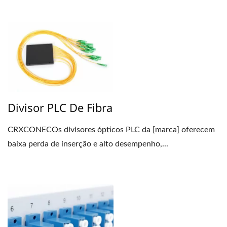
Divisor PLC De Fibra
CRXCONECOs divisores ópticos PLC da [marca] oferecem
baixa perda de inserção e alto desempenho,...