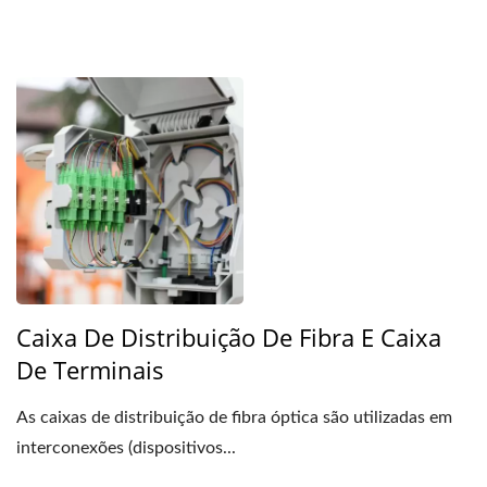
Caixa De Distribuição De Fibra E Caixa
De Terminais
As caixas de distribuição de fibra óptica são utilizadas em
interconexões (dispositivos...