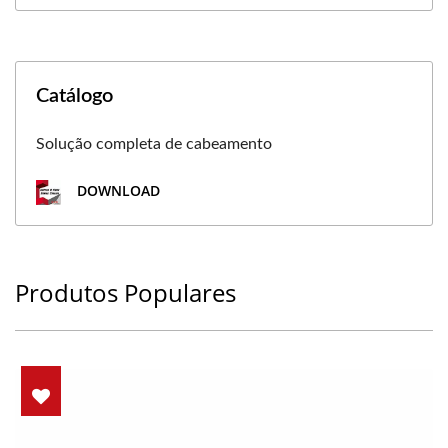
Catálogo
Solução completa de cabeamento
DOWNLOAD
Produtos Populares