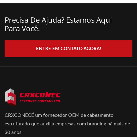
Precisa De Ajuda? Estamos Aqui
Para Você.
ENTRE EM CONTATO AGORA!
CRXCONECÉ um fornecedor OEM de cabeamento
estruturado que auxilia empresas com branding há mais de
30 anos.