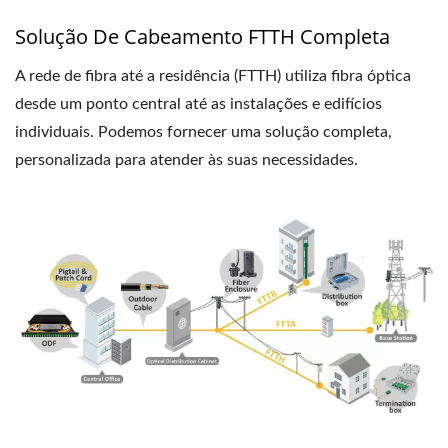
Solução De Cabeamento FTTH Completa
A rede de fibra até a residência (FTTH) utiliza fibra óptica
desde um ponto central até as instalações e edifícios
individuais. Podemos fornecer uma solução completa,
personalizada para atender às suas necessidades.