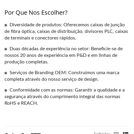
Por Que Nos Escolher?
Diversidade de produtos: Oferecemos caixas de junção
de fibra óptica, caixas de distribuição, divisores PLC, caixas
de terminais e conectores rápidos.
Duas décadas de experiência no setor: Beneficie-se de
nossos 20 anos de experiência em P&D e em linhas de
produção completas.
Serviços de Branding OEM: Construímos uma marca
completa através do nosso serviço de design.
Conformidade com as normas: Garantir a qualidade e a
segurança através do cumprimento integral das normas
RoHS e REACH.