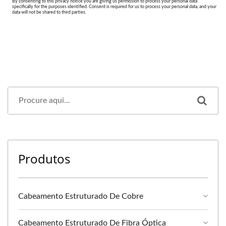
Produtos
Cabeamento Estruturado De Cobre
Cabeamento Estruturado De Fibra Óptica