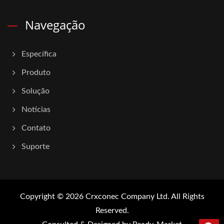
Navegação
Específica
Produto
Solução
Notícias
Contato
Suporte
Copyright © 2026
Crxconec Company Ltd.
All Rights
Reserved.