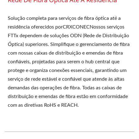
Solução completa para serviços de fibra óptica até a
residência oferecidos porCRXCONECNossos serviços
FTTx dependem de soluções ODN (Rede de Distribuição
Óptica) superiores. Simplifique o gerenciamento de fibra
com nossas caixas de distribuição e emendas de fibra
confiáveis, projetadas para serem o hub central que
protege e organiza conexões essenciais, garantindo um
serviço de rede estável e confiável que atende às altas
demandas das operações de fibra. Todas as caixas de
distribuição e emendas de fibra estão em conformidade
com as diretivas RoHS e REACH.