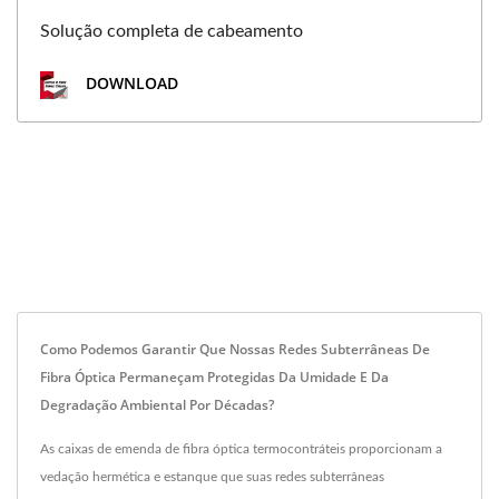
Solução completa de cabeamento
DOWNLOAD
Como Podemos Garantir Que Nossas Redes Subterrâneas De
Fibra Óptica Permaneçam Protegidas Da Umidade E Da
Degradação Ambiental Por Décadas?
As caixas de emenda de fibra óptica termocontráteis proporcionam a
vedação hermética e estanque que suas redes subterrâneas