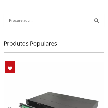
Produtos Populares