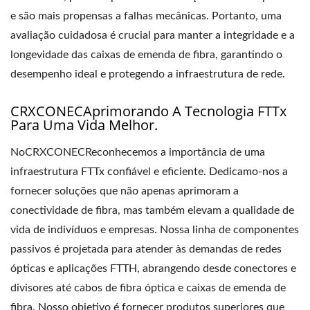
e são mais propensas a falhas mecânicas. Portanto, uma
avaliação cuidadosa é crucial para manter a integridade e a
longevidade das caixas de emenda de fibra, garantindo o
desempenho ideal e protegendo a infraestrutura de rede.
CRXCONECAprimorando A Tecnologia FTTx
Para Uma Vida Melhor.
NoCRXCONECReconhecemos a importância de uma
infraestrutura FTTx confiável e eficiente. Dedicamo-nos a
fornecer soluções que não apenas aprimoram a
conectividade de fibra, mas também elevam a qualidade de
vida de indivíduos e empresas. Nossa linha de componentes
passivos é projetada para atender às demandas de redes
ópticas e aplicações FTTH, abrangendo desde conectores e
divisores até cabos de fibra óptica e caixas de emenda de
fibra. Nosso objetivo é fornecer produtos superiores que