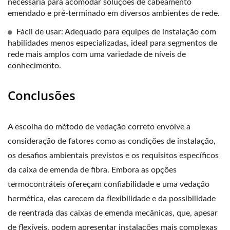
necessária para acomodar soluções de cabeamento
emendado e pré-terminado em diversos ambientes de rede.
Fácil de usar: Adequado para equipes de instalação com
habilidades menos especializadas, ideal para segmentos de
rede mais amplos com uma variedade de níveis de
conhecimento.
Conclusões
A escolha do método de vedação correto envolve a
consideração de fatores como as condições de instalação,
os desafios ambientais previstos e os requisitos específicos
da caixa de emenda de fibra. Embora as opções
termocontráteis ofereçam confiabilidade e uma vedação
hermética, elas carecem da flexibilidade e da possibilidade
de reentrada das caixas de emenda mecânicas, que, apesar
de flexíveis, podem apresentar instalações mais complexas