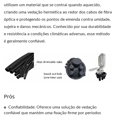
utilizam um material que se contrai quando aquecido,
criando uma vedação hermética ao redor dos cabos de fibra
óptica e protegendo os pontos de emenda contra umidade,
sujeira e danos mecânicos. Conhecido por sua durabilidade
e resistência a condições climáticas adversas, esse método
é geralmente confiável.
Prós
Confiabilidade: Oferece uma solução de vedação
confiável que mantém uma fixação firme por períodos