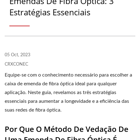
Emendas De Fibra Óptica: 3
Estratégias Essenciais
05 Oct, 2023
CRXCONEC
Equipe-se com o conhecimento necessário para escolher a
caixa de emenda de fibra óptica ideal para qualquer
aplicação. Neste guia, revelamos as três estratégias
essenciais para aumentar a longevidade e a eficiência das
suas redes de fibra óptica.
Por Que O Método De Vedação De
Uma Emenda De Fibra Óptica É