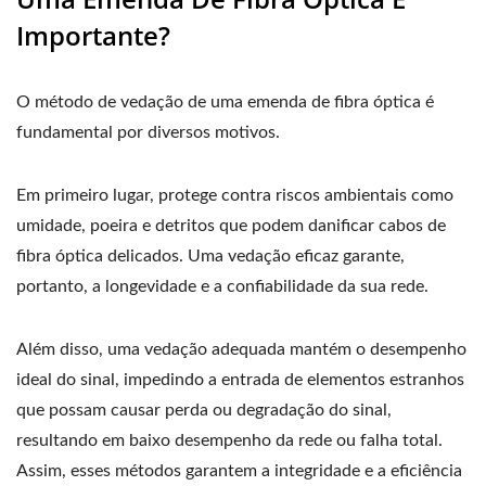
Importante?
O método de vedação de uma emenda de fibra óptica é
fundamental por diversos motivos.
Em primeiro lugar, protege contra riscos ambientais como
umidade, poeira e detritos que podem danificar cabos de
fibra óptica delicados. Uma vedação eficaz garante,
portanto, a longevidade e a confiabilidade da sua rede.
Além disso, uma vedação adequada mantém o desempenho
ideal do sinal, impedindo a entrada de elementos estranhos
que possam causar perda ou degradação do sinal,
resultando em baixo desempenho da rede ou falha total.
Assim, esses métodos garantem a integridade e a eficiência