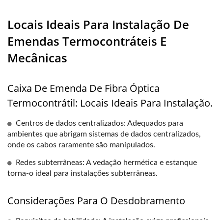
Locais Ideais Para Instalação De
Emendas Termocontráteis E
Mecânicas
Caixa De Emenda De Fibra Óptica
Termocontrátil: Locais Ideais Para Instalação.
Centros de dados centralizados: Adequados para
ambientes que abrigam sistemas de dados centralizados,
onde os cabos raramente são manipulados.
Redes subterrâneas: A vedação hermética e estanque
torna-o ideal para instalações subterrâneas.
Considerações Para O Desdobramento