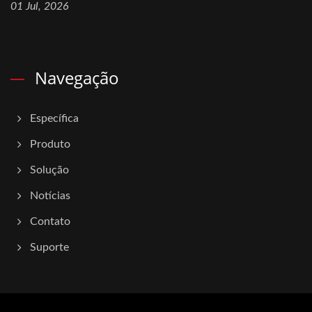
01 Jul, 2026
Navegação
Específica
Produto
Solução
Notícias
Contato
Suporte