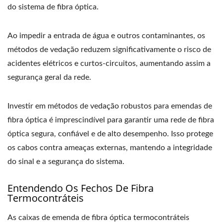
do sistema de fibra óptica.
Ao impedir a entrada de água e outros contaminantes, os
métodos de vedação reduzem significativamente o risco de
acidentes elétricos e curtos-circuitos, aumentando assim a
segurança geral da rede.
Investir em métodos de vedação robustos para emendas de
fibra óptica é imprescindível para garantir uma rede de fibra
óptica segura, confiável e de alto desempenho. Isso protege
os cabos contra ameaças externas, mantendo a integridade
do sinal e a segurança do sistema.
Entendendo Os Fechos De Fibra
Termocontráteis
As caixas de emenda de fibra óptica termocontráteis