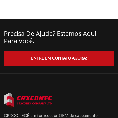
Precisa De Ajuda? Estamos Aqui
Para Você.
ENTRE EM CONTATO AGORA!
CRXCONECÉ um fornecedor OEM de cabeamento