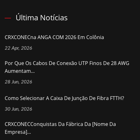
Última Notícias
CRXCONECna ANGA COM 2026 Em Colônia
22 Apr, 2026
Por Que Os Cabos De Conexão UTP Finos De 28 AWG
Aumentam...
28 Jun, 2026
Como Selecionar A Caixa De Junção De Fibra FTTH?
30 Jun, 2026
CRXCONECConquistas Da Fábrica Da [nome Da
Empresa]...