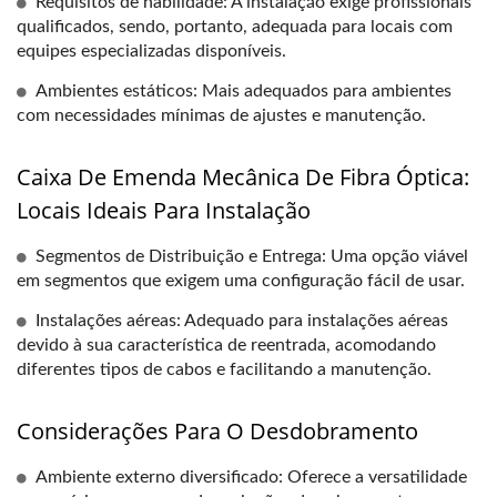
Requisitos de habilidade: A instalação exige profissionais
qualificados, sendo, portanto, adequada para locais com
equipes especializadas disponíveis.
Ambientes estáticos: Mais adequados para ambientes
com necessidades mínimas de ajustes e manutenção.
Caixa De Emenda Mecânica De Fibra Óptica:
Locais Ideais Para Instalação
Segmentos de Distribuição e Entrega: Uma opção viável
em segmentos que exigem uma configuração fácil de usar.
Instalações aéreas: Adequado para instalações aéreas
devido à sua característica de reentrada, acomodando
diferentes tipos de cabos e facilitando a manutenção.
Considerações Para O Desdobramento
Ambiente externo diversificado: Oferece a versatilidade