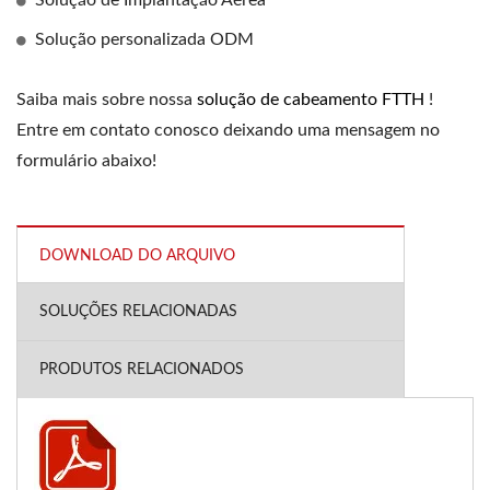
Solução de Implantação Aérea
Solução personalizada ODM
Saiba mais sobre nossa
solução de cabeamento FTTH
!
Entre em contato conosco deixando uma mensagem no
formulário abaixo!
DOWNLOAD DO ARQUIVO
SOLUÇÕES RELACIONADAS
PRODUTOS RELACIONADOS