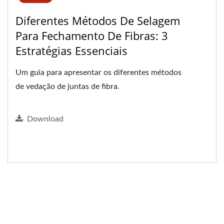
Diferentes Métodos De Selagem
Para Fechamento De Fibras: 3
Estratégias Essenciais
Um guia para apresentar os diferentes métodos
de vedação de juntas de fibra.
Download