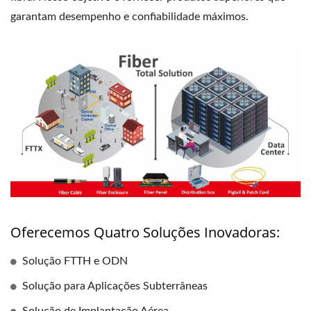
garantam desempenho e confiabilidade máximos.
Oferecemos Quatro Soluções Inovadoras:
Solução FTTH e ODN
Solução para Aplicações Subterrâneas