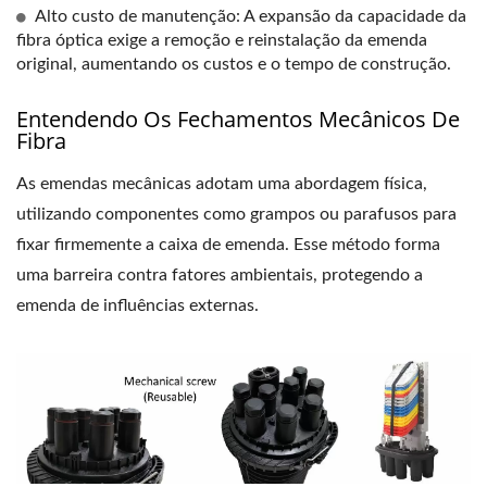
Alto custo de manutenção: A expansão da capacidade da
fibra óptica exige a remoção e reinstalação da emenda
original, aumentando os custos e o tempo de construção.
Entendendo Os Fechamentos Mecânicos De
Fibra
As emendas mecânicas adotam uma abordagem física,
utilizando componentes como grampos ou parafusos para
fixar firmemente a caixa de emenda. Esse método forma
uma barreira contra fatores ambientais, protegendo a
emenda de influências externas.