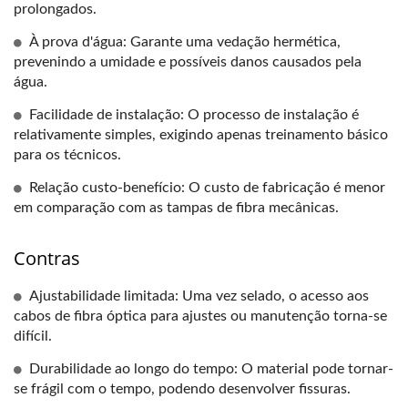
prolongados.
À prova d'água: Garante uma vedação hermética,
prevenindo a umidade e possíveis danos causados ​​pela
água.
Facilidade de instalação: O processo de instalação é
relativamente simples, exigindo apenas treinamento básico
para os técnicos.
Relação custo-benefício: O custo de fabricação é menor
em comparação com as tampas de fibra mecânicas.
Contras
Ajustabilidade limitada: Uma vez selado, o acesso aos
cabos de fibra óptica para ajustes ou manutenção torna-se
difícil.
Durabilidade ao longo do tempo: O material pode tornar-
se frágil com o tempo, podendo desenvolver fissuras.