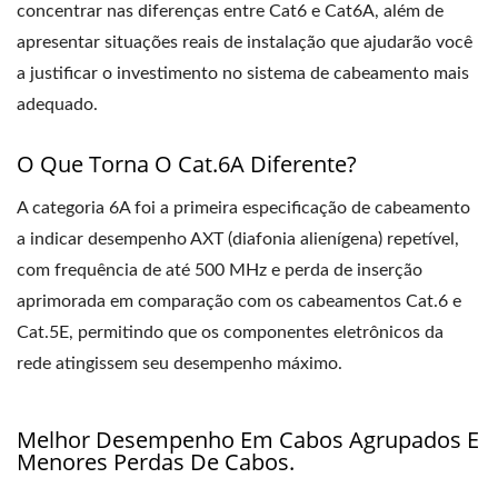
concentrar nas diferenças entre Cat6 e Cat6A, além de
apresentar situações reais de instalação que ajudarão você
a justificar o investimento no sistema de cabeamento mais
adequado.
O Que Torna O Cat.6A Diferente?
A categoria 6A foi a primeira especificação de cabeamento
a indicar desempenho AXT (diafonia alienígena) repetível,
com frequência de até 500 MHz e perda de inserção
aprimorada em comparação com os cabeamentos Cat.6 e
Cat.5E, permitindo que os componentes eletrônicos da
rede atingissem seu desempenho máximo.
Melhor Desempenho Em Cabos Agrupados E
Menores Perdas De Cabos.