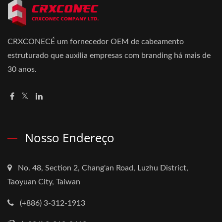
CRXCONECÉ um fornecedor OEM de cabeamento
estruturado que auxilia empresas com branding há mais de
30 anos.
Nosso Endereço
No. 48, Section 2, Chang'an Road, Luzhu District,
Taoyuan City, Taiwan
(+886) 3-312-1913