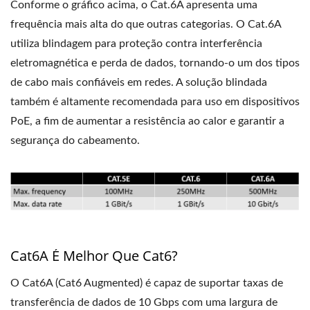
Conforme o gráfico acima, o Cat.6A apresenta uma
frequência mais alta do que outras categorias. O Cat.6A
utiliza blindagem para proteção contra interferência
eletromagnética e perda de dados, tornando-o um dos tipos
de cabo mais confiáveis ​​em redes. A solução blindada
também é altamente recomendada para uso em dispositivos
PoE, a fim de aumentar a resistência ao calor e garantir a
segurança do cabeamento.
Cat6A É Melhor Que Cat6?
O Cat6A (Cat6 Augmented) é capaz de suportar taxas de
transferência de dados de 10 Gbps com uma largura de