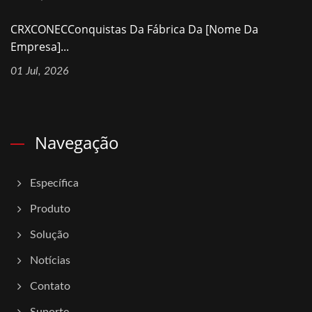
CRXCONECConquistas Da Fábrica Da [nome Da
Empresa]...
01 Jul, 2026
Navegação
Específica
Produto
Solução
Notícias
Contato