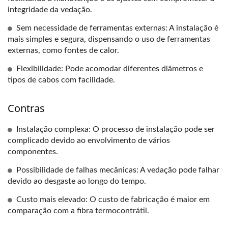
integridade da vedação.
Sem necessidade de ferramentas externas: A instalação é
mais simples e segura, dispensando o uso de ferramentas
externas, como fontes de calor.
Flexibilidade: Pode acomodar diferentes diâmetros e
tipos de cabos com facilidade.
Contras
Instalação complexa: O processo de instalação pode ser
complicado devido ao envolvimento de vários
componentes.
Possibilidade de falhas mecânicas: A vedação pode falhar
devido ao desgaste ao longo do tempo.
Custo mais elevado: O custo de fabricação é maior em
comparação com a fibra termocontrátil.