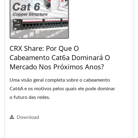
CRX Share: Por Que O
Cabeamento Cat6a Dominará O
Mercado Nos Próximos Anos?
Uma visão geral completa sobre o cabeamento
Cat6A e os motivos pelos quais ele pode dominar
o futuro das redes.
Download