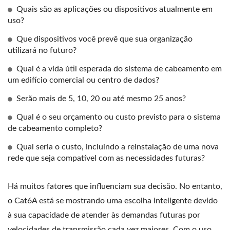
Quais são as aplicações ou dispositivos atualmente em
uso?
Que dispositivos você prevê que sua organização
utilizará no futuro?
Qual é a vida útil esperada do sistema de cabeamento em
um edifício comercial ou centro de dados?
Serão mais de 5, 10, 20 ou até mesmo 25 anos?
Qual é o seu orçamento ou custo previsto para o sistema
de cabeamento completo?
Qual seria o custo, incluindo a reinstalação de uma nova
rede que seja compatível com as necessidades futuras?
Há muitos fatores que influenciam sua decisão. No entanto,
o Cat6A está se mostrando uma escolha inteligente devido
à sua capacidade de atender às demandas futuras por
velocidades de transmissão cada vez maiores. Com o uso