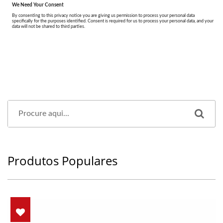
Produtos Populares