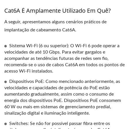
Cat6A É Amplamente Utilizado Em Quê?
A seguir, apresentamos alguns cenários práticos de
implantação de cabeamento Cat6A.
Sistema Wi-Fi (6 ou superior): O Wi-Fi 6 pode operar a
velocidades de até 10 Gbps. Para evitar gargalos e
acompanhar as tendências futuras de redes sem fio,
recomenda-se o uso de cabos Cat6A em todos os pontos de
acesso Wi-Fi instalados.
Dispositivos PoE: Como mencionado anteriormente, as
velocidades e capacidades de potência do PoE estão
aumentando gradualmente, assim como o consumo de
energia dos dispositivos PoE. Dispositivos PoE consomem
60 W ou mais em sistemas de gerenciamento predial,
sinalização digital e iluminação inteligente.
Switches: Se não for possível passar fibra entre os