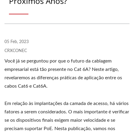
Próximos Anos?
05 Feb, 2023
CRXCONEC
Você já se perguntou por que o futuro da cablagem
empresarial está tão presente no Cat 6A? Neste artigo,
revelaremos as diferenças práticas de aplicação entre os
cabos Cat6 e Cat6A.
Em relação às implantações da camada de acesso, há vários
fatores a serem considerados. O mais importante é verificar
se os dispositivos finais exigem maior velocidade e se
precisam suportar PoE. Nesta publicação, vamos nos