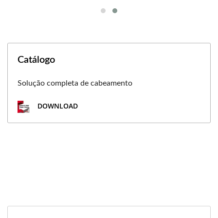
Catálogo
Solução completa de cabeamento
DOWNLOAD