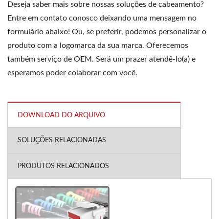
Deseja saber mais sobre nossas soluções de cabeamento?
Entre em contato conosco deixando uma mensagem no
formulário abaixo! Ou, se preferir, podemos personalizar o
produto com a logomarca da sua marca. Oferecemos
também serviço de OEM. Será um prazer atendê-lo(a) e
esperamos poder colaborar com você.
DOWNLOAD DO ARQUIVO
SOLUÇÕES RELACIONADAS
PRODUTOS RELACIONADOS